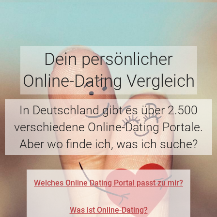
Dein persönlicher
Online-Dating Vergleich
In Deutschland gibt es über 2.500
verschiedene Online-Dating Portale.
Aber wo finde ich, was ich suche?
Welches Online Dating Portal passt zu mir?
Was ist Online-Dating?