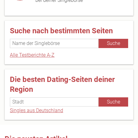
bei deiner Singlebörse
Suche nach bestimmten Seiten
Alle Testberichte A-Z
Die besten Dating-Seiten deiner
Region
Singles aus Deutschland