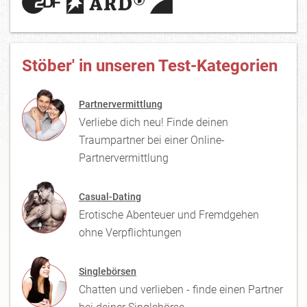
Stöber' in unseren Test-Kategorien
Partnervermittlung
Verliebe dich neu! Finde deinen
Traumpartner bei einer Online-
Partnervermittlung
Casual-Dating
Erotische Abenteuer und Fremdgehen
ohne Verpflichtungen
Singlebörsen
Chatten und verlieben - finde einen Partner