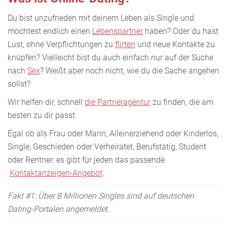
Du bist unzufrieden mit deinem Leben als Single und
möchtest endlich einen
Lebenspartner
haben? Oder du hast
Lust, ohne Verpflichtungen zu
flirten
und neue Kontakte zu
knüpfen? Vielleicht bist du auch einfach nur auf der Suche
nach
Sex
? Weißt aber noch nicht, wie du die Sache angehen
sollst?
Wir helfen dir, schnell
die Partneragentur
zu finden, die am
besten zu dir passt.
Egal ob als Frau oder Mann, Alleinerziehend oder Kinderlos,
Single, Geschieden oder Verheiratet, Berufstätig, Student
oder Rentner: es gibt für jeden das passende
Kontaktanzeigen-Angebot
.
Fakt #1: Über 8 Millionen Singles sind auf deutschen
Dating-Portalen angemeldet.