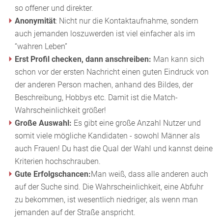
so offener und direkter.
Anonymität
: Nicht nur die Kontaktaufnahme, sondern
auch jemanden loszuwerden ist viel einfacher als im
“wahren Leben”
Erst Profil checken, dann anschreiben:
Man kann sich
schon vor der ersten Nachricht einen guten Eindruck von
der anderen Person machen, anhand des Bildes, der
Beschreibung, Hobbys etc. Damit ist die Match-
Wahrscheinlichkeit größer!
Große Auswahl:
Es gibt eine große Anzahl Nutzer und
somit viele mögliche Kandidaten - sowohl Männer als
auch Frauen! Du hast die Qual der Wahl und kannst deine
Kriterien hochschrauben.
Gute Erfolgschancen:
Man weiß, dass alle anderen auch
auf der Suche sind. Die Wahrscheinlichkeit, eine Abfuhr
zu bekommen, ist wesentlich niedriger, als wenn man
jemanden auf der Straße anspricht.