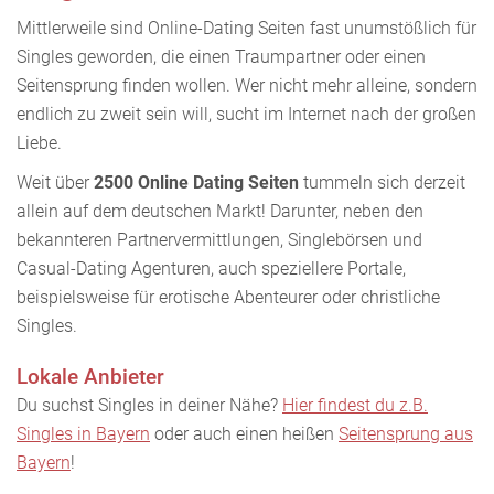
Mittlerweile sind Online-Dating Seiten fast unumstößlich für
Singles geworden, die einen Traumpartner oder einen
Seitensprung finden wollen. Wer nicht mehr alleine, sondern
endlich zu zweit sein will, sucht im Internet nach der großen
Liebe.
Weit über
2500
Online Dating Seiten
tummeln sich derzeit
allein auf dem deutschen Markt! Darunter, neben den
bekannteren Partnervermittlungen, Singlebörsen und
Casual-Dating Agenturen, auch speziellere Portale,
beispielsweise für erotische Abenteurer oder christliche
Singles.
Lokale Anbieter
Du suchst Singles in deiner Nähe?
Hier findest du z.B.
Singles in Bayern
oder auch einen heißen
Seitensprung aus
Bayern
!