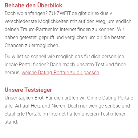
Behalte den Überblick
Doch wo anfangen? ZU-ZWEIT.de gibt dir exklusiv
verschiedenste Möglichkeiten mit auf den Weg, um endlich
deinen Traum-Partner im Internet finden zu können. Wir
haben getestet, geprüft und verglichen um dir die besten
Chancen zu ermöglichen.
Du willst so schnell wie möglich das für dich persönlich
ideale Portal finden? Dann mach' unseren Test und finde
heraus,
welche Dating-Portale zu dir passen
.
Unsere Testsieger
Unser täglich Brot: Für dich prüfen wir Online Dating Portale
aller Art auf Herz und Nieren. Doch nur wenige seriöse und
etablierte Portale im Internet halten unseren Testkriterien
stand: