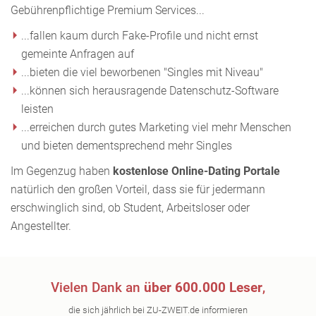
Gebührenpflichtige Premium Services...
...fallen kaum durch Fake-Profile und nicht ernst
gemeinte Anfragen auf
...bieten die viel beworbenen "Singles mit Niveau"
...können sich herausragende Datenschutz-Software
leisten
...erreichen durch gutes Marketing viel mehr Menschen
und bieten dementsprechend mehr Singles
Im Gegenzug haben
kostenlose Online-Dating Portale
natürlich den großen Vorteil, dass sie für jedermann
erschwinglich sind, ob Student, Arbeitsloser oder
Angestellter.
Vielen Dank an
über 600.000 Leser
,
die sich jährlich bei ZU-ZWEIT.de informieren