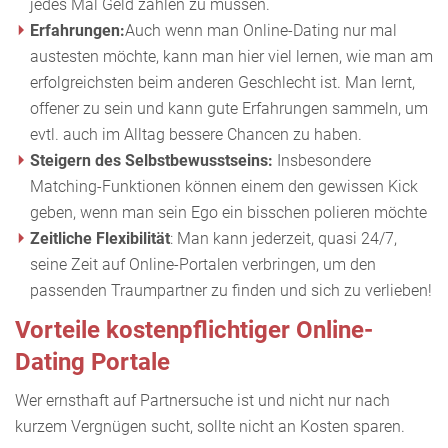
jedes Mal Geld zahlen zu müssen.
Erfahrungen:
Auch wenn man Online-Dating nur mal
austesten möchte, kann man hier viel lernen, wie man am
erfolgreichsten beim anderen Geschlecht ist. Man lernt,
offener zu sein und kann gute Erfahrungen sammeln, um
evtl. auch im Alltag bessere Chancen zu haben.
Steigern des Selbstbewusstseins:
Insbesondere
Matching-Funktionen können einem den gewissen Kick
geben, wenn man sein Ego ein bisschen polieren möchte
Zeitliche Flexibilität
: Man kann jederzeit, quasi 24/7,
seine Zeit auf Online-Portalen verbringen, um den
passenden Traumpartner zu finden und sich zu verlieben!
Vorteile kostenpflichtiger Online-
Dating Portale
Wer ernsthaft auf Partnersuche ist und nicht nur nach
kurzem Vergnügen sucht, sollte nicht an Kosten sparen.