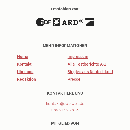
Empfohlen von:
MEHR INFORMATIONEN
Home
Impressum
Kontakt
Alle Testberichte A-Z
Über uns
Singles aus Deutschland
Redaktion
Presse
KONTAKTIERE UNS
kontakt@zu-zweit.de
089 2152 7816
MITGLIED VON