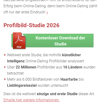
Erfolg beim Online-Dating, denn beim Online-Dating zählt
oft nur der erste Eindruck!
»
Profilbild-Studie 2026
Kostenloser Download der
Studie
Weltweit erste Studie, die mithilfe
künstlicher
Intelligenz
Online-Dating Profilbilder analysiert
Über
22 Millionen
Profilbilder aus
16 Ländern
wurden
betrachtet
Mehr als 6.000 Bildfaktoren von
Haarfarbe
bis
Lieblingsreiseziel
wurden untersucht
Dies ist die weltweit
einzige und erste Studie
dieser Art.
Erhalte hier weitere Informationen.