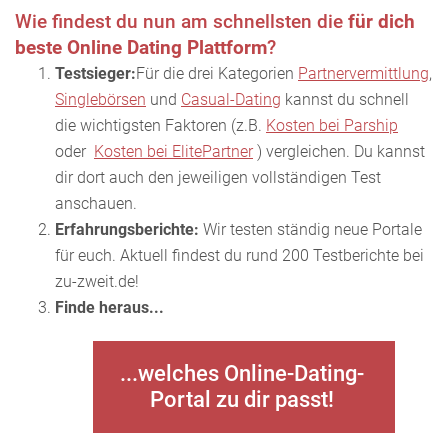
Wie findest du nun am schnellsten die
für dich
beste Online Dating Plattform
?
Testsieger:
Für die drei Kategorien
Partnervermittlung
,
Singlebörsen
und
Casual-Dating
kannst du schnell
die wichtigsten Faktoren (z.B.
Kosten bei Parship
oder
Kosten bei ElitePartner
) vergleichen. Du kannst
dir dort auch den jeweiligen vollständigen Test
anschauen.
Erfahrungsberichte:
Wir testen ständig neue Portale
für euch. Aktuell findest du rund 200 Testberichte bei
zu-zweit.de!
Finde heraus...
...welches Online-Dating-
Portal zu dir passt!