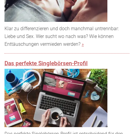
Klar zu differenzieren und doch manchmal untrennbar:
Liebe und Sex. Wer sucht wo nach was? Wie können
Enttäuschungen vermieden werden?
»
Das perfekte Singlebörsen-Profil
Das perfekte Singlebörsen-Profil ist entscheidend für den