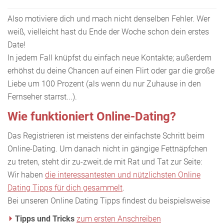
Also motiviere dich und mach nicht denselben Fehler. Wer
weiß, vielleicht hast du Ende der Woche schon dein erstes
Date!
In jedem Fall knüpfst du einfach neue Kontakte; außerdem
erhöhst du deine Chancen auf einen Flirt oder gar die große
Liebe um 100 Prozent (als wenn du nur Zuhause in den
Fernseher starrst...).
Wie funktioniert Online-Dating?
Das Registrieren ist meistens der einfachste Schritt beim
Online-Dating. Um danach nicht in gängige Fettnäpfchen
zu treten, steht dir zu-zweit.de mit Rat und Tat zur Seite:
Wir haben
die interessantesten und nützlichsten Online
Dating Tipps für dich gesammelt
.
Bei unseren Online Dating Tipps findest du beispielsweise
Tipps und Tricks
zum ersten Anschreiben