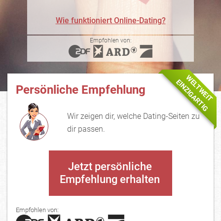
Wie funktioniert Online-Dating?
Empfohlen von:
WELTWEIT
EINZIGARTIG
Persönliche Empfehlung
Wir zeigen dir, welche Dating-Seiten zu
dir passen.
Jetzt persönliche
Empfehlung erhalten
Empfohlen von: