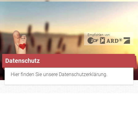
Empfohlen von:
Datenschutz
Hier finden Sie unsere Datenschutzerklärung.