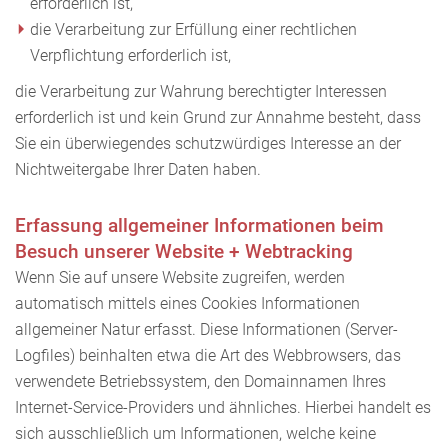
erforderlich ist,
die Verarbeitung zur Erfüllung einer rechtlichen
Verpflichtung erforderlich ist,
die Verarbeitung zur Wahrung berechtigter Interessen
erforderlich ist und kein Grund zur Annahme besteht, dass
Sie ein überwiegendes schutzwürdiges Interesse an der
Nichtweitergabe Ihrer Daten haben.
Erfassung allgemeiner Informationen beim
Besuch unserer Website + Webtracking
Wenn Sie auf unsere Website zugreifen, werden
automatisch mittels eines Cookies Informationen
allgemeiner Natur erfasst. Diese Informationen (Server-
Logfiles) beinhalten etwa die Art des Webbrowsers, das
verwendete Betriebssystem, den Domainnamen Ihres
Internet-Service-Providers und ähnliches. Hierbei handelt es
sich ausschließlich um Informationen, welche keine