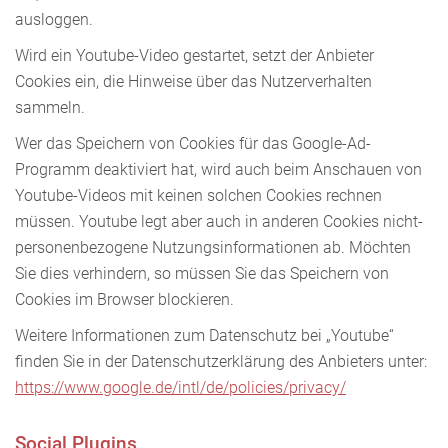
ausloggen.
Wird ein Youtube-Video gestartet, setzt der Anbieter
Cookies ein, die Hinweise über das Nutzerverhalten
sammeln.
Wer das Speichern von Cookies für das Google-Ad-
Programm deaktiviert hat, wird auch beim Anschauen von
Youtube-Videos mit keinen solchen Cookies rechnen
müssen. Youtube legt aber auch in anderen Cookies nicht-
personenbezogene Nutzungsinformationen ab. Möchten
Sie dies verhindern, so müssen Sie das Speichern von
Cookies im Browser blockieren.
Weitere Informationen zum Datenschutz bei „Youtube“
finden Sie in der Datenschutzerklärung des Anbieters unter:
https://www.google.de/intl/de/policies/privacy/
Social Plugins