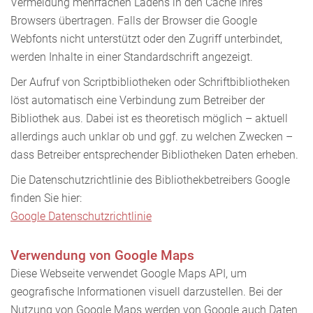
Vermeidung mehrfachen Ladens in den Cache Ihres
Browsers übertragen. Falls der Browser die Google
Webfonts nicht unterstützt oder den Zugriff unterbindet,
werden Inhalte in einer Standardschrift angezeigt.
Der Aufruf von Scriptbibliotheken oder Schriftbibliotheken
löst automatisch eine Verbindung zum Betreiber der
Bibliothek aus. Dabei ist es theoretisch möglich – aktuell
allerdings auch unklar ob und ggf. zu welchen Zwecken –
dass Betreiber entsprechender Bibliotheken Daten erheben.
Die Datenschutzrichtlinie des Bibliothekbetreibers Google
finden Sie hier:
Google Datenschutzrichtlinie
Verwendung von Google Maps
Diese Webseite verwendet Google Maps API, um
geografische Informationen visuell darzustellen. Bei der
Nutzung von Google Maps werden von Google auch Daten