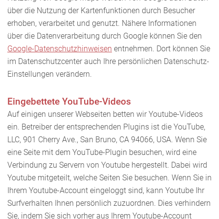
über die Nutzung der Kartenfunktionen durch Besucher
erhoben, verarbeitet und genutzt. Nähere Informationen
über die Datenverarbeitung durch Google können Sie den
Google-Datenschutzhinweisen
entnehmen. Dort können Sie
im Datenschutzcenter auch Ihre persönlichen Datenschutz-
Einstellungen verändern.
Eingebettete YouTube-Videos
Auf einigen unserer Webseiten betten wir Youtube-Videos
ein. Betreiber der entsprechenden Plugins ist die YouTube,
LLC, 901 Cherry Ave., San Bruno, CA 94066, USA. Wenn Sie
eine Seite mit dem YouTube-Plugin besuchen, wird eine
Verbindung zu Servern von Youtube hergestellt. Dabei wird
Youtube mitgeteilt, welche Seiten Sie besuchen. Wenn Sie in
Ihrem Youtube-Account eingeloggt sind, kann Youtube Ihr
Surfverhalten Ihnen persönlich zuzuordnen. Dies verhindern
Sie, indem Sie sich vorher aus Ihrem Youtube-Account