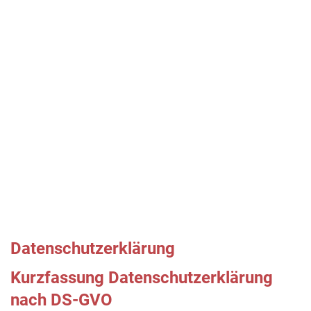
Datenschutzerklärung
Kurzfassung Datenschutzerklärung
nach DS-GVO