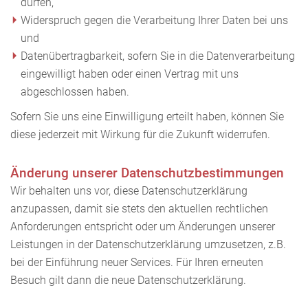
dürfen,
Widerspruch gegen die Verarbeitung Ihrer Daten bei uns
und
Datenübertragbarkeit, sofern Sie in die Datenverarbeitung
eingewilligt haben oder einen Vertrag mit uns
abgeschlossen haben.
Sofern Sie uns eine Einwilligung erteilt haben, können Sie
diese jederzeit mit Wirkung für die Zukunft widerrufen.
Änderung unserer Datenschutzbestimmungen
Wir behalten uns vor, diese Datenschutzerklärung
anzupassen, damit sie stets den aktuellen rechtlichen
Anforderungen entspricht oder um Änderungen unserer
Leistungen in der Datenschutzerklärung umzusetzen, z.B.
bei der Einführung neuer Services. Für Ihren erneuten
Besuch gilt dann die neue Datenschutzerklärung.