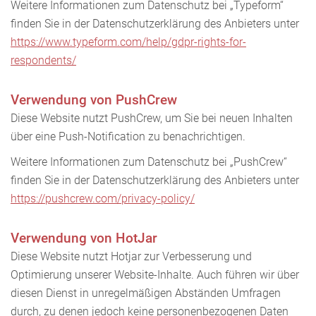
Weitere Informationen zum Datenschutz bei „Typeform“
finden Sie in der Datenschutzerklärung des Anbieters unter
https://www.typeform.com/help/gdpr-rights-for-
respondents/
Verwendung von PushCrew
Diese Website nutzt PushCrew, um Sie bei neuen Inhalten
über eine Push-Notification zu benachrichtigen.
Weitere Informationen zum Datenschutz bei „PushCrew“
finden Sie in der Datenschutzerklärung des Anbieters unter
https://pushcrew.com/privacy-policy/
Verwendung von HotJar
Diese Website nutzt Hotjar zur Verbesserung und
Optimierung unserer Website-Inhalte. Auch führen wir über
diesen Dienst in unregelmäßigen Abständen Umfragen
durch, zu denen jedoch keine personenbezogenen Daten