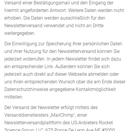
Versand einer Bestätigungsmail und den Eingang der
hiermit angeforderten Antwort. Weitere Daten werden nicht
erhoben. Die Daten werden ausschließlich für den
Newsletterversand verwendet und nicht an Dritte
weitergegeben.
Die Einwilligung zur Speicherung Ihrer persönlichen Daten
und ihrer Nutzung für den Newsletterversand können Sie
jederzeit widerrufen. In jedem Newsletter findet sich dazu
ein entsprechender Link. Außerdem können Sie sich
jederzeit auch direkt auf dieser Webseite abmelden oder
uns Ihren entsprechenden Wunsch über die am Ende dieser
Datenschutzhinweise angegebene Kontaktmöglichkeit
mitteilen.
Der Versand der Newsletter erfolgt mittels des
Versanddienstleisters „MailChimp“, einer
Newsletterversandplattform des US-Anbieters Rocket
Science Group, LLC, 675 Ponce De Leon Ave NE #5000,