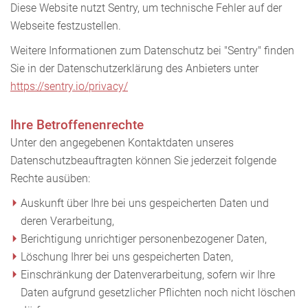
Diese Website nutzt Sentry, um technische Fehler auf der
Webseite festzustellen.
Weitere Informationen zum Datenschutz bei "Sentry" finden
Sie in der Datenschutzerklärung des Anbieters unter
https://sentry.io/privacy/
Ihre Betroffenenrechte
Unter den angegebenen Kontaktdaten unseres
Datenschutzbeauftragten können Sie jederzeit folgende
Rechte ausüben:
Auskunft über Ihre bei uns gespeicherten Daten und
deren Verarbeitung,
Berichtigung unrichtiger personenbezogener Daten,
Löschung Ihrer bei uns gespeicherten Daten,
Einschränkung der Datenverarbeitung, sofern wir Ihre
Daten aufgrund gesetzlicher Pflichten noch nicht löschen