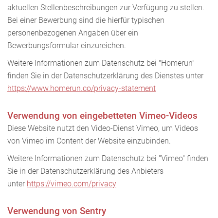
aktuellen Stellenbeschreibungen zur Verfügung zu stellen.
Bei einer Bewerbung sind die hierfür typischen
personenbezogenen Angaben über ein
Bewerbungsformular einzureichen.
Weitere Informationen zum Datenschutz bei "Homerun"
finden Sie in der Datenschutzerklärung des Dienstes unter
https://www.homerun.co/privacy-statement
Verwendung von eingebetteten Vimeo-Videos
Diese Website nutzt den Video-Dienst Vimeo, um Videos
von Vimeo im Content der Website einzubinden.
Weitere Informationen zum Datenschutz bei "Vimeo" finden
Sie in der Datenschutzerklärung des Anbieters
unter
https://vimeo.com/privacy
Verwendung von Sentry