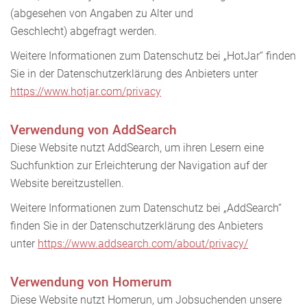
(abgesehen von Angaben zu Alter und
Geschlecht) abgefragt werden.
Weitere Informationen zum Datenschutz bei „HotJar“ finden
Sie in der Datenschutzerklärung des Anbieters unter
https://www.hotjar.com/privacy
Verwendung von AddSearch
Diese Website nutzt AddSearch, um ihren Lesern eine
Suchfunktion zur Erleichterung der Navigation auf der
Website bereitzustellen.
Weitere Informationen zum Datenschutz bei „AddSearch“
finden Sie in der Datenschutzerklärung des Anbieters
unter
https://www.addsearch.com/about/privacy/
Verwendung von Homerum
Diese Website nutzt Homerun, um Jobsuchenden unsere