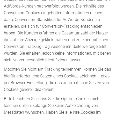
AdWords-Kunden nachverfolgt werden. Die mithilfe des
Conversion-Cookies eingeholten Informationen dienen
dazu, Conversion-Statistiken für AdWords-Kunden zu
erstellen, die sich für Conversion-Tracking entschieden
haben. Die Kunden erfahren die Gesamtanzahl der Nutzer,
die auf ihre Anzeige geklickt haben und zu einer mit einem
Conversion-Tracking-Tag versehenen Seite weitergeleitet
wurden. Sie erhalten jedoch keine Informationen, mit denen
sich Nutzer persönlich identifizieren lassen.
Möchten Sie nicht am Tracking teilnehmen, können Sie das
hierfür erforderliche Setzen eines Cookies ablehnen – etwa
per Browser-Einstellung, die das automatische Setzen von
Cookies generell deaktiviert.
Bitte beachten Sie, dass Sie die Opt-out-Cookies nicht
löschen dürfen, solange Sie keine Aufzeichnung von
Messdaten wünschen. Haben Sie alle Ihre Cookies im