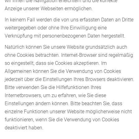
wir Ihnen die Navigation erleichtern und die korrekte
Anzeige unserer Webseiten ermöglichen.
In keinem Fall werden die von uns erfassten Daten an Dritte
weitergegeben oder ohne Ihre Einwilligung eine
Verknüpfung mit personenbezogenen Daten hergestellt.
Natürlich können Sie unsere Website grundsätzlich auch
ohne Cookies betrachten. Internet-Browser sind regelmäßig
so eingestellt, dass sie Cookies akzeptieren. Im
Allgemeinen können Sie die Verwendung von Cookies
jederzeit über die Einstellungen Ihres Browsers deaktivieren.
Bitte verwenden Sie die Hilfefunktionen Ihres
Internetbrowsers, um zu erfahren, wie Sie diese
Einstellungen ändern können. Bitte beachten Sie, dass
einzelne Funktionen unserer Website möglicherweise nicht
funktionieren, wenn Sie die Verwendung von Cookies
deaktiviert haben.