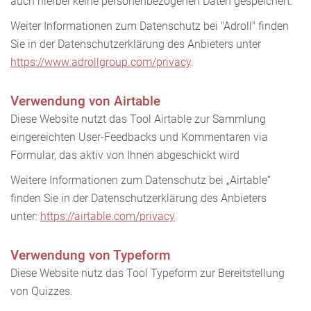
auch hierbei keine personenbezogenen Daten gespeichert.
Weiter Informationen zum Datenschutz bei "Adroll" finden
Sie in der Datenschutzerklärung des Anbieters unter
https://www.adrollgroup.com/privacy
.
Verwendung von Airtable
Diese Website nutzt das Tool Airtable zur Sammlung
eingereichten User-Feedbacks und Kommentaren via
Formular, das aktiv von Ihnen abgeschickt wird
Weitere Informationen zum Datenschutz bei „Airtable“
finden Sie in der Datenschutzerklärung des Anbieters
unter:
https://airtable.com/privacy
Verwendung von Typeform
Diese Website nutz das Tool Typeform zur Bereitstellung
von Quizzes.