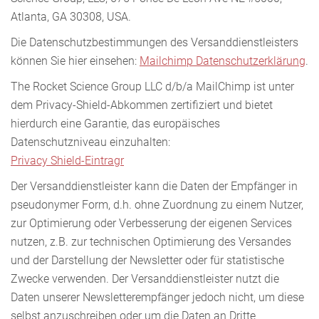
Atlanta, GA 30308, USA.
Die Datenschutzbestimmungen des Versanddienstleisters
können Sie hier einsehen:
Mailchimp Datenschutzerklärung
.
The Rocket Science Group LLC d/b/a MailChimp ist unter
dem Privacy-Shield-Abkommen zertifiziert und bietet
hierdurch eine Garantie, das europäisches
Datenschutzniveau einzuhalten:
Privacy Shield-Eintragr
Der Versanddienstleister kann die Daten der Empfänger in
pseudonymer Form, d.h. ohne Zuordnung zu einem Nutzer,
zur Optimierung oder Verbesserung der eigenen Services
nutzen, z.B. zur technischen Optimierung des Versandes
und der Darstellung der Newsletter oder für statistische
Zwecke verwenden. Der Versanddienstleister nutzt die
Daten unserer Newsletterempfänger jedoch nicht, um diese
selbst anzuschreiben oder um die Daten an Dritte