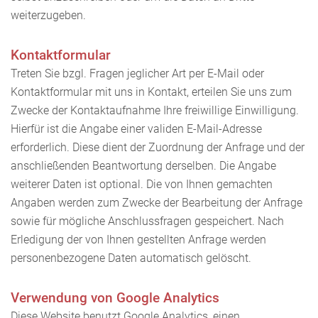
weiterzugeben.
Kontaktformular
Treten Sie bzgl. Fragen jeglicher Art per E-Mail oder
Kontaktformular mit uns in Kontakt, erteilen Sie uns zum
Zwecke der Kontaktaufnahme Ihre freiwillige Einwilligung.
Hierfür ist die Angabe einer validen E-Mail-Adresse
erforderlich. Diese dient der Zuordnung der Anfrage und der
anschließenden Beantwortung derselben. Die Angabe
weiterer Daten ist optional. Die von Ihnen gemachten
Angaben werden zum Zwecke der Bearbeitung der Anfrage
sowie für mögliche Anschlussfragen gespeichert. Nach
Erledigung der von Ihnen gestellten Anfrage werden
personenbezogene Daten automatisch gelöscht.
Verwendung von Google Analytics
Diese Website benutzt Google Analytics, einen