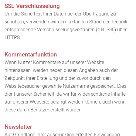
SSL-Verschlüsselung
Um die Sicherheit Ihrer Daten bei der Übertragung zu
schützen, verwenden wir dem aktuellen Stand der Technik
entsprechende Verschlüsselungsverfahren (z.B. SSL) über
HTTPS.
Kommentarfunktion
Wenn Nutzer Kommentare auf unserer Website
hinterlassen, werden neben diesen Angaben auch der
Zeitpunkt ihrer Erstellung und der zuvor durch den
Websitebesucher gewählte Nutzername gespeichert. Dies
dient unserer Sicherheit, da wir für widerrechtliche Inhalte
auf unserer Webseite belangt werden können, auch wenn
diese durch Benutzer erstellt wurden.
Newsletter
Auf Grundlage Ihrer ausdrücklich erteilten Einwilligung