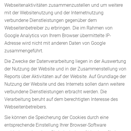
Webseitenaktivitäten zusammenzustellen und um weitere
mit der Websitenutzung und der Internetnutzung
verbundene Dienstleistungen gegenüber dem
Webseitenbetreiber zu erbringen. Die im Rahmen von
Google Analytics von Ihrem Browser übermittelte IP-
Adresse wird nicht mit anderen Daten von Google
zusammengeführt.
Die Zwecke der Datenverarbeitung liegen in der Auswertung
der Nutzung der Website und in der Zusammenstellung von
Reports über Aktivitäten auf der Website. Auf Grundlage der
Nutzung der Website und des Internets sollen dann weitere
verbundene Dienstleistungen erbracht werden. Die
Verarbeitung beruht auf dem berechtigten Interesse des
Webseitenbetreibers.
Sie können die Speicherung der Cookies durch eine
entsprechende Einstellung Ihrer Browser-Software