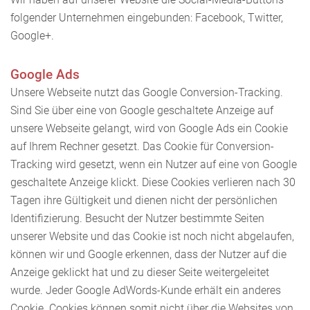
folgender Unternehmen eingebunden: Facebook, Twitter,
Google+.
Google Ads
Unsere Webseite nutzt das Google Conversion-Tracking.
Sind Sie über eine von Google geschaltete Anzeige auf
unsere Webseite gelangt, wird von Google Ads ein Cookie
auf Ihrem Rechner gesetzt. Das Cookie für Conversion-
Tracking wird gesetzt, wenn ein Nutzer auf eine von Google
geschaltete Anzeige klickt. Diese Cookies verlieren nach 30
Tagen ihre Gültigkeit und dienen nicht der persönlichen
Identifizierung. Besucht der Nutzer bestimmte Seiten
unserer Website und das Cookie ist noch nicht abgelaufen,
können wir und Google erkennen, dass der Nutzer auf die
Anzeige geklickt hat und zu dieser Seite weitergeleitet
wurde. Jeder Google AdWords-Kunde erhält ein anderes
Cookie. Cookies können somit nicht über die Websites von