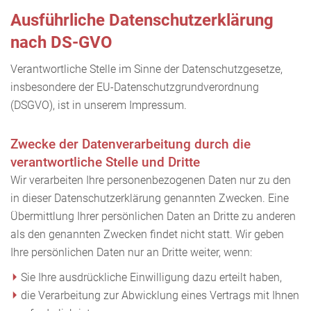
Ausführliche Datenschutzerklärung
nach DS-GVO
Verantwortliche Stelle im Sinne der Datenschutzgesetze,
insbesondere der EU-Datenschutzgrundverordnung
(DSGVO), ist in unserem Impressum.
Zwecke der Datenverarbeitung durch die
verantwortliche Stelle und Dritte
Wir verarbeiten Ihre personenbezogenen Daten nur zu den
in dieser Datenschutzerklärung genannten Zwecken. Eine
Übermittlung Ihrer persönlichen Daten an Dritte zu anderen
als den genannten Zwecken findet nicht statt. Wir geben
Ihre persönlichen Daten nur an Dritte weiter, wenn:
Sie Ihre ausdrückliche Einwilligung dazu erteilt haben,
die Verarbeitung zur Abwicklung eines Vertrags mit Ihnen