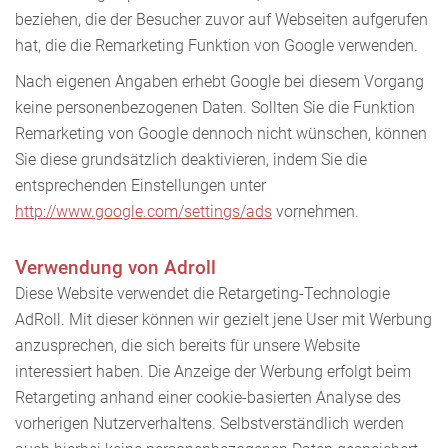
beziehen, die der Besucher zuvor auf Webseiten aufgerufen
hat, die die Remarketing Funktion von Google verwenden.
Nach eigenen Angaben erhebt Google bei diesem Vorgang
keine personenbezogenen Daten. Sollten Sie die Funktion
Remarketing von Google dennoch nicht wünschen, können
Sie diese grundsätzlich deaktivieren, indem Sie die
entsprechenden Einstellungen unter
http://www.google.com/settings/ads
vornehmen.
Verwendung von Adroll
Diese Website verwendet die Retargeting-Technologie
AdRoll. Mit dieser können wir gezielt jene User mit Werbung
anzusprechen, die sich bereits für unsere Website
interessiert haben. Die Anzeige der Werbung erfolgt beim
Retargeting anhand einer cookie-basierten Analyse des
vorherigen Nutzerverhaltens. Selbstverständlich werden