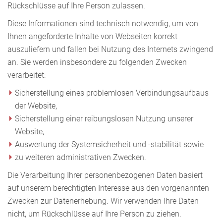
Rückschlüsse auf Ihre Person zulassen.
Diese Informationen sind technisch notwendig, um von
Ihnen angeforderte Inhalte von Webseiten korrekt
auszuliefern und fallen bei Nutzung des Internets zwingend
an. Sie werden insbesondere zu folgenden Zwecken
verarbeitet:
Sicherstellung eines problemlosen Verbindungsaufbaus
der Website,
Sicherstellung einer reibungslosen Nutzung unserer
Website,
Auswertung der Systemsicherheit und -stabilität sowie
zu weiteren administrativen Zwecken.
Die Verarbeitung Ihrer personenbezogenen Daten basiert
auf unserem berechtigten Interesse aus den vorgenannten
Zwecken zur Datenerhebung. Wir verwenden Ihre Daten
nicht, um Rückschlüsse auf Ihre Person zu ziehen.