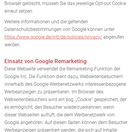
Browser gelöscht, müssen Sie das jeweilige Opt-out Cookie
erneut setzen.
Weitere Informationen und die geltenden
Datenschutzbestimmungen von Google können unter
https://www.google.de/intl/de/policies/privacy/
abgerufen
werden.
Einsatz von Google Remarketing
Diese Webseite verwendet die Remarketing-Funktion der
Google Inc. Die Funktion dient dazu, Webseitenbesuchern
innerhalb des Google-Werbenetzwerks interessenbezogene
Werbeanzeigen zu präsentieren. Im Browser des
Webseitenbesuchers wird ein sog. „Cookie“ gespeichert, der
es ermöglicht, den Besucher wiederzuerkennen, wenn
dieser Webseiten aufruft, die dem Werbenetzwerk von
Google angehören. Auf diesen Seiten können dem Besucher
Werbeanzeigen präsentiert werden, die sich auf Inhalte