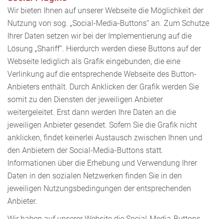
Wir bieten Ihnen auf unserer Webseite die Möglichkeit der
Nutzung von sog. „Social-Media-Buttons“ an. Zum Schutze
Ihrer Daten setzen wir bei der Implementierung auf die
Lösung „Shariff“. Hierdurch werden diese Buttons auf der
Webseite lediglich als Grafik eingebunden, die eine
Verlinkung auf die entsprechende Webseite des Button-
Anbieters enthält. Durch Anklicken der Grafik werden Sie
somit zu den Diensten der jeweiligen Anbieter
weitergeleitet. Erst dann werden Ihre Daten an die
jeweiligen Anbieter gesendet. Sofern Sie die Grafik nicht
anklicken, findet keinerlei Austausch zwischen Ihnen und
den Anbietern der Social-Media-Buttons statt.
Informationen über die Erhebung und Verwendung Ihrer
Daten in den sozialen Netzwerken finden Sie in den
jeweiligen Nutzungsbedingungen der entsprechenden
Anbieter.
Wir haben auf unserer Website die Social-Media-Buttons