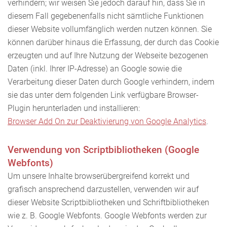
verhindern; wir weisen Sie jedoch darauf hin, dass Sie in
diesem Fall gegebenenfalls nicht sämtliche Funktionen
dieser Website vollumfänglich werden nutzen können. Sie
können darüber hinaus die Erfassung, der durch das Cookie
erzeugten und auf Ihre Nutzung der Webseite bezogenen
Daten (inkl. Ihrer IP-Adresse) an Google sowie die
Verarbeitung dieser Daten durch Google verhindern, indem
sie das unter dem folgenden Link verfügbare Browser-
Plugin herunterladen und installieren:
Browser Add On zur Deaktivierung von Google Analytics
.
Verwendung von Scriptbibliotheken (Google
Webfonts)
Um unsere Inhalte browserübergreifend korrekt und
grafisch ansprechend darzustellen, verwenden wir auf
dieser Website Scriptbibliotheken und Schriftbibliotheken
wie z. B. Google Webfonts. Google Webfonts werden zur