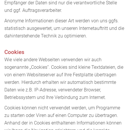
Empfänger der Daten sind nur die verantwortliche Stelle
und ggf. Auftragsverarbeiter.
Anonyme Informationen dieser Art werden von uns ggfs.
statistisch ausgewertet, um unseren Internetauftritt und die
dahinterstehende Technik zu optimieren.
Cookies
Wie viele andere Webseiten verwenden wir auch
sogenannte „Cookies“. Cookies sind kleine Textdateien, die
von einem Websiteserver auf Ihre Festplatte übertragen
werden. Hierdurch erhalten wir automatisch bestimmte
Daten wie z.B. IP-Adresse, verwendeter Browser,
Betriebssystem und Ihre Verbindung zum Internet.
Cookies können nicht verwendet werden, um Programme
zu starten oder Viren auf einen Computer zu übertragen.
Anhand der in Cookies enthaltenen Informationen können