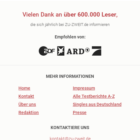
Vielen Dank an
über 600.000 Leser
,
die sich jährlich bei ZU-ZWEIT.de informieren
Empfohlen von:
MEHR INFORMATIONEN
Home
Impressum
Kontakt
Alle Testberichte A-Z
Über uns
Singles aus Deutschland
Redaktion
Presse
KONTAKTIERE UNS
kontakt@zu-zweit.de