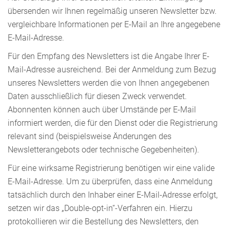
übersenden wir Ihnen regelmäßig unseren Newsletter bzw.
vergleichbare Informationen per E-Mail an Ihre angegebene
E-Mail-Adresse.
Für den Empfang des Newsletters ist die Angabe Ihrer E-
Mail-Adresse ausreichend. Bei der Anmeldung zum Bezug
unseres Newsletters werden die von Ihnen angegebenen
Daten ausschließlich für diesen Zweck verwendet.
Abonnenten können auch über Umstände per E-Mail
informiert werden, die für den Dienst oder die Registrierung
relevant sind (beispielsweise Änderungen des
Newsletterangebots oder technische Gegebenheiten).
Für eine wirksame Registrierung benötigen wir eine valide
E-Mail-Adresse. Um zu überprüfen, dass eine Anmeldung
tatsächlich durch den Inhaber einer E-Mail-Adresse erfolgt,
setzen wir das „Double-opt-in“-Verfahren ein. Hierzu
protokollieren wir die Bestellung des Newsletters, den