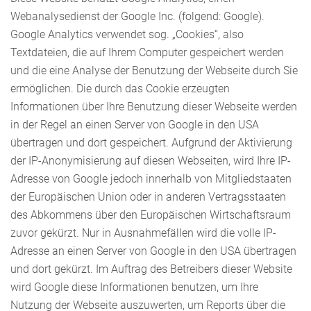
Webanalysedienst der Google Inc. (folgend: Google).
Google Analytics verwendet sog. „Cookies“, also
Textdateien, die auf Ihrem Computer gespeichert werden
und die eine Analyse der Benutzung der Webseite durch Sie
ermöglichen. Die durch das Cookie erzeugten
Informationen über Ihre Benutzung dieser Webseite werden
in der Regel an einen Server von Google in den USA
übertragen und dort gespeichert. Aufgrund der Aktivierung
der IP-Anonymisierung auf diesen Webseiten, wird Ihre IP-
Adresse von Google jedoch innerhalb von Mitgliedstaaten
der Europäischen Union oder in anderen Vertragsstaaten
des Abkommens über den Europäischen Wirtschaftsraum
zuvor gekürzt. Nur in Ausnahmefällen wird die volle IP-
Adresse an einen Server von Google in den USA übertragen
und dort gekürzt. Im Auftrag des Betreibers dieser Website
wird Google diese Informationen benutzen, um Ihre
Nutzung der Webseite auszuwerten, um Reports über die