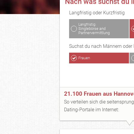
Nach was suchst du 
Langfristig oder Kurzfristig
Langfristig:
Singlebörse and
Partnervermittlung
Suchst du nach Männern oder 
Frauen
21.100 Frauen aus Hannov
So verteilen sich die seitensprun
Dating-Portale im Internet: