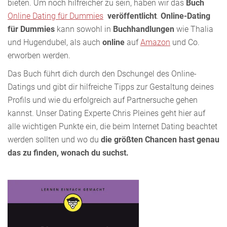
bieten. Um noch hilfreicher zu sein, haben wir das
Buch
Online Dating für Dummies
veröffentlicht
.
Online-Dating
für Dummies
kann sowohl in
Buchhandlungen
wie Thalia
und Hugendubel, als auch
online
auf
Amazon
und Co.
erworben werden.
Das Buch führt dich durch den Dschungel des Online-
Datings und gibt dir hilfreiche Tipps zur Gestaltung deines
Profils und wie du erfolgreich auf Partnersuche gehen
kannst. Unser Dating Experte Chris Pleines geht hier auf
alle wichtigen Punkte ein, die beim Internet Dating beachtet
werden sollten und wo du
die größten Chancen hast genau
das zu finden, wonach du suchst.