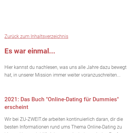
Zurück zum Inhaltsverzeichnis
Es war einmal...
Hier kannst du nachlesen, was uns alle Jahre dazu bewegt
hat, in unserer Mission immer weiter voranzuschreiten...
2021: Das Buch "Online-Dating für Dummies"
erscheint
Wir bei ZU-ZWEIT.de arbeiten kontinuierlich daran, dir die
besten Informationen rund ums Thema Online-Dating zu