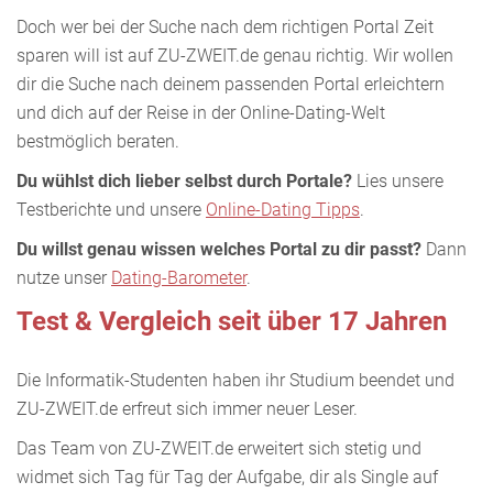
Doch wer bei der Suche nach dem richtigen Portal Zeit
sparen will ist auf ZU-ZWEIT.de genau richtig. Wir wollen
dir die Suche nach deinem passenden Portal erleichtern
und dich auf der Reise in der Online-Dating-Welt
bestmöglich beraten.
Du wühlst dich lieber selbst durch Portale?
Lies unsere
Testberichte und unsere
Online-Dating Tipps
.
Du willst genau wissen welches Portal zu dir passt?
Dann
nutze unser
Dating-Barometer
.
Test & Vergleich seit über 17 Jahren
Die Informatik-Studenten haben ihr Studium beendet und
ZU-ZWEIT.de erfreut sich immer neuer Leser.
Das Team von ZU-ZWEIT.de erweitert sich stetig und
widmet sich Tag für Tag der Aufgabe, dir als Single auf