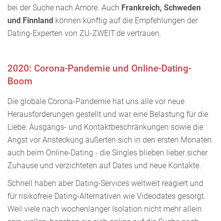
bei der Suche nach Amore. Auch
Frankreich, Schweden
und Finnland
können künftig auf die Empfehlungen der
Dating-Experten von ZU-ZWEIT.de vertrauen.
2020: Corona-Pandemie und Online-Dating-
Boom
Die globale Corona-Pandemie hat uns alle vor neue
Herausforderungen gestellt und war eine Belastung für die
Liebe: Ausgangs- und Kontaktbeschränkungen sowie die
Angst vor Ansteckung äußerten sich in den ersten Monaten
auch beim Online-Dating - die Singles blieben lieber sicher
Zuhause und verzichteten auf Dates und neue Kontakte.
Schnell haben aber Dating-Services weltweit reagiert und
für risikofreie Dating-Alternativen wie Videodates gesorgt.
Weil viele nach wochenlanger Isolation nicht mehr allein