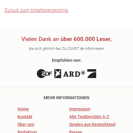
Zurück zum Inhaltsverzeichnis
Vielen Dank an
über 600.000 Leser
,
die sich jährlich bei ZU-ZWEIT.de informieren
Empfohlen von:
MEHR INFORMATIONEN
Home
Impressum
Kontakt
Alle Testberichte A-Z
Über uns
Singles aus Deutschland
Redaktion
Presse