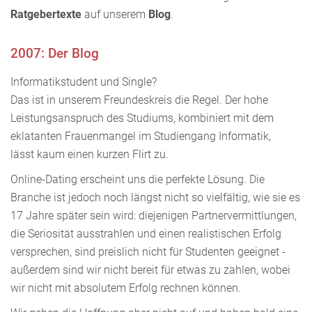
Ratgebertexte
auf unserem
Blog
.
2007: Der Blog
Informatikstudent und Single?
Das ist in unserem Freundeskreis die Regel. Der hohe
Leistungsanspruch des Studiums, kombiniert mit dem
eklatanten Frauenmangel im Studiengang Informatik,
lässt kaum einen kurzen Flirt zu.
Online-Dating erscheint uns die perfekte Lösung. Die
Branche ist jedoch noch längst nicht so vielfältig, wie sie es
17 Jahre später sein wird: diejenigen Partnervermittlungen,
die Seriosität ausstrahlen und einen realistischen Erfolg
versprechen, sind preislich nicht für Studenten geeignet -
außerdem sind wir nicht bereit für etwas zu zahlen, wobei
wir nicht mit absolutem Erfolg rechnen können.