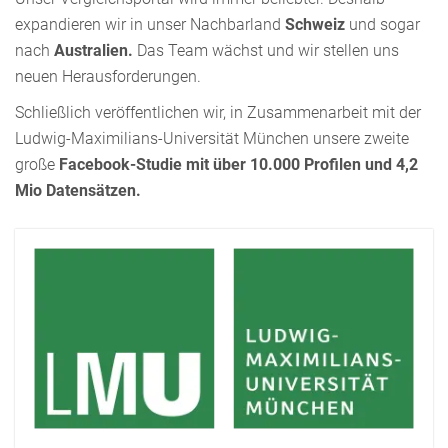
expandieren wir in unser Nachbarland
Schweiz
und sogar
nach
Australien.
Das Team wächst und wir stellen uns
neuen Herausforderungen.
Schließlich veröffentlichen wir, in Zusammenarbeit mit der
Ludwig-Maximilians-Universität München unsere zweite
große
Facebook-Studie mit über 10.000 Profilen und 4,2
Mio Datensätzen.