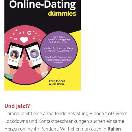
Und jetzt?
Corona bleibt eine anhaltende Belastung – doch trotz vieler
Lockdowns und Kontaktbeschränkungen suchen einsame
Herzen online ihr Pendant. Wir helfen nun auch in
Italien