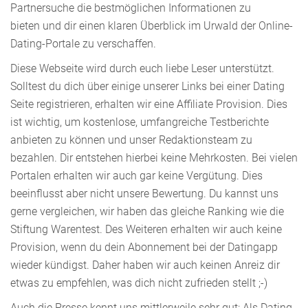
Partnersuche die bestmöglichen Informationen zu
bieten und dir einen klaren Überblick im Urwald der Online-
Dating-Portale zu verschaffen.
Diese Webseite wird durch euch liebe Leser unterstützt.
Solltest du dich über einige unserer Links bei einer Dating
Seite registrieren, erhalten wir eine Affiliate Provision. Dies
ist wichtig, um kostenlose, umfangreiche Testberichte
anbieten zu können und unser Redaktionsteam zu
bezahlen. Dir entstehen hierbei keine Mehrkosten. Bei vielen
Portalen erhalten wir auch gar keine Vergütung. Dies
beeinflusst aber nicht unsere Bewertung. Du kannst uns
gerne vergleichen, wir haben das gleiche Ranking wie die
Stiftung Warentest. Des Weiteren erhalten wir auch keine
Provision, wenn du dein Abonnement bei der Datingapp
wieder kündigst. Daher haben wir auch keinen Anreiz dir
etwas zu empfehlen, was dich nicht zufrieden stellt ;-)
Auch die Presse kennt uns mittlerweile sehr gut: Als Dating-