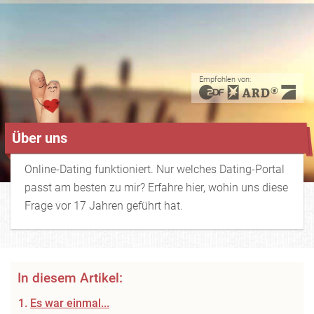
Empfohlen von:
Über uns
Online-Dating funktioniert. Nur welches Dating-Portal
passt am besten zu mir? Erfahre hier, wohin uns diese
Frage vor 17 Jahren geführt hat.
In diesem Artikel:
Es war einmal...