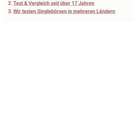
Test & Vergleich seit über 17 Jahren
Wir testen Singlebörsen in mehreren Ländern