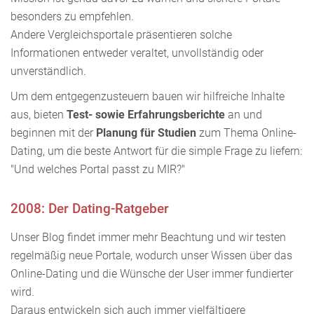
besonders zu empfehlen.
Andere Vergleichsportale präsentieren solche
Informationen entweder veraltet, unvollständig oder
unverständlich.
Um dem entgegenzusteuern bauen wir hilfreiche Inhalte
aus, bieten
Test- sowie Erfahrungsberichte
an und
beginnen mit der
Planung für Studien
zum Thema Online-
Dating, um die beste Antwort für die simple Frage zu liefern:
"Und welches Portal passt zu MIR?"
2008: Der Dating-Ratgeber
Unser Blog findet immer mehr Beachtung und wir testen
regelmäßig neue Portale, wodurch unser Wissen über das
Online-Dating und die Wünsche der User immer fundierter
wird.
Daraus entwickeln sich auch immer vielfältigere