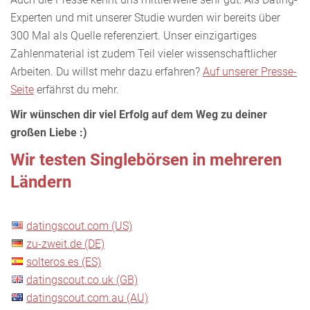
Experten und mit unserer Studie wurden wir bereits über
300 Mal als Quelle referenziert. Unser einzigartiges
Zahlenmaterial ist zudem Teil vieler wissenschaftlicher
Arbeiten. Du willst mehr dazu erfahren?
Auf unserer Presse-
Seite
erfährst du mehr.
Wir wünschen dir viel Erfolg auf dem Weg zu deiner
großen Liebe :)
Wir testen Singlebörsen in mehreren
Ländern
datingscout.com (US)
zu-zweit.de (DE)
solteros.es (ES)
datingscout.co.uk (GB)
datingscout.com.au (AU)