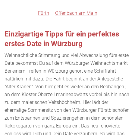
Fürth
Offenbach am Main
Einzigartige Tipps für ein perfektes
erstes Date in Würzburg
Weihnachtliche Stimmung und viel Abwechslung fürs erste
Date bekommst Du auf dem Würzburger Weihnachtsmarkt
Bei einem Treffen in Würzburg gehört eine Schifffahrt
natürlich mit dazu. Die Fahrt beginnt an der Anlegestelle
"Alter Kranen". Von hier geht es weiter an den Rebhängen ,
an dem Kloster Oberzell marineabwärts vorbei bis hin nach
zu dem malerischen Veitshöchheim. Hier lädt der
ehemalige Sommersitz von den Würzburger Fürstbischöfen
zum Entspannen und Spazierengehen in dem schönsten
Rokokogarten von ganz Europa ein. Das neu renovierte
Schloss wird Dich und Dein Date verzaubern. So wird das