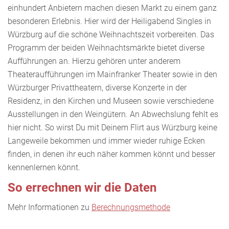
einhundert Anbietern machen diesen Markt zu einem ganz
besonderen Erlebnis. Hier wird der Heiligabend Singles in
Würzburg auf die schöne Weihnachtszeit vorbereiten. Das
Programm der beiden Weihnachtsmärkte bietet diverse
Aufführungen an. Hierzu gehören unter anderem
Theateraufführungen im Mainfranker Theater sowie in den
Würzburger Privattheatern, diverse Konzerte in der
Residenz, in den Kirchen und Museen sowie verschiedene
Ausstellungen in den Weingütern. An Abwechslung fehlt es
hier nicht. So wirst Du mit Deinem Flirt aus Würzburg keine
Langeweile bekommen und immer wieder ruhige Ecken
finden, in denen ihr euch näher kommen könnt und besser
kennenlernen könnt.
So errechnen wir die Daten
Mehr Informationen zu
Berechnungsmethode