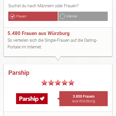
Suchst du nach Männern oder Frauen?
Frauen
Männer
5.480 Frauen aus Würzburg
So verteilen sich die Single-Frauen auf die Dating-
Portale im Internet:
Parship
3.850 Frauen
aus Würzburg