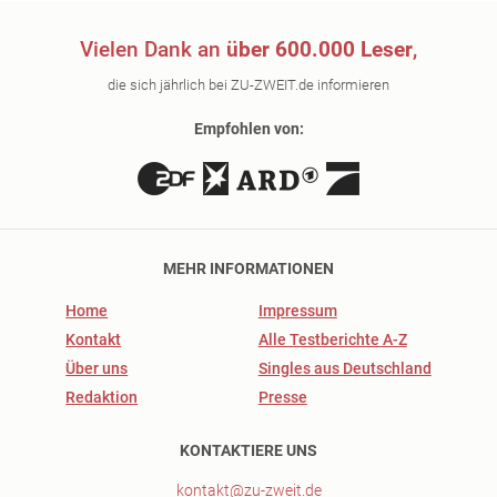
Vielen Dank an
über 600.000 Leser
,
die sich jährlich bei ZU-ZWEIT.de informieren
Empfohlen von:
MEHR INFORMATIONEN
Home
Impressum
Kontakt
Alle Testberichte A-Z
Über uns
Singles aus Deutschland
Redaktion
Presse
KONTAKTIERE UNS
kontakt@zu-zweit.de