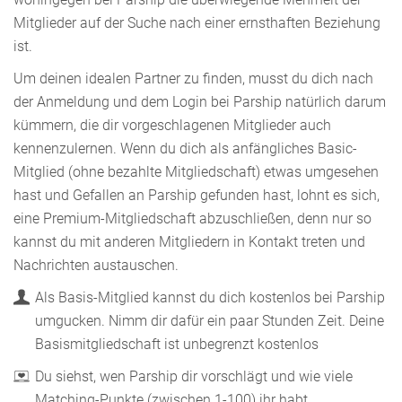
Mitglieder auf der Suche nach einer ernsthaften Beziehung
ist.
Um deinen idealen Partner zu finden, musst du dich nach
der Anmeldung und dem Login bei Parship natürlich darum
kümmern, die dir vorgeschlagenen Mitglieder auch
kennenzulernen. Wenn du dich als anfängliches Basic-
Mitglied (ohne bezahlte Mitgliedschaft) etwas umgesehen
hast und Gefallen an Parship gefunden hast, lohnt es sich,
eine Premium-Mitgliedschaft abzuschließen, denn nur so
kannst du mit anderen Mitgliedern in Kontakt treten und
Nachrichten austauschen.
Als Basis-Mitglied kannst du dich kostenlos bei Parship
umgucken. Nimm dir dafür ein paar Stunden Zeit. Deine
Basismitgliedschaft ist unbegrenzt kostenlos
Du siehst, wen Parship dir vorschlägt und wie viele
Matching-Punkte (zwischen 1-100) ihr habt.