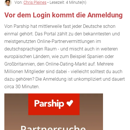
Von:
Chris Pleines
• Lesezeit: 4 Minute(n)
Vor dem Login kommt die Anmeldung
Von Parship hat mittlerweile fast jeder Deutsche schon
einmal gehört. Das Portal zählt zu den bekanntesten und
meistgenutzten Online-Partnervermittlungen im
deutschsprachigen Raum - und mischt auch in weiteren
europäischen Ländern, wie zum Beispiel Spanien oder
Großbritannien, den Online-Dating-Markt auf. Mehrere
Millionen Mitglieder sind dabei - vielleicht solltest du auch
dazu gehören? Die Anmeldung ist unkompliziert und dauert
circa 30 Minuten.