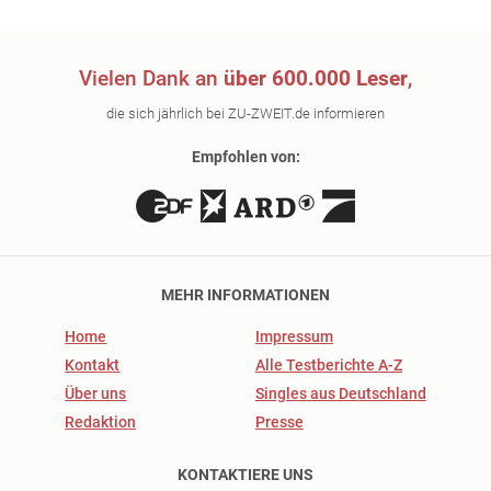
Vielen Dank an
über 600.000 Leser
,
die sich jährlich bei ZU-ZWEIT.de informieren
Empfohlen von:
MEHR INFORMATIONEN
Home
Impressum
Kontakt
Alle Testberichte A-Z
Über uns
Singles aus Deutschland
Redaktion
Presse
KONTAKTIERE UNS