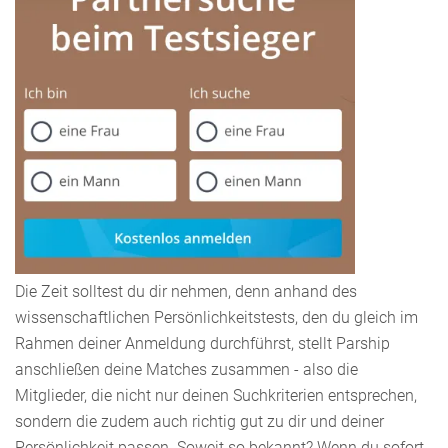
Die Zeit solltest du dir nehmen, denn anhand des
wissenschaftlichen Persönlichkeitstests, den du gleich im
Rahmen deiner Anmeldung durchführst, stellt Parship
anschließen deine Matches zusammen - also die
Mitglieder, die nicht nur deinen Suchkriterien entsprechen,
sondern die zudem auch richtig gut zu dir und deiner
Persönlichkeit passen. Soweit so bekannt? Wenn du sofort