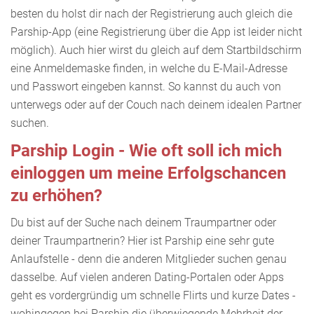
besten du holst dir nach der Registrierung auch gleich die
Parship-App (eine Registrierung über die App ist leider nicht
möglich). Auch hier wirst du gleich auf dem Startbildschirm
eine Anmeldemaske finden, in welche du E-Mail-Adresse
und Passwort eingeben kannst. So kannst du auch von
unterwegs oder auf der Couch nach deinem idealen Partner
suchen.
Parship Login - Wie oft soll ich mich
einloggen um meine Erfolgschancen
zu erhöhen?
Du bist auf der Suche nach deinem Traumpartner oder
deiner Traumpartnerin? Hier ist Parship eine sehr gute
Anlaufstelle - denn die anderen Mitglieder suchen genau
dasselbe. Auf vielen anderen Dating-Portalen oder Apps
geht es vordergründig um schnelle Flirts und kurze Dates -
wohingegen bei Parship die überwiegende Mehrheit der