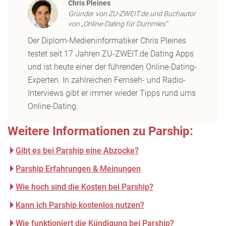
Chris Pleines
Gründer von ZU-ZWEIT.de und Buchautor
von „Online-Dating für Dummies“
Der Diplom-Medieninformatiker Chris Pleines
testet seit 17 Jahren ZU-ZWEIT.de Dating Apps
und ist heute einer der führenden Online-Dating-
Experten. In zahlreichen Fernseh- und Radio-
Interviews gibt er immer wieder Tipps rund ums
Online-Dating.
Weitere Informationen zu Parship:
Gibt es bei Parship eine Abzocke?
Parship Erfahrungen & Meinungen
Wie hoch sind die Kosten bei Parship?
Kann ich Parship kostenlos nutzen?
Wie funktioniert die Kündigung bei Parship?