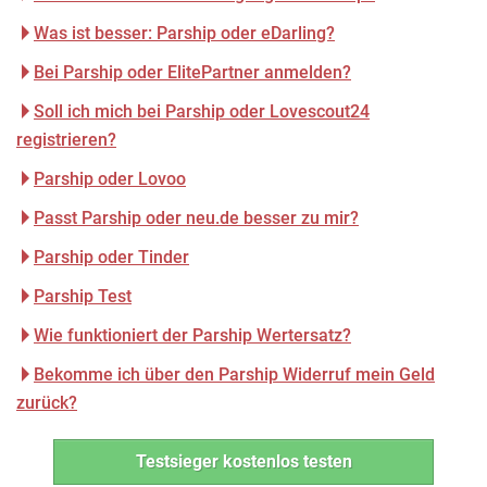
Was ist besser: Parship oder eDarling?
Bei Parship oder ElitePartner anmelden?
Soll ich mich bei Parship oder Lovescout24
registrieren?
Parship oder Lovoo
Passt Parship oder neu.de besser zu mir?
Parship oder Tinder
Parship Test
Wie funktioniert der Parship Wertersatz?
Bekomme ich über den Parship Widerruf mein Geld
zurück?
Testsieger kostenlos testen