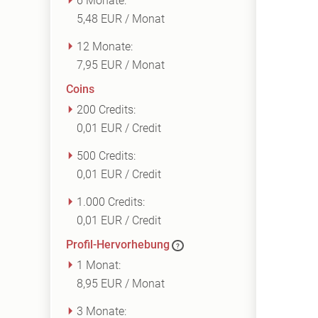
6 Monate:
5,48 EUR / Monat
12 Monate:
7,95 EUR / Monat
Coins
200 Credits:
0,01 EUR / Credit
500 Credits:
0,01 EUR / Credit
1.000 Credits:
0,01 EUR / Credit
Profil-Hervorhebung
?
1 Monat:
8,95 EUR / Monat
3 Monate: