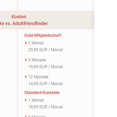
Kosten
te vs. Adultfriendfinder
Gold-Mitgliedschaft
1 Monat:
29,95 EUR / Monat
3 Monate:
19,95 EUR / Monat
12 Monate:
14,95 EUR / Monat
Standard-Kontakte
1 Monat:
18,95 EUR / Monat