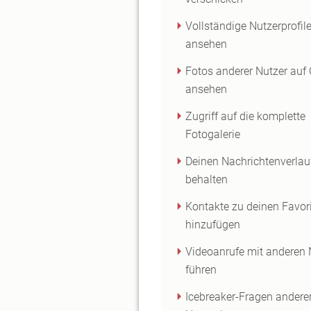
Vollständige Nutzerprofil
ansehen
Fotos anderer Nutzer auf
ansehen
Zugriff auf die komplette
Fotogalerie
Deinen Nachrichtenverlau
behalten
Kontakte zu deinen Favor
hinzufügen
Videoanrufe mit anderen 
führen
Icebreaker-Fragen andere