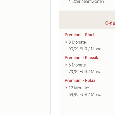
Nutzer beantworten
C-da
Premium - Start
3 Monate:
99,99 EUR / Monat
Premium - Klassik
6 Monate:
79,99 EUR / Monat
Premium - Relax
12 Monate:
69,99 EUR / Monat