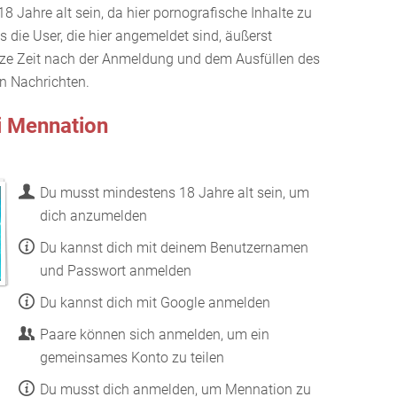
 Jahre alt sein, da hier pornografische Inhalte zu
ss die User, die hier angemeldet sind, äußerst
rze Zeit nach der Anmeldung und dem Ausfüllen des
ten Nachrichten.
i Mennation
Du musst mindestens 18 Jahre alt sein, um
dich anzumelden
Du kannst dich mit deinem Benutzernamen
und Passwort anmelden
Du kannst dich mit Google anmelden
Paare können sich anmelden, um ein
gemeinsames Konto zu teilen
Du musst dich anmelden, um Mennation zu