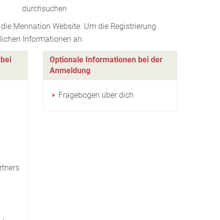
durchsuchen
die Mennation Website. Um die Registrierung
rlichen Informationen an.
 bei
Optionale Informationen bei der
Anmeldung
Fragebogen über dich
rtners