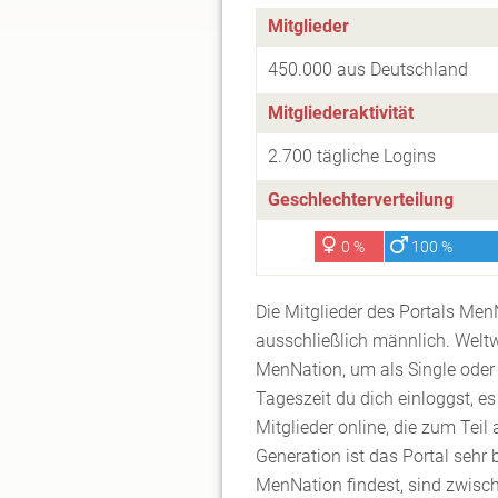
Mitglieder
450.000 aus Deutschland
Mitgliederaktivität
2.700 tägliche Logins
Geschlechterverteilung
0 %
100 %
Die Mitglieder des Portals Men
ausschließlich männlich. Welt
MenNation, um als Single oder 
Tageszeit du dich einloggst, 
Mitglieder online, die zum Teil
Generation ist das Portal sehr b
MenNation findest, sind zwisch