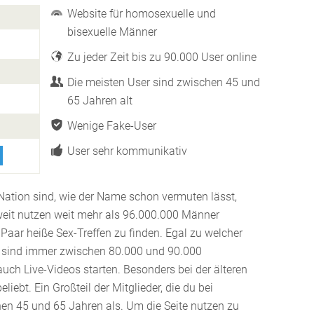
Website für homosexuelle und
bisexuelle Männer
Zu jeder Zeit bis zu 90.000 User online
Die meisten User sind zwischen 45 und
65 Jahren alt
Wenige Fake-User
User sehr kommunikativ
Nation sind, wie der Name schon vermuten lässt,
weit nutzen weit mehr als 96.000.000 Männer
Paar heiße Sex-Treffen zu finden. Egal zu welcher
es sind immer zwischen 80.000 und 90.000
 auch Live-Videos starten. Besonders bei der älteren
eliebt. Ein Großteil der Mitglieder, die du bei
en 45 und 65 Jahren als. Um die Seite nutzen zu