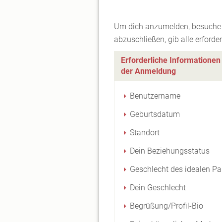
Um dich anzumelden, besuche 
abzuschließen, gib alle erforde
Erforderliche Informationen
der Anmeldung
Benutzername
Geburtsdatum
Standort
Dein Beziehungsstatus
Geschlecht des idealen Pa
Dein Geschlecht
Begrüßung/Profil-Bio