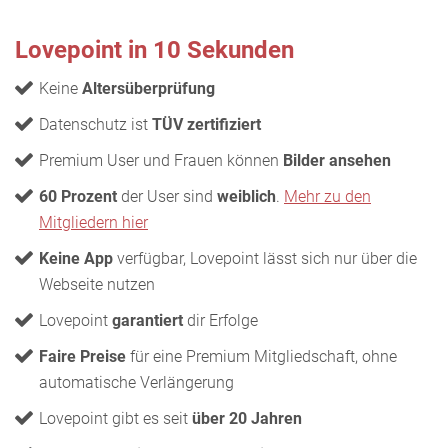
Lovepoint in 10 Sekunden
Keine
Altersüberprüfung
Datenschutz ist
TÜV zertifiziert
Premium User und Frauen können
Bilder ansehen
60 Prozent
der User sind
weiblich
.
Mehr zu den
Mitgliedern hier
Keine App
verfügbar, Lovepoint lässt sich nur über die
Webseite nutzen
Lovepoint
garantiert
dir Erfolge
Faire Preise
für eine Premium Mitgliedschaft, ohne
automatische Verlängerung
Lovepoint gibt es seit
über 20 Jahren