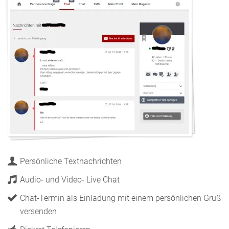
Persönliche Textnachrichten
Audio- und Video- Live Chat
Chat-Termin als Einladung mit einem persönlichen Gruß
versenden