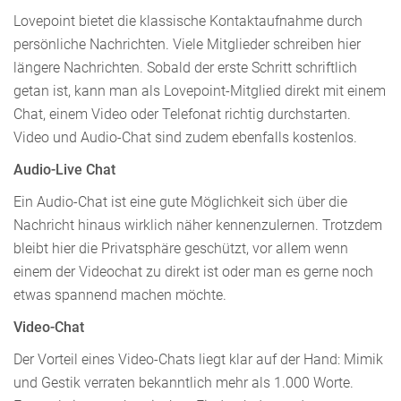
Lovepoint bietet die klassische Kontaktaufnahme durch
persönliche Nachrichten. Viele Mitglieder schreiben hier
längere Nachrichten. Sobald der erste Schritt schriftlich
getan ist, kann man als Lovepoint-Mitglied direkt mit einem
Chat, einem Video oder Telefonat richtig durchstarten.
Video und Audio-Chat sind zudem ebenfalls kostenlos.
Audio-Live Chat
Ein Audio-Chat ist eine gute Möglichkeit sich über die
Nachricht hinaus wirklich näher kennenzulernen. Trotzdem
bleibt hier die Privatsphäre geschützt, vor allem wenn
einem der Videochat zu direkt ist oder man es gerne noch
etwas spannend machen möchte.
Video-Chat
Der Vorteil eines Video-Chats liegt klar auf der Hand: Mimik
und Gestik verraten bekanntlich mehr als 1.000 Worte.