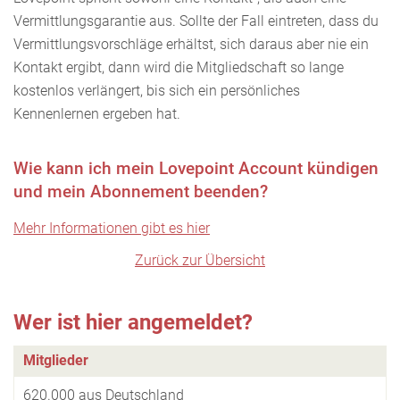
Vermittlungsgarantie aus. Sollte der Fall eintreten, dass du
Vermittlungsvorschläge erhältst, sich daraus aber nie ein
Kontakt ergibt, dann wird die Mitgliedschaft so lange
kostenlos verlängert, bis sich ein persönliches
Kennenlernen ergeben hat.
Wie kann ich mein Lovepoint Account kündigen
und mein Abonnement beenden?
Mehr Informationen gibt es hier
Zurück zur Übersicht
Wer ist hier angemeldet?
Mitglieder
620.000 aus Deutschland