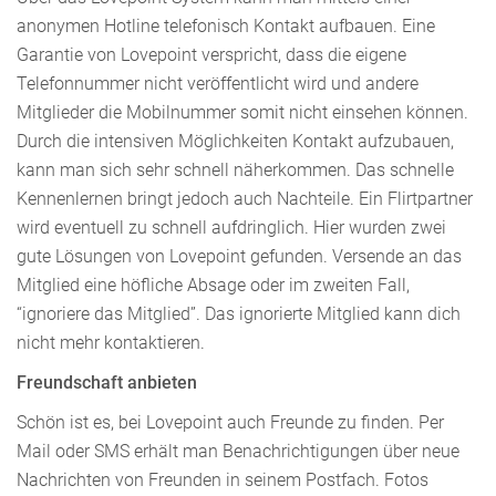
anonymen Hotline telefonisch Kontakt aufbauen. Eine
Garantie von Lovepoint verspricht, dass die eigene
Telefonnummer nicht veröffentlicht wird und andere
Mitglieder die Mobilnummer somit nicht einsehen können.
Durch die intensiven Möglichkeiten Kontakt aufzubauen,
kann man sich sehr schnell näherkommen. Das schnelle
Kennenlernen bringt jedoch auch Nachteile. Ein Flirtpartner
wird eventuell zu schnell aufdringlich. Hier wurden zwei
gute Lösungen von Lovepoint gefunden. Versende an das
Mitglied eine höfliche Absage oder im zweiten Fall,
“ignoriere das Mitglied”. Das ignorierte Mitglied kann dich
nicht mehr kontaktieren.
Freundschaft anbieten
Schön ist es, bei Lovepoint auch Freunde zu finden. Per
Mail oder SMS erhält man Benachrichtigungen über neue
Nachrichten von Freunden in seinem Postfach. Fotos