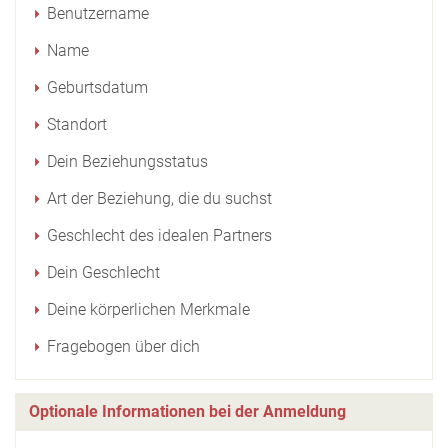
Benutzername
Name
Geburtsdatum
Standort
Dein Beziehungsstatus
Art der Beziehung, die du suchst
Geschlecht des idealen Partners
Dein Geschlecht
Deine körperlichen Merkmale
Fragebogen über dich
Optionale Informationen bei der Anmeldung