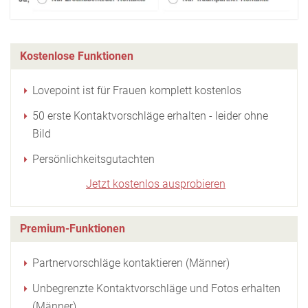
Kostenlose Funktionen
Lovepoint ist für Frauen komplett kostenlos
50 erste Kontaktvorschläge erhalten - leider ohne
Bild
Persönlichkeitsgutachten
Jetzt kostenlos ausprobieren
Premium-Funktionen
Partnervorschläge kontaktieren (Männer)
Unbegrenzte Kontaktvorschläge und Fotos erhalten
(Männer)