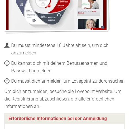
Du musst mindestens 18 Jahre alt sein, um dich
anzumelden
Du kannst dich mit deinem Benutzernamen und
Passwort anmelden
Du musst dich anmelden, um Lovepoint zu durchsuchen
Um dich anzumelden, besuche die Lovepoint Website. Um
die Registrierung abzuschließen, gib alle erforderlichen
Informationen an.
Erforderliche Informationen bei der Anmeldung