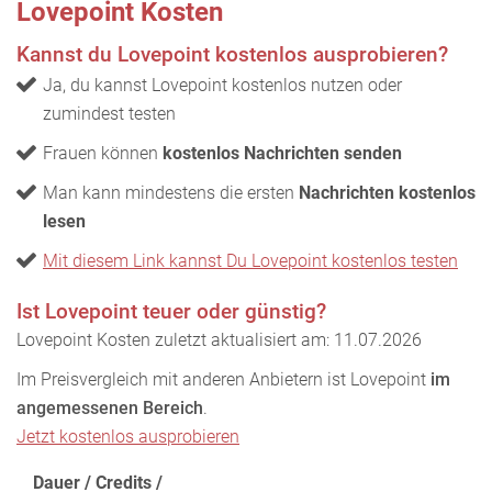
Lovepoint Kosten
Kannst du Lovepoint kostenlos ausprobieren?
Ja, du kannst Lovepoint kostenlos nutzen oder
zumindest testen
Frauen können
kostenlos Nachrichten senden
Man kann mindestens die ersten
Nachrichten kostenlos
lesen
Mit diesem Link kannst Du Lovepoint kostenlos testen
Ist Lovepoint teuer oder günstig?
Lovepoint Kosten zuletzt aktualisiert am: 11.07.2026
Im Preisvergleich mit anderen Anbietern ist Lovepoint
im
angemessenen Bereich
.
Jetzt kostenlos ausprobieren
Dauer / Credits /