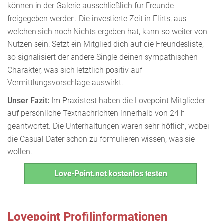
können in der Galerie ausschließlich für Freunde
freigegeben werden. Die investierte Zeit in Flirts, aus
welchen sich noch Nichts ergeben hat, kann so weiter von
Nutzen sein: Setzt ein Mitglied dich auf die Freundesliste,
so signalisiert der andere Single deinen sympathischen
Charakter, was sich letztlich positiv auf
Vermittlungsvorschläge auswirkt.
Unser Fazit:
Im Praxistest haben die Lovepoint Mitglieder
auf persönliche Textnachrichten innerhalb von 24 h
geantwortet. Die Unterhaltungen waren sehr höflich, wobei
die Casual Dater schon zu formulieren wissen, was sie
wollen.
Love-Point.net kostenlos testen
Lovepoint Profilinformationen