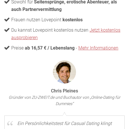
Sowohl für
Seitensprünge, erotische Abenteuer, als
auch Partnervermittlung
Frauen nutzen Lovepoint
kostenlos
Du kannst Lovepoint kostenlos nutzen
Jetzt kostenlos
ausprobieren
Preise
ab 16,57 € / Lebenslang
-
Mehr Informationen
Chris Pleines
Gründer von ZU-ZWEIT.de und Buchautor von „Online-Dating für
Dummies“
Ein Persönlichkeitstest für Casual Dating klingt