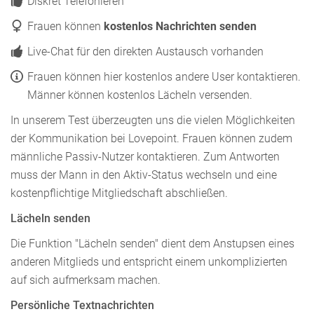
Diskret Telefonieren
Frauen können
kostenlos Nachrichten senden
Live-Chat für den direkten Austausch vorhanden
Frauen können hier kostenlos andere User kontaktieren.
Männer können kostenlos Lächeln versenden.
In unserem Test überzeugten uns die vielen Möglichkeiten
der Kommunikation bei Lovepoint. Frauen können zudem
männliche Passiv-Nutzer kontaktieren. Zum Antworten
muss der Mann in den Aktiv-Status wechseln und eine
kostenpflichtige Mitgliedschaft abschließen.
Lächeln senden
Die Funktion "Lächeln senden" dient dem Anstupsen eines
anderen Mitglieds und entspricht einem unkomplizierten
auf sich aufmerksam machen.
Persönliche Textnachrichten