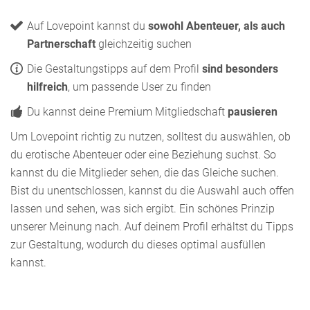
Auf Lovepoint kannst du
sowohl Abenteuer, als auch
Partnerschaft
gleichzeitig suchen
Die Gestaltungstipps auf dem Profil
sind besonders
hilfreich
, um passende User zu finden
Du kannst deine Premium Mitgliedschaft
pausieren
Um Lovepoint richtig zu nutzen, solltest du auswählen, ob
du erotische Abenteuer oder eine Beziehung suchst. So
kannst du die Mitglieder sehen, die das Gleiche suchen.
Bist du unentschlossen, kannst du die Auswahl auch offen
lassen und sehen, was sich ergibt. Ein schönes Prinzip
unserer Meinung nach. Auf deinem Profil erhältst du Tipps
zur Gestaltung, wodurch du dieses optimal ausfüllen
kannst.