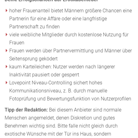
hoher Frauenanteil bietet Männern größere Chancen eine
Partnerin für eine Affäre oder eine langfristige
Partnerschaft zu finden
viele weibliche Mitglieder durch kostenlose Nutzung für
Frauen
Frauen werden über Partnervermittlung und Männer über
Seitensprung geködert
kaum Karteileichen: Nutzer werden nach längerer
Inaktivität pausiert oder gesperrt
Lovepoint Niveau-Controlling sichert hohes
Kommunikationsniveau, z. B. durch manuelle
Fotoprüfung und Bewertungsfunktion von Nutzerprofilen
Tipp der Redaktion:
Bei diesem Anbieter sind normale
Menschen angemeldet, denen Diskretion und gutes
Benehmen wichtig sind. Bitte falle nicht gleich durch
exotische Wünsche mit der Tür ins Haus, sondern