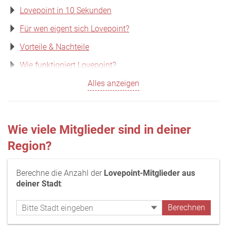
Lovepoint in 10 Sekunden
Für wen eigent sich Lovepoint?
Vorteile & Nachteile
Wie funktioniert Lovepoint?
Alles anzeigen
Wie viele Mitglieder sind in deiner
Region?
Berechne die Anzahl der
Lovepoint-Mitglieder aus
deiner Stadt
: