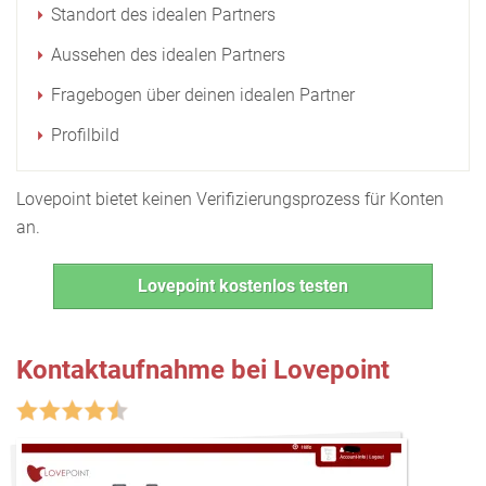
Standort des idealen Partners
Aussehen des idealen Partners
Fragebogen über deinen idealen Partner
Profilbild
Lovepoint bietet keinen Verifizierungsprozess für Konten
an.
Lovepoint kostenlos testen
Kontaktaufnahme bei Lovepoint