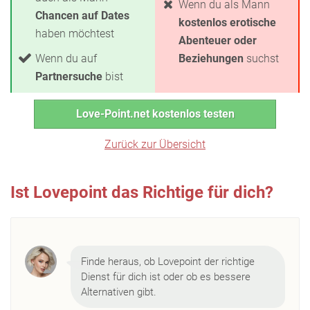
Wenn du als Mann
Chancen auf Dates
kostenlos erotische
haben möchtest
Abenteuer oder
Wenn du auf
Beziehungen
suchst
Partnersuche
bist
Love-Point.net kostenlos testen
Zurück zur Übersicht
Ist Lovepoint das Richtige für dich?
Finde heraus, ob Lovepoint der richtige
Dienst für dich ist oder ob es bessere
Alternativen gibt.