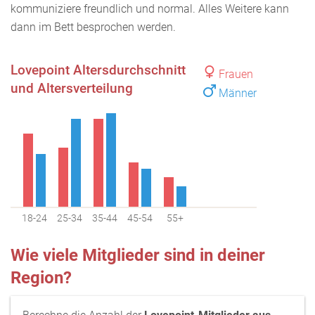
kommuniziere freundlich und normal. Alles Weitere kann
dann im Bett besprochen werden.
Lovepoint Altersdurchschnitt
Frauen
und Altersverteilung
Männer
18-24
25-34
35-44
45-54
55+
Wie viele Mitglieder sind in deiner
Region?