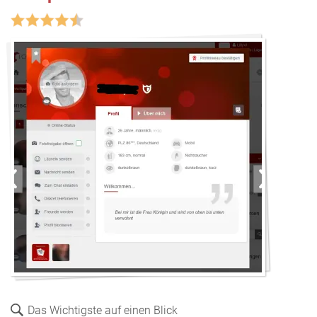
Das Wichtigste auf einen Blick