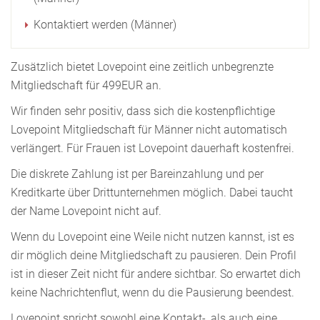
Kontaktiert werden (Männer)
Zusätzlich bietet Lovepoint eine zeitlich unbegrenzte
Mitgliedschaft für 499EUR an.
Wir finden sehr positiv, dass sich die kostenpflichtige
Lovepoint Mitgliedschaft für Männer nicht automatisch
verlängert. Für Frauen ist Lovepoint dauerhaft kostenfrei.
Die diskrete Zahlung ist per Bareinzahlung und per
Kreditkarte über Drittunternehmen möglich. Dabei taucht
der Name Lovepoint nicht auf.
Wenn du Lovepoint eine Weile nicht nutzen kannst, ist es
dir möglich deine Mitgliedschaft zu pausieren. Dein Profil
ist in dieser Zeit nicht für andere sichtbar. So erwartet dich
keine Nachrichtenflut, wenn du die Pausierung beendest.
Lovepoint spricht sowohl eine Kontakt-, als auch eine