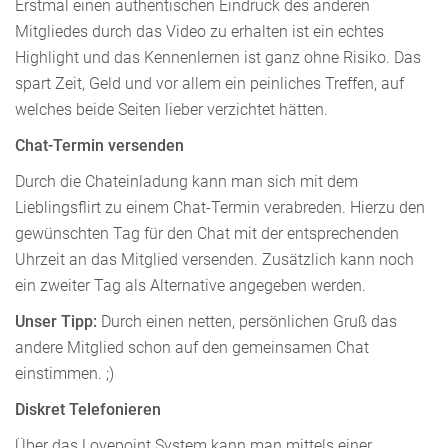
Erstmal einen authentischen Eindruck des anderen
Mitgliedes durch das Video zu erhalten ist ein echtes
Highlight und das Kennenlernen ist ganz ohne Risiko. Das
spart Zeit, Geld und vor allem ein peinliches Treffen, auf
welches beide Seiten lieber verzichtet hätten.
Chat-Termin versenden
Durch die Chateinladung kann man sich mit dem
Lieblingsflirt zu einem Chat-Termin verabreden. Hierzu den
gewünschten Tag für den Chat mit der entsprechenden
Uhrzeit an das Mitglied versenden. Zusätzlich kann noch
ein zweiter Tag als Alternative angegeben werden.
Unser Tipp:
Durch einen netten, persönlichen Gruß das
andere Mitglied schon auf den gemeinsamen Chat
einstimmen. ;)
Diskret Telefonieren
Über das Lovepoint System kann man mittels einer