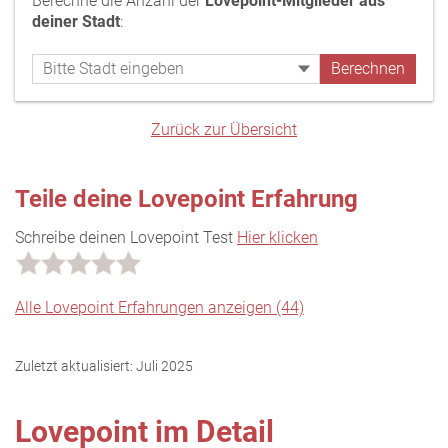
Berechne die Anzahl der
Lovepoint-Mitglieder aus
deiner Stadt
:
Zurück zur Übersicht
Teile deine Lovepoint Erfahrung
Schreibe deinen Lovepoint Test
Hier klicken
Alle Lovepoint Erfahrungen anzeigen (44)
Zuletzt aktualisiert:
Juli 2025
Lovepoint im Detail