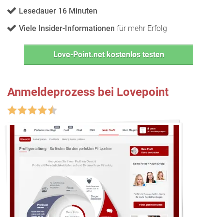
Lesedauer 16 Minuten
Viele Insider-Informationen
für mehr Erfolg
Love-Point.net kostenlos testen
Anmeldeprozess bei Lovepoint