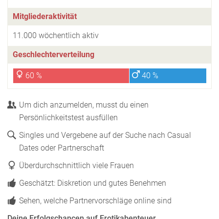
Mitgliederaktivität
11.000 wöchentlich aktiv
Geschlechterverteilung
60 %
40 %
Um dich anzumelden, musst du einen
Persönlichkeitstest ausfüllen
Singles und Vergebene auf der Suche nach Casual
Dates oder Partnerschaft
Überdurchschnittlich viele Frauen
Geschätzt: Diskretion und gutes Benehmen
Sehen, welche Partnervorschläge online sind
Deine Erfolgschancen auf Erotikabenteuer