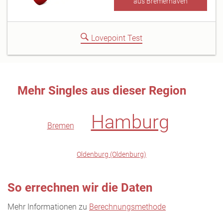
aus Bremerhaven
Lovepoint Test
Mehr Singles aus dieser Region
Hamburg
Bremen
Oldenburg (Oldenburg)
So errechnen wir die Daten
Mehr Informationen zu
Berechnungsmethode