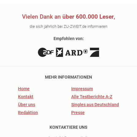
Vielen Dank an
über 600.000 Leser
,
die sich jährlich bei ZU-ZWEIT.de informieren
Empfohlen von:
MEHR INFORMATIONEN
Home
Impressum
Kontakt
Alle Testberichte A-Z
Über uns
Singles aus Deutschland
Redaktion
Presse
KONTAKTIERE UNS