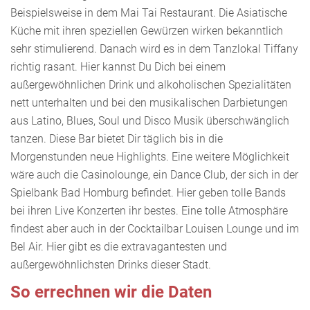
Beispielsweise in dem Mai Tai Restaurant. Die Asiatische
Küche mit ihren speziellen Gewürzen wirken bekanntlich
sehr stimulierend. Danach wird es in dem Tanzlokal Tiffany
richtig rasant. Hier kannst Du Dich bei einem
außergewöhnlichen Drink und alkoholischen Spezialitäten
nett unterhalten und bei den musikalischen Darbietungen
aus Latino, Blues, Soul und Disco Musik überschwänglich
tanzen. Diese Bar bietet Dir täglich bis in die
Morgenstunden neue Highlights. Eine weitere Möglichkeit
wäre auch die Casinolounge, ein Dance Club, der sich in der
Spielbank Bad Homburg befindet. Hier geben tolle Bands
bei ihren Live Konzerten ihr bestes. Eine tolle Atmosphäre
findest aber auch in der Cocktailbar Louisen Lounge und im
Bel Air. Hier gibt es die extravagantesten und
außergewöhnlichsten Drinks dieser Stadt.
So errechnen wir die Daten