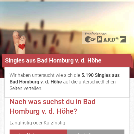
Empfohlen von:
Singles aus Bad Homburg v. d. Höhe
Wir haben untersucht wie sich die
5.190 Singles aus
Bad Homburg v. d. Höhe
auf die unterschiedlichen
Seiten verteilen.
Nach was suchst du in Bad
Homburg v. d. Höhe?
Langfristig oder Kurzfristig