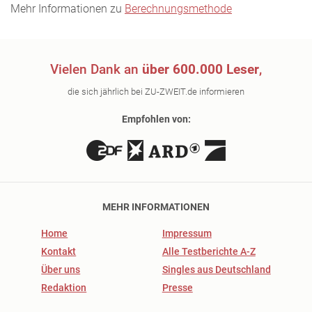
Mehr Informationen zu
Berechnungsmethode
Vielen Dank an
über 600.000 Leser
,
die sich jährlich bei ZU-ZWEIT.de informieren
Empfohlen von:
MEHR INFORMATIONEN
Home
Impressum
Kontakt
Alle Testberichte A-Z
Über uns
Singles aus Deutschland
Redaktion
Presse