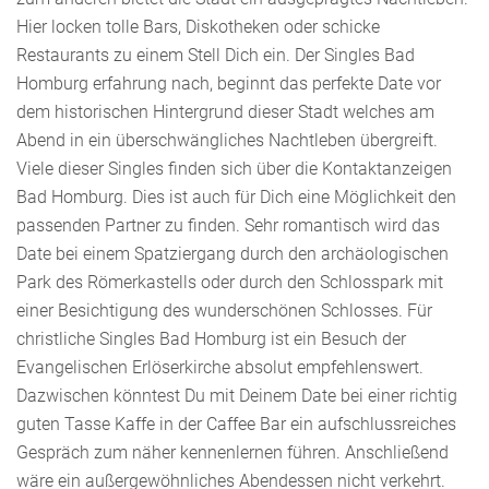
Hier locken tolle Bars, Diskotheken oder schicke
Restaurants zu einem Stell Dich ein. Der Singles Bad
Homburg erfahrung nach, beginnt das perfekte Date vor
dem historischen Hintergrund dieser Stadt welches am
Abend in ein überschwängliches Nachtleben übergreift.
Viele dieser Singles finden sich über die Kontaktanzeigen
Bad Homburg. Dies ist auch für Dich eine Möglichkeit den
passenden Partner zu finden. Sehr romantisch wird das
Date bei einem Spatziergang durch den archäologischen
Park des Römerkastells oder durch den Schlosspark mit
einer Besichtigung des wunderschönen Schlosses. Für
christliche Singles Bad Homburg ist ein Besuch der
Evangelischen Erlöserkirche absolut empfehlenswert.
Dazwischen könntest Du mit Deinem Date bei einer richtig
guten Tasse Kaffe in der Caffee Bar ein aufschlussreiches
Gespräch zum näher kennenlernen führen. Anschließend
wäre ein außergewöhnliches Abendessen nicht verkehrt.