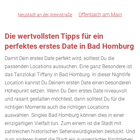
Offenbach am Main
Neustadt an der Weinstraße
Die wertvollsten Tipps für ein
perfektes erstes Date in Bad Homburg
Damit Dein erstes Date perfekt wird, solltest Du die
passenden Locations aussuchen. Eine ganz Besondere ist
das Tanzlokal Tiffany in Bad Homburg. In dieser Nightlife
Location kannst Du Deinem ersten Date einen besonderen
Höhepunkt setzen. Wenn Du Dein erstes Date niveauvoll
und rasant gestalten möchtest, dann solltest Du für die
richtigen Momente auch die richtigen Locations
auswählen. Singles Bad Homburg können dies in einer
einzigartigen Vielfalt tun. Zum einem ist die Stadt mit
zahlreichen historischen Sehenswürdigkeiten bestückt. Und
zum anderen bietet die Stadt ein ausgeprägtes Nachtleben.