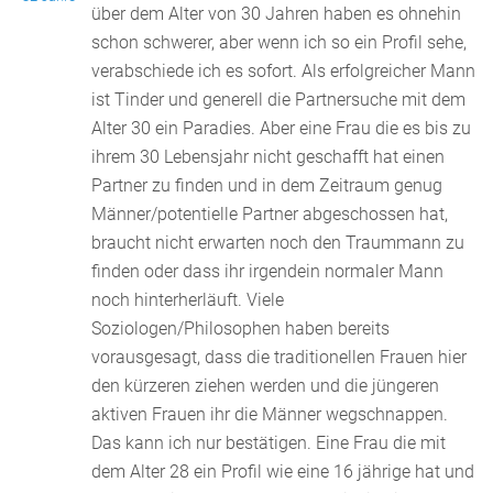
über dem Alter von 30 Jahren haben es ohnehin
schon sch
werer, aber wenn ich so ein Profil sehe,
verabschiede ich es sofort. Als erfolgreicher Mann
ist Tinder und generell die Partnersuche mit dem
Alter 30 ein Paradies. Aber eine Frau die es bis zu
ihrem 30 Lebensjahr nicht geschafft hat einen
Partner zu finden und in dem Zeitraum genug
Männer/potentielle Partner abgeschossen hat,
braucht nicht erwarten noch den Traummann zu
finden oder dass ihr irgendein normaler Mann
noch hinterherläuft. Viele
Soziologen/Philosophen haben bereits
vorausgesagt, dass die traditionellen Frauen hier
den kürzeren ziehen werden und die jüngeren
aktiven Frauen ihr die Männer wegschnappen.
Das kann ich nur bestätigen. Eine Frau die mit
dem Alter 28 ein Profil wie eine 16 jährige hat und