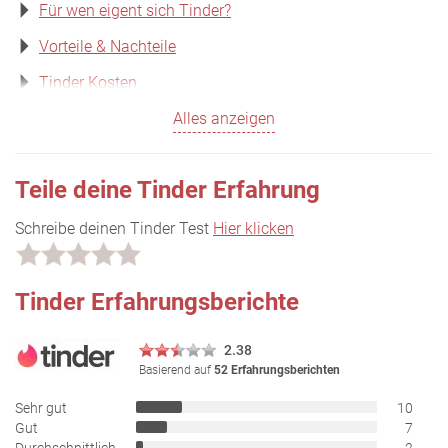
Für wen eigent sich Tinder?
Vorteile & Nachteile
Tinder Kosten
Alles anzeigen
Teile deine Tinder Erfahrung
Schreibe deinen Tinder Test
Hier klicken
Tinder Erfahrungsberichte
2.38
Basierend auf
52 Erfahrungsberichten
Sehr gut
10
Gut
7