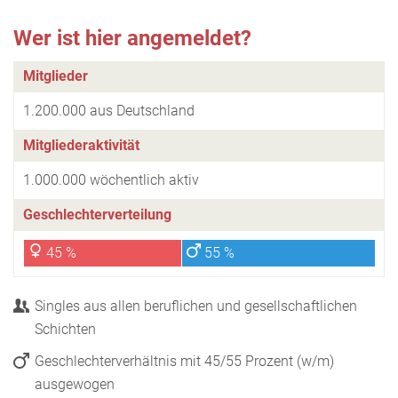
Wer ist hier angemeldet?
Mitglieder
1.200.000 aus Deutschland
Mitgliederaktivität
1.000.000 wöchentlich aktiv
Geschlechterverteilung
45 %
55 %
Singles aus allen beruflichen und gesellschaftlichen
Schichten
Geschlechterverhältnis mit 45/55 Prozent (w/m)
ausgewogen