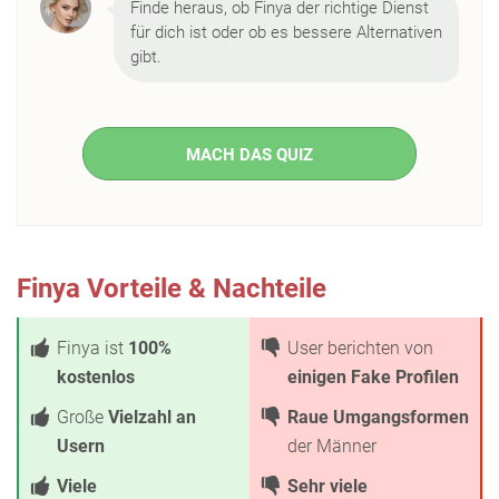
Finde heraus, ob Finya der richtige Dienst
für dich ist oder ob es bessere Alternativen
gibt.
MACH DAS QUIZ
Finya Vorteile & Nachteile
Finya ist
100%
User berichten von
kostenlos
einigen Fake Profilen
Große
Vielzahl an
Raue Umgangsformen
Usern
der Männer
Viele
Sehr viele