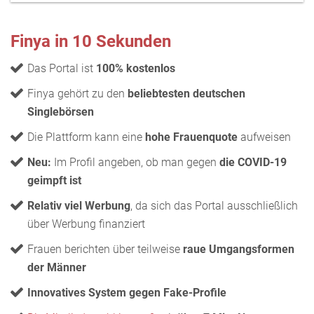
Finya in 10 Sekunden
Das Portal ist
100% kostenlos
Finya gehört zu den
beliebtesten deutschen
Singlebörsen
Die Plattform kann eine
hohe Frauenquote
aufweisen
Neu:
Im Profil angeben, ob man gegen
die COVID-19
geimpft ist
Relativ viel Werbung
, da sich das Portal ausschließlich
über Werbung finanziert
Frauen berichten über teilweise
raue Umgangsformen
der Männer
Innovatives System gegen Fake-Profile