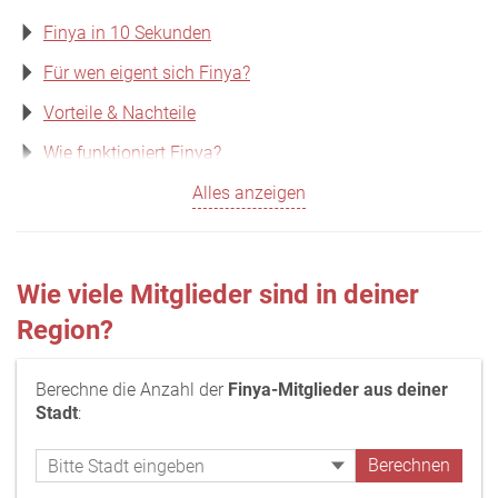
Finya in 10 Sekunden
Für wen eigent sich Finya?
Vorteile & Nachteile
Wie funktioniert Finya?
Alles anzeigen
Wie viele Mitglieder sind in deiner
Region?
Berechne die Anzahl der
Finya-Mitglieder aus deiner
Stadt
: