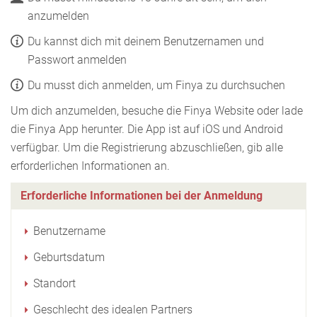
anzumelden
Du kannst dich mit deinem Benutzernamen und
Passwort anmelden
Du musst dich anmelden, um Finya zu durchsuchen
Um dich anzumelden, besuche die Finya Website oder lade
die Finya App herunter. Die App ist auf iOS und Android
verfügbar. Um die Registrierung abzuschließen, gib alle
erforderlichen Informationen an.
Erforderliche Informationen bei der Anmeldung
Benutzername
Geburtsdatum
Standort
Geschlecht des idealen Partners