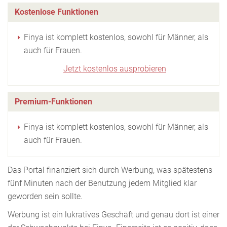
Kostenlose Funktionen
Finya ist komplett kostenlos, sowohl für Männer, als
auch für Frauen.
Jetzt kostenlos ausprobieren
Premium-Funktionen
Finya ist komplett kostenlos, sowohl für Männer, als
auch für Frauen.
Das Portal finanziert sich durch Werbung, was spätestens
fünf Minuten nach der Benutzung jedem Mitglied klar
geworden sein sollte.
Werbung ist ein lukratives Geschäft und genau dort ist einer