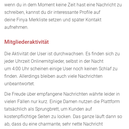
wenn du in dem Moment keine Zeit hast eine Nachricht zu
schreiben, kannst du dir interessante Profile auf
deine Finya Merkliste setzen und später Kontakt
aufnehmen.
Mitgliederaktivität
Die Aktivität der User ist durchwachsen. Es finden sich zu
jeder Uhrzeit Onlinemitglieder, selbst in der Nacht
um 4:00 Uhr scheinen einige User noch keinen Schlaf zu
finden. Allerdings bleiben auch viele Nachrichten
unbeantwortet.
Die Freude über empfangene Nachrichten währte leider in
vielen Fällen nur kurz. Einige Damen nutzen die Plattform
tatsächlich als Sprungbrett, um Kunden auf
kostenpflichtige Seiten zu locken. Das ganze läuft dann so
ab, dass du eine charmante, sehr nette Nachricht