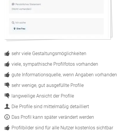
sehr viele Gestaltungsmöglichkeiten
viele, sympathische Profilfotos vorhanden
gute Informationsquelle, wenn Angaben vorhanden
sehr wenige, gut ausgefüllte Profile
langweilige Ansicht der Profile
Die Profile sind mittelmäßig detailliert
Das Profil kann später verändert werden
Profilbilder sind für alle Nutzer kostenlos sichtbar