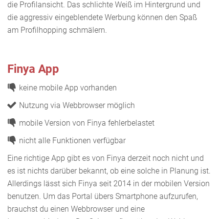
die Profilansicht. Das schlichte Weiß im Hintergrund und
die aggressiv eingeblendete Werbung können den Spaß
am Profilhopping schmälern.
Finya App
keine mobile App vorhanden
Nutzung via Webbrowser möglich
mobile Version von Finya fehlerbelastet
nicht alle Funktionen verfügbar
Eine richtige App gibt es von Finya derzeit noch nicht und
es ist nichts darüber bekannt, ob eine solche in Planung ist.
Allerdings lässt sich Finya seit 2014 in der mobilen Version
benutzen. Um das Portal übers Smartphone aufzurufen,
brauchst du einen Webbrowser und eine