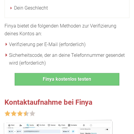
Dein Geschlecht
Finya bietet die folgenden Methoden zur Verifizierung
deines Kontos an:
Verifizierung per E-Mail (erforderlich)
Sicherheitscode, der an deine Telefonnummer gesendet
wird (erforderlich)
Finya kostenlos testen
Kontaktaufnahme bei Finya