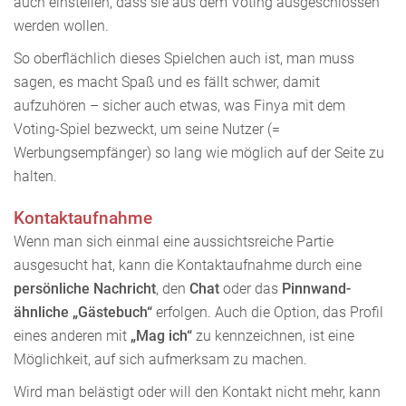
auch einstellen, dass sie aus dem Voting ausgeschlossen
werden wollen.
So oberflächlich dieses Spielchen auch ist, man muss
sagen, es macht Spaß und es fällt schwer, damit
aufzuhören – sicher auch etwas, was Finya mit dem
Voting-Spiel bezweckt, um seine Nutzer (=
Werbungsempfänger) so lang wie möglich auf der Seite zu
halten.
Kontaktaufnahme
Wenn man sich einmal eine aussichtsreiche Partie
ausgesucht hat, kann die Kontaktaufnahme durch eine
persönliche Nachricht
, den
Chat
oder das
Pinnwand-
ähnliche „Gästebuch“
erfolgen. Auch die Option, das Profil
eines anderen mit
„Mag ich“
zu kennzeichnen, ist eine
Möglichkeit, auf sich aufmerksam zu machen.
Wird man belästigt oder will den Kontakt nicht mehr, kann