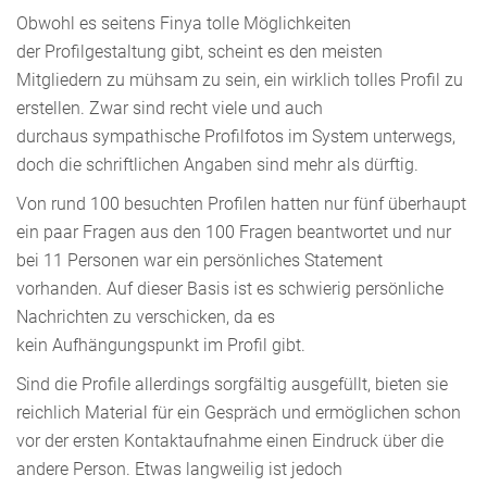
Obwohl es seitens Finya tolle Möglichkeiten
der Profilgestaltung gibt, scheint es den meisten
Mitgliedern zu mühsam zu sein, ein wirklich tolles Profil zu
erstellen. Zwar sind recht viele und auch
durchaus sympathische Profilfotos im System unterwegs,
doch die schriftlichen Angaben sind mehr als dürftig.
Von rund 100 besuchten Profilen hatten nur fünf überhaupt
ein paar Fragen aus den 100 Fragen beantwortet und nur
bei 11 Personen war ein persönliches Statement
vorhanden. Auf dieser Basis ist es schwierig persönliche
Nachrichten zu verschicken, da es
kein Aufhängungspunkt im Profil gibt.
Sind die Profile allerdings sorgfältig ausgefüllt, bieten sie
reichlich Material für ein Gespräch und ermöglichen schon
vor der ersten Kontaktaufnahme einen Eindruck über die
andere Person. Etwas langweilig ist jedoch