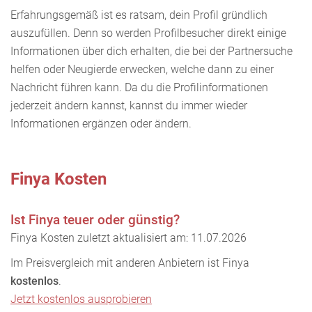
Erfahrungsgemäß ist es ratsam, dein Profil gründlich
auszufüllen. Denn so werden Profilbesucher direkt einige
Informationen über dich erhalten, die bei der Partnersuche
helfen oder Neugierde erwecken, welche dann zu einer
Nachricht führen kann. Da du die Profilinformationen
jederzeit ändern kannst, kannst du immer wieder
Informationen ergänzen oder ändern.
Finya Kosten
Ist Finya teuer oder günstig?
Finya Kosten zuletzt aktualisiert am: 11.07.2026
Im Preisvergleich mit anderen Anbietern ist Finya
kostenlos
.
Jetzt kostenlos ausprobieren