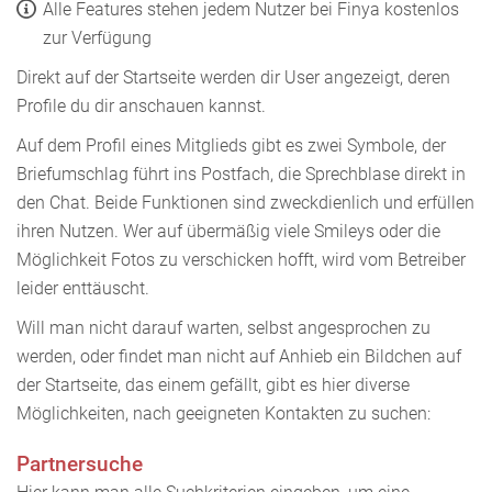
Alle Features stehen jedem Nutzer bei Finya kostenlos
zur Verfügung
Direkt auf der Startseite werden dir User angezeigt, deren
Profile du dir anschauen kannst.
Auf dem Profil eines Mitglieds gibt es zwei Symbole, der
Briefumschlag führt ins Postfach, die Sprechblase direkt in
den Chat. Beide Funktionen sind zweckdienlich und erfüllen
ihren Nutzen. Wer auf übermäßig viele Smileys oder die
Möglichkeit Fotos zu verschicken hofft, wird vom Betreiber
leider enttäuscht.
Will man nicht darauf warten, selbst angesprochen zu
werden, oder findet man nicht auf Anhieb ein Bildchen auf
der Startseite, das einem gefällt, gibt es hier diverse
Möglichkeiten, nach geeigneten Kontakten zu suchen:
Partnersuche