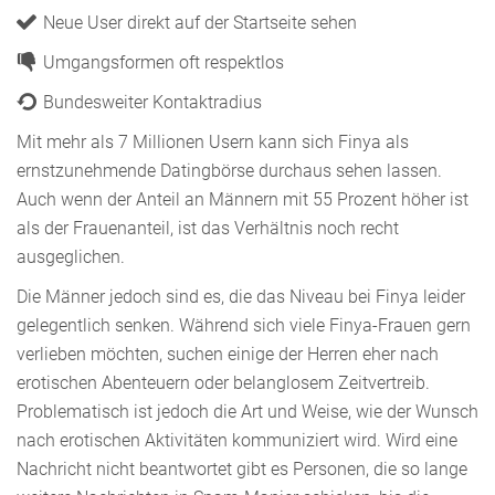
Neue User direkt auf der Startseite sehen
Umgangsformen oft respektlos
Bundesweiter Kontaktradius
Mit mehr als 7 Millionen Usern kann sich Finya als
ernstzunehmende Datingbörse durchaus sehen lassen.
Auch wenn der Anteil an Männern mit 55 Prozent höher ist
als der Frauenanteil, ist das Verhältnis noch recht
ausgeglichen.
Die Männer jedoch sind es, die das Niveau bei Finya leider
gelegentlich senken. Während sich viele Finya-Frauen gern
verlieben möchten, suchen einige der Herren eher nach
erotischen Abenteuern oder belanglosem Zeitvertreib.
Problematisch ist jedoch die Art und Weise, wie der Wunsch
nach erotischen Aktivitäten kommuniziert wird. Wird eine
Nachricht nicht beantwortet gibt es Personen, die so lange