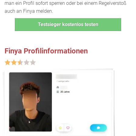
man ein Profil sofort sperren oder bei einem Regelverstoß
auch an Finya melden.
Testsieger kostenlos testen
Finya Profilinformationen