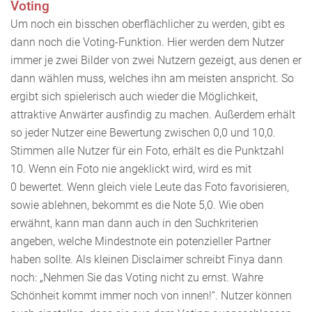
Voting
Um noch ein bisschen oberflächlicher zu werden, gibt es
dann noch die Voting-Funktion. Hier werden dem Nutzer
immer je zwei Bilder von zwei Nutzern gezeigt, aus denen er
dann wählen muss, welches ihn am meisten anspricht. So
ergibt sich spielerisch auch wieder die Möglichkeit,
attraktive Anwärter ausfindig zu machen. Außerdem erhält
so jeder Nutzer eine Bewertung zwischen 0,0 und 10,0.
Stimmen alle Nutzer für ein Foto, erhält es die Punktzahl
10. Wenn ein Foto nie angeklickt wird, wird es mit
0 bewertet. Wenn gleich viele Leute das Foto favorisieren,
sowie ablehnen, bekommt es die Note 5,0. Wie oben
erwähnt, kann man dann auch in den Suchkriterien
angeben, welche Mindestnote ein potenzieller Partner
haben sollte. Als kleinen Disclaimer schreibt Finya dann
noch: „Nehmen Sie das Voting nicht zu ernst. Wahre
Schönheit kommt immer noch von innen!“. Nutzer können