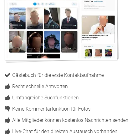
Gästebuch für die erste Kontaktaufnahme
Recht schnelle Antworten
Umfangreiche Suchfunktionen
Keine Kommentarfunktion für Fotos
Alle Mitglieder können kostenlos Nachrichten senden
Live-Chat für den direkten Austausch vorhanden