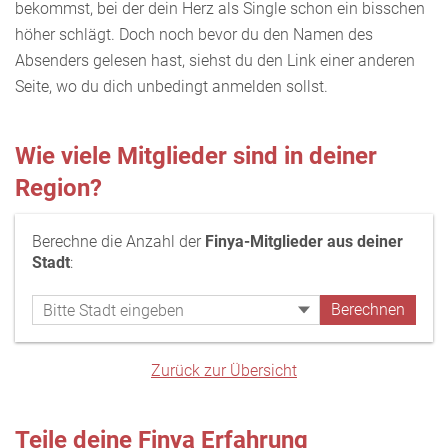
bekommst, bei der dein Herz als Single schon ein bisschen
höher schlägt. Doch noch bevor du den Namen des
Absenders gelesen hast, siehst du den Link einer anderen
Seite, wo du dich unbedingt anmelden sollst.
Wie viele Mitglieder sind in deiner
Region?
Berechne die Anzahl der
Finya-Mitglieder aus deiner
Stadt
:
Zurück zur Übersicht
Teile deine Finya Erfahrung