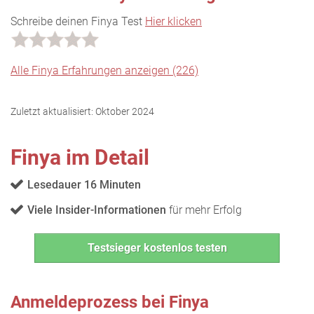
Schreibe deinen Finya Test
Hier klicken
Alle Finya Erfahrungen anzeigen (226)
Zuletzt aktualisiert:
Oktober 2024
Finya im Detail
Lesedauer 16 Minuten
Viele Insider-Informationen
für mehr Erfolg
Testsieger kostenlos testen
Anmeldeprozess bei Finya