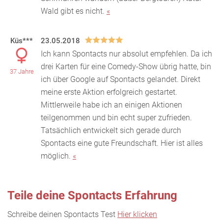
Wald gibt es nicht.
«
Küs***
23.05.2018
Ich kann Spontacts nur absolut empfehlen. Da ich
drei Karten für eine Comedy-Show übrig hatte, bin
37 Jahre
ich über Google auf Spontacts gelandet. Direkt
mein
e erste Aktion erfolgreich gestartet.
Mittlerweile habe ich an einigen Aktionen
teilgenommen und bin echt super zufrieden.
Tatsächlich entwickelt sich gerade durch
Spontacts eine gute Freundschaft. Hier ist alles
möglich.
«
Teile deine Spontacts Erfahrung
Schreibe deinen Spontacts Test
Hier klicken