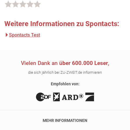
Weitere Informationen zu Spontacts:
Spontacts Test
Vielen Dank an
über 600.000 Leser
,
die sich jährlich bei ZU-ZWEIT.de informieren
Empfohlen von:
MEHR INFORMATIONEN