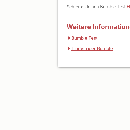
Schreibe deinen Bumble Test
H
Weitere Informatio
Bumble Test
Tinder oder Bumble