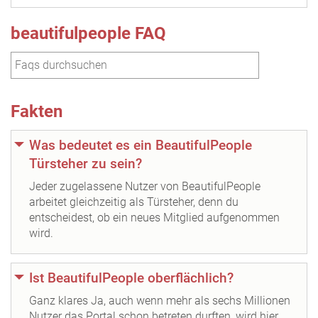
beautifulpeople FAQ
Fakten
Was bedeutet es ein BeautifulPeople
Türsteher zu sein?
Jeder zugelassene Nutzer von BeautifulPeople
arbeitet gleichzeitig als Türsteher, denn du
entscheidest, ob ein neues Mitglied aufgenommen
wird.
Ist BeautifulPeople oberflächlich?
Ganz klares Ja, auch wenn mehr als sechs Millionen
Nutzer das Portal schon betreten durften, wird hier