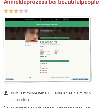
Anmeldeprozess bei beautifulpeople
Du musst mindestens 18 Jahre alt sein, um dich
anzumelden