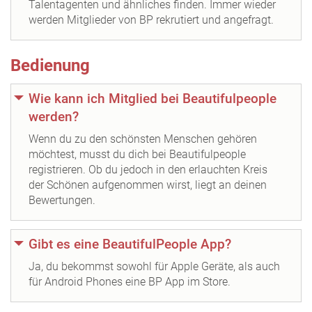
Talentagenten und ähnliches finden. Immer wieder
werden Mitglieder von BP rekrutiert und angefragt.
Bedienung
Wie kann ich Mitglied bei Beautifulpeople
werden?
Wenn du zu den schönsten Menschen gehören
möchtest, musst du dich bei Beautifulpeople
registrieren. Ob du jedoch in den erlauchten Kreis
der Schönen aufgenommen wirst, liegt an deinen
Bewertungen.
Gibt es eine BeautifulPeople App?
Ja, du bekommst sowohl für Apple Geräte, als auch
für Android Phones eine BP App im Store.