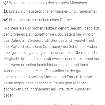
Wer dabei ist gehört zu den schönen Menschen
Erstaunlich ausgeglichener Männer- und Frauenanteil
Nicht alle Nutzer suchen einen Partner
Mit mehr als 6 Millionen Nutzern gehört Beautifulpeople zu
den größeren Datingplattformen, doch steht hier wirklich
das Dating im Vordergrund? Grundsätzlich versteht sich
das Portal eher als eine Community der Schönheit, wobei
aber gezielt Singles angesprochen werden. Oberflächliche
Mitglieder triffst du hier haufenweise, denn du kommst nur
rein, wenn du selbst bereit bist andere anhand ihres
Aussehens zu beurteilen. Erstaunlich ist der gut
ausgeglichene Anteil an Männern und Frauen. Könnte
daran liegen, dass besonders Frauen gern Männer
abchecken und ihr gnadenloses Urteil zum Aussehen
geben.