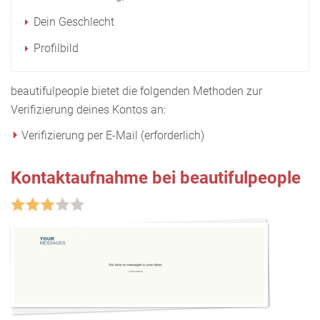
Dein Geschlecht
Profilbild
beautifulpeople bietet die folgenden Methoden zur
Verifizierung deines Kontos an:
Verifizierung per E-Mail (erforderlich)
Kontaktaufnahme bei beautifulpeople