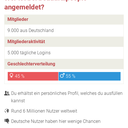
angemeldet?
Mitglieder
9.000 aus Deutschland
Mitgliederaktivität
5.000 tägliche Logins
Geschlechterverteilung
45 %
55 %
Du erhältst ein persönliches Profil, welches du ausfüllen
kannst
Rund 6 Millionen Nutzer weltweit
Deutsche Nutzer haben hier wenige Chancen