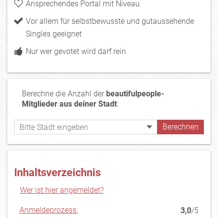
Ansprechendes Portal mit Niveau
Vor allem für selbstbewusste und gutaussehende
Singles geeignet
Nur wer gevotet wird darf rein
Berechne die Anzahl der
beautifulpeople-
Mitglieder aus deiner Stadt
:
Inhaltsverzeichnis
Wer ist hier angemeldet?
Anmeldeprozess:
3,0
/5