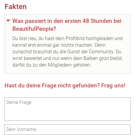
Fakten
Was passiert in den ersten 48 Stunden bei
BeautifulPeople?
Du bist neu, du hast dein Profilbild hochgeladen und
kannst erst einmal gar nichts machen. Denn
zunächst brauchst du die Gunst der Community. Du
wirst bewertet und nur wenn dein Balken grün bleibt,
darfst du zu den Mitgliedern gehören.
Hast du deine Frage nicht gefunden? Frag uns!