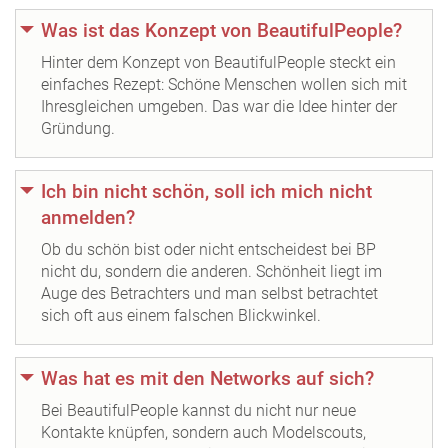
Was ist das Konzept von BeautifulPeople?
Hinter dem Konzept von BeautifulPeople steckt ein
einfaches Rezept: Schöne Menschen wollen sich mit
Ihresgleichen umgeben. Das war die Idee hinter der
Gründung.
Ich bin nicht schön, soll ich mich nicht
anmelden?
Ob du schön bist oder nicht entscheidest bei BP
nicht du, sondern die anderen. Schönheit liegt im
Auge des Betrachters und man selbst betrachtet
sich oft aus einem falschen Blickwinkel.
Was hat es mit den Networks auf sich?
Bei BeautifulPeople kannst du nicht nur neue
Kontakte knüpfen, sondern auch Modelscouts,