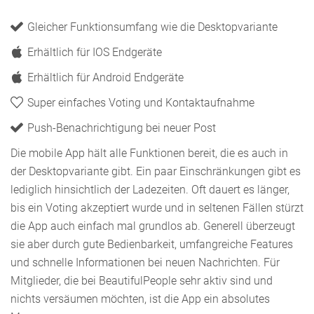
Gleicher Funktionsumfang wie die Desktopvariante
Erhältlich für IOS Endgeräte
Erhältlich für Android Endgeräte
Super einfaches Voting und Kontaktaufnahme
Push-Benachrichtigung bei neuer Post
Die mobile App hält alle Funktionen bereit, die es auch in
der Desktopvariante gibt. Ein paar Einschränkungen gibt es
lediglich hinsichtlich der Ladezeiten. Oft dauert es länger,
bis ein Voting akzeptiert wurde und in seltenen Fällen stürzt
die App auch einfach mal grundlos ab. Generell überzeugt
sie aber durch gute Bedienbarkeit, umfangreiche Features
und schnelle Informationen bei neuen Nachrichten. Für
Mitglieder, die bei BeautifulPeople sehr aktiv sind und
nichts versäumen möchten, ist die App ein absolutes