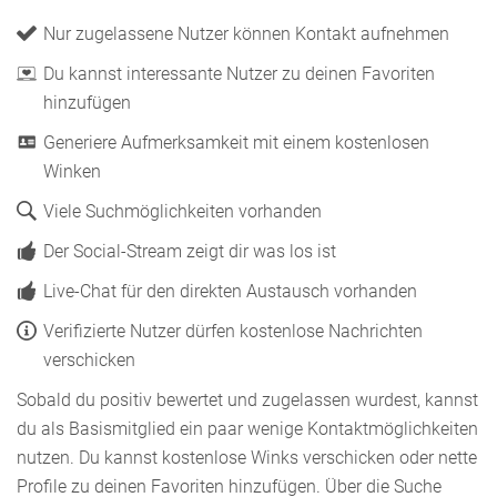
Nur zugelassene Nutzer können Kontakt aufnehmen
Du kannst interessante Nutzer zu deinen Favoriten
hinzufügen
Generiere Aufmerksamkeit mit einem kostenlosen
Winken
Viele Suchmöglichkeiten vorhanden
Der Social-Stream zeigt dir was los ist
Live-Chat für den direkten Austausch vorhanden
Verifizierte Nutzer dürfen kostenlose Nachrichten
verschicken
Sobald du positiv bewertet und zugelassen wurdest, kannst
du als Basismitglied ein paar wenige Kontaktmöglichkeiten
nutzen. Du kannst kostenlose Winks verschicken oder nette
Profile zu deinen Favoriten hinzufügen. Über die Suche