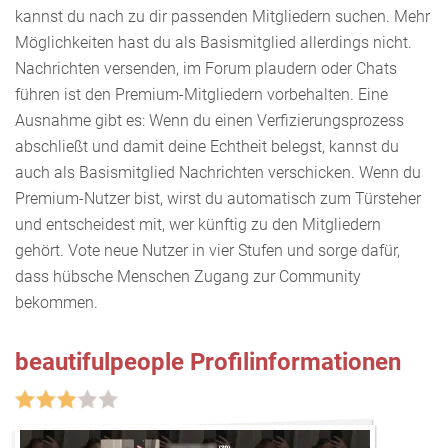
kannst du nach zu dir passenden Mitgliedern suchen. Mehr
Möglichkeiten hast du als Basismitglied allerdings nicht.
Nachrichten versenden, im Forum plaudern oder Chats
führen ist den Premium-Mitgliedern vorbehalten. Eine
Ausnahme gibt es: Wenn du einen Verfizierungsprozess
abschließt und damit deine Echtheit belegst, kannst du
auch als Basismitglied Nachrichten verschicken. Wenn du
Premium-Nutzer bist, wirst du automatisch zum Türsteher
und entscheidest mit, wer künftig zu den Mitgliedern
gehört. Vote neue Nutzer in vier Stufen und sorge dafür,
dass hübsche Menschen Zugang zur Community
bekommen.
beautifulpeople Profilinformationen