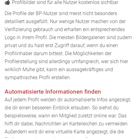
Profilbilder sind für alle Nutzer kostenlos sichtbar
Die Profile der BP-Nutzer sind meist nicht besonders
detailliert ausgefüllt. Nur wenige Nutzer machen von der
Verifizierung gebrauch und erhalten ein entsprechendes
Logo in ihrem Profil. Die meisten Bildergalerien sind zudem
privat und du hast erst Zugriff darauf, wenn du einen
Profilinhaber darum bittest. Die Möglichkeiten der
Profilerstellung sind allerdings umfangreich, wer sich hier
wirklich Mühe gibt, kann ein aussagekräftiges und
sympathisches Profil erstellen.
Automatisierte Informationen finden
Auf jedem Profil werden dir automatisierte Infos angezeigt,
die dir einen besseren Einblick erlauben. So siehst du
beispielsweise, wann ein Mitglied zuletzt online war. Das
hilft dir dabei, Nachrichten an Karteileichen zu vermeiden.
Außerdem wird dir eine virtuelle Karte angezeigt, die die