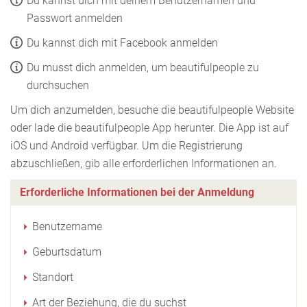
Du kannst dich mit deinem Benutzernamen und
Passwort anmelden
Du kannst dich mit Facebook anmelden
Du musst dich anmelden, um beautifulpeople zu
durchsuchen
Um dich anzumelden, besuche die beautifulpeople Website
oder lade die beautifulpeople App herunter. Die App ist auf
iOS und Android verfügbar. Um die Registrierung
abzuschließen, gib alle erforderlichen Informationen an.
Erforderliche Informationen bei der Anmeldung
Benutzername
Geburtsdatum
Standort
Art der Beziehung, die du suchst