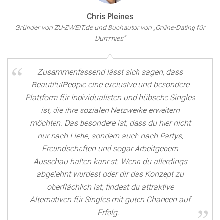
Chris Pleines
Gründer von ZU-ZWEIT.de und Buchautor von „Online-Dating für
Dummies“
Zusammenfassend lässt sich sagen, dass
BeautifulPeople eine exclusive und besondere
Plattform für Individualisten und hübsche Singles
ist, die ihre sozialen Netzwerke erweitern
möchten. Das besondere ist, dass du hier nicht
nur nach Liebe, sondern auch nach Partys,
Freundschaften und sogar Arbeitgebern
Ausschau halten kannst. Wenn du allerdings
abgelehnt wurdest oder dir das Konzept zu
oberflächlich ist, findest du attraktive
Alternativen für Singles mit guten Chancen auf
Erfolg.