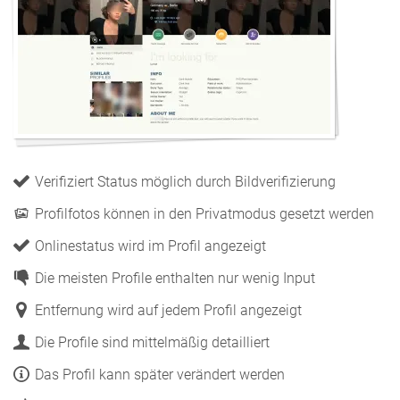
Verifiziert Status möglich durch Bildverifizierung
Profilfotos können in den Privatmodus gesetzt werden
Onlinestatus wird im Profil angezeigt
Die meisten Profile enthalten nur wenig Input
Entfernung wird auf jedem Profil angezeigt
Die Profile sind mittelmäßig detailliert
Das Profil kann später verändert werden