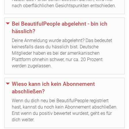
nach oberflächlichen Gesichtspunkten entschieden.
Bei BeautifulPeople abgelehnt - bin ich
hässlich?
Deine Anmeldung wurde abgelehnt? Das bedeutet
keinesfalls dass du hässlich bist. Deutsche
Mitglieder haben es bei der amerikanischen
Plattform ohnehin schwer, nur ca. 20 Prozent
werden zugelassen.
Wieso kann ich kein Abonnement
abschließen?
Wenn du dich neu bei BeautifulPeople registriert
hast, kannst du noch kein Abonnement abschließen.
Erst wenn du positiv bewertet wurdest, geht es für
dich weiter.