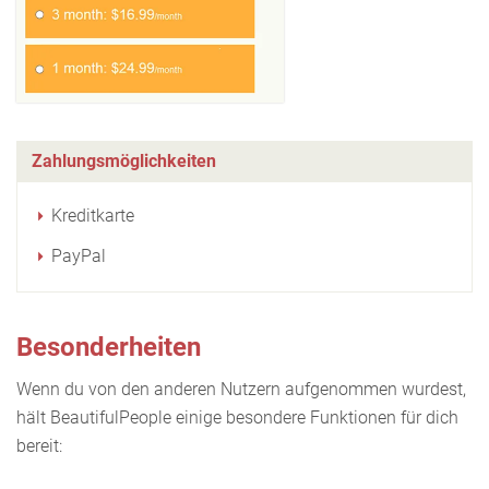
Zahlungsmöglichkeiten
Kreditkarte
PayPal
Besonderheiten
Wenn du von den anderen Nutzern aufgenommen wurdest,
hält BeautifulPeople einige besondere Funktionen für dich
bereit: