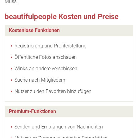
Muss.
beautifulpeople Kosten und Preise
Kostenlose Funktionen
Registrierung und Profilerstellung
Öffentliche Fotos anschauen
Winks an andere verschicken
Suche nach Mitgliedern
Nutzer zu den Favoriten hinzufügen
Premium-Funktionen
Senden und Empfangen von Nachrichten