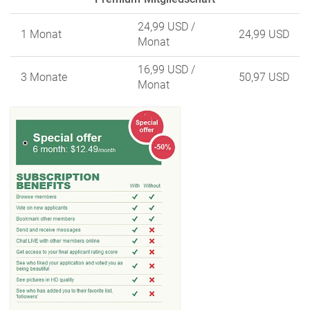
24,99 USD
/
1 Monat
24,99 USD
Monat
16,99 USD
/
3 Monate
50,97 USD
Monat