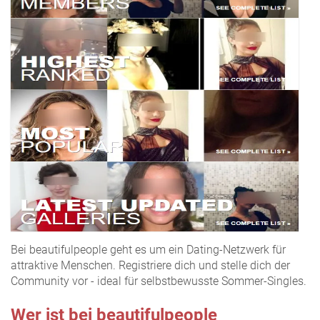
Bei beautifulpeople geht es um ein Dating-Netzwerk für
attraktive Menschen. Registriere dich und stelle dich der
Community vor - ideal für selbstbewusste Sommer-Singles.
Wer ist bei beautifulpeople