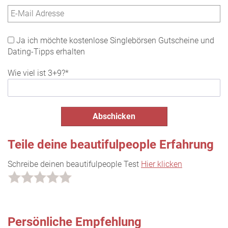
Ja ich möchte kostenlose Singlebörsen Gutscheine und
Dating-Tipps erhalten
Wie viel ist 3+9?*
Teile deine beautifulpeople Erfahrung
Schreibe deinen beautifulpeople Test
Hier klicken
Persönliche Empfehlung