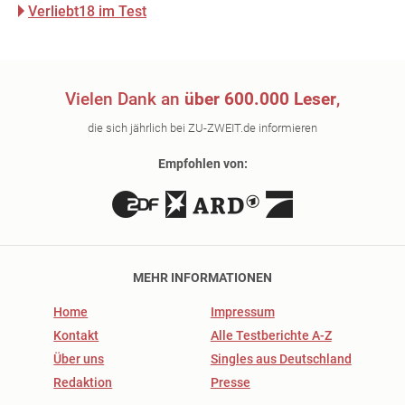
Verliebt18 im Test
Vielen Dank an
über 600.000 Leser
,
die sich jährlich bei ZU-ZWEIT.de informieren
Empfohlen von:
MEHR INFORMATIONEN
Home
Impressum
Kontakt
Alle Testberichte A-Z
Über uns
Singles aus Deutschland
Redaktion
Presse