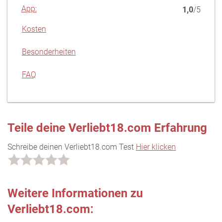
App:
1,0
/5
Kosten
Besonderheiten
FAQ
Teile deine Verliebt18.com Erfahrung
Schreibe deinen Verliebt18.com Test
Hier klicken
Weitere Informationen zu
Verliebt18.com: