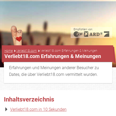
Empfohlen von:
...
Home
Verliebt18.com
Verliebt18.com Erfahrungen & Meinungen
Verliebt18.com Erfahrungen & Meinungen
Erfahrungen und Meinungen anderer Besucher zu
Dates, die über Verliebt18.com vermittelt wurden.
Inhaltsverzeichnis
Verliebt18.com in 10 Sekunden