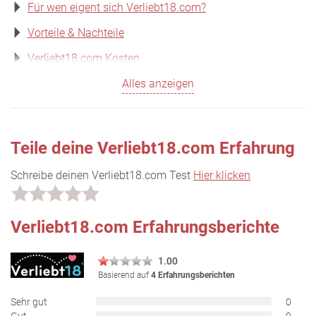
Für wen eigent sich Verliebt18.com?
Vorteile & Nachteile
Verliebt18.com Kosten
Alles anzeigen
Teile deine Verliebt18.com Erfahrung
Schreibe deinen Verliebt18.com Test
Hier klicken
Verliebt18.com Erfahrungsberichte
1.00
Basierend auf
4 Erfahrungsberichten
Sehr gut
0