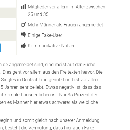
Mitglieder vor allem im Alter zwischen
25 und 35
Mehr Männer als Frauen angemeldet
Einige Fake-User
Kommunikative Nutzer
fen.de angemeldet sind, sind meist auf der Suche
. Dies geht vor allem aus den Freitexten hervor. Die
 Singles in Deutschland genutzt und ist vor allem
35 Jahren sehr beliebt. Etwas negativ ist, dass das
ht komplett ausgeglichen ist. Nur 35 Prozent der
ben es Männer hier etwas schwerer als weibliche
 Beginn und somit gleich nach unserer Anmeldung
en, besteht die Vermutung, dass hier auch Fake-