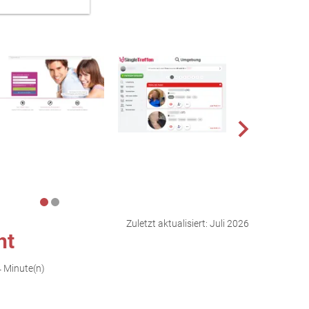
Zuletzt aktualisiert:
Juli 2026
ht
4 Minute(n)