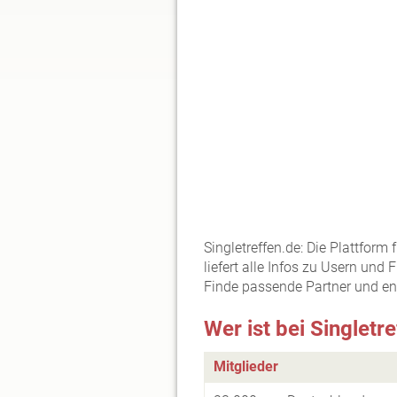
Singletreffen.de: Die Plattfor
liefert alle Infos zu Usern und 
Finde passende Partner und ent
Wer ist bei Singlet
Mitglieder