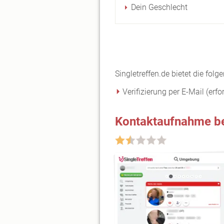
Dein Geschlecht
Singletreffen.de bietet die fol
Verifizierung per E-Mail (erfo
Kontaktaufnahme bei