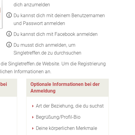
dich anzumelden
Du kannst dich mit deinem Benutzernamen
und Passwort anmelden
Du kannst dich mit Facebook anmelden
Du musst dich anmelden, um
Singletreffen.de zu durchsuchen
ie Singletreffen.de Website. Um die Registrierung
rlichen Informationen an.
 bei
Optionale Informationen bei der
Anmeldung
Art der Beziehung, die du suchst
Begrüßung/Profil-Bio
Deine körperlichen Merkmale