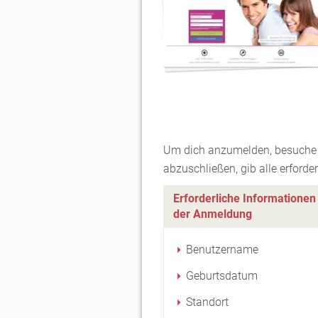
Um dich anzumelden, besuche d
abzuschließen, gib alle erforde
Erforderliche Informationen
der Anmeldung
Benutzername
Geburtsdatum
Standort