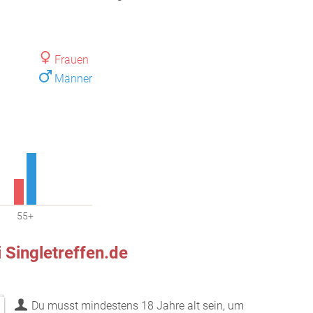
Frauen
Männer
55+
Singletreffen.de
Du musst mindestens 18 Jahre alt sein, um