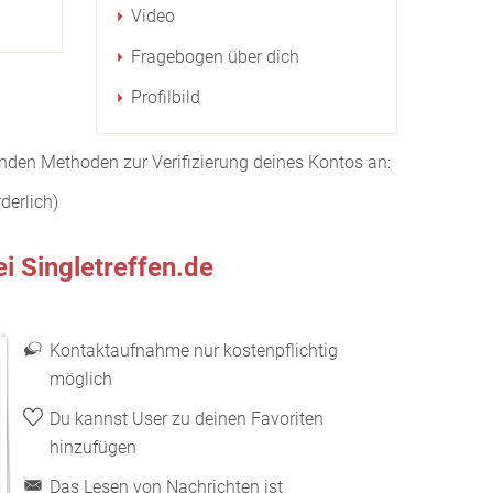
Video
Fragebogen über dich
Profilbild
genden Methoden zur Verifizierung deines Kontos an:
rderlich)
 Singletreffen.de
Kontaktaufnahme nur kostenpflichtig
möglich
Du kannst User zu deinen Favoriten
hinzufügen
Das Lesen von Nachrichten ist