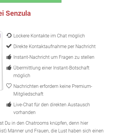
i Senzula
Lockere Kontakte im Chat möglich
Direkte Kontaktaufnahme per Nachricht
Instant-Nachricht um Fragen zu stellen
Übermittlung einer Instant-Botschaft
möglich
Nachrichten erfordern keine Premium-
Mitgliedschaft
Live-Chat für den direkten Austausch
vorhanden
st Du in den Chatrooms knüpfen, denn hier
ist) Männer und Frauen, die Lust haben sich einen