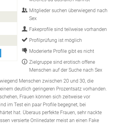
Mitglieder suchen überwiegend nach
Sex
Fakeprofile sind teilweise vorhanden
Profilprüfung ist möglich
Moderierte Profile gibt es nicht
Zielgruppe sind erotisch offene
Menschen auf der Suche nach Sex
rwiegend Menschen zwischen 20 und 30, die
 einem deutlich geringeren Prozentsatz vorhanden.
chehen, Frauen können sich zeitweise vor
ind im Test ein paar Profile begegnet, bei
härtet hat. Überaus perfekte Frauen, sehr nackte
assen versierte Onlinedater meist an einen Fake