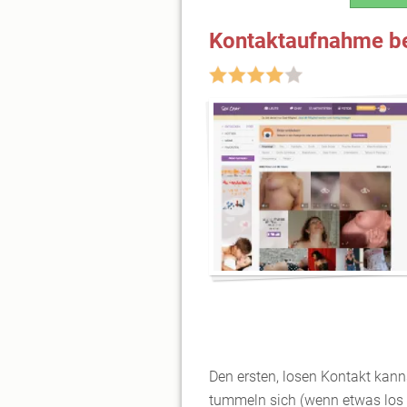
Kontaktaufnahme be
Den ersten, losen Kontakt kann
tummeln sich (wenn etwas los 