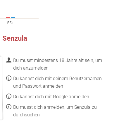
55+
 Senzula
Du musst mindestens 18 Jahre alt sein, um
dich anzumelden
Du kannst dich mit deinem Benutzernamen
und Passwort anmelden
Du kannst dich mit Google anmelden
Du musst dich anmelden, um Senzula zu
durchsuchen