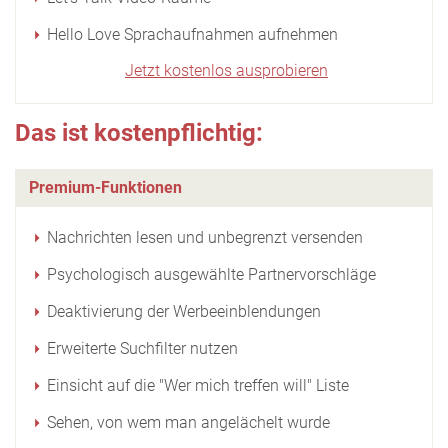
Hello Love Sprachaufnahmen aufnehmen
Jetzt kostenlos ausprobieren
Das ist kostenpflichtig:
Premium-Funktionen
Nachrichten lesen und unbegrenzt versenden
Psychologisch ausgewählte Partnervorschläge
Deaktivierung der Werbeeinblendungen
Erweiterte Suchfilter nutzen
Einsicht auf die "Wer mich treffen will" Liste
Sehen, von wem man angelächelt wurde