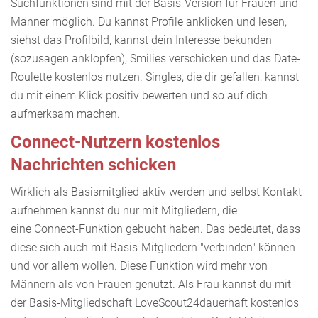
Suchfunktionen sind mit der Basis-Version für Frauen und
Männer möglich. Du kannst Profile anklicken und lesen,
siehst das Profilbild, kannst dein Interesse bekunden
(sozusagen anklopfen), Smilies verschicken und das Date-
Roulette kostenlos nutzen. Singles, die dir gefallen, kannst
du mit einem Klick positiv bewerten und so auf dich
aufmerksam machen.
Connect-Nutzern kostenlos
Nachrichten schicken
Wirklich als Basismitglied aktiv werden und selbst Kontakt
aufnehmen kannst du nur mit Mitgliedern, die
eine Connect-Funktion gebucht haben. Das bedeutet, dass
diese sich auch mit Basis-Mitgliedern "verbinden" können
und vor allem wollen. Diese Funktion wird mehr von
Männern als von Frauen genutzt. Als Frau kannst du mit
der Basis-Mitgliedschaft LoveScout24dauerhaft kostenlos