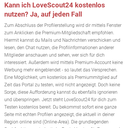
Kann ich LoveScout24 kostenlos
nutzen? Ja, auf jeden Fall
Zum Abschluss der Profilerstellung wird dir mittels Fenster
zum Anklicken die Premium-Mitgliedschaft empfohlen.
Hiermit kannst du Mails und Nachrichten verschicken und
lesen, den Chat nutzen, die Profilinformationen anderer
Mitglieder anschauen und sehen, wer sich für dich
interessiert. Außerdem wird mittels Premium-Account keine
Werbung mehr eingeblendet - so lautet das Versprechen.
Eine Möglichkeit, um kostenlos als Premiummitglied auf
Zeit das Portal zu testen, wird nicht angezeigt. Doch keine
Sorge, diese Aufforderung kannst du ebenfalls ignorieren
und überspringen. Jetzt steht LoveScout24 für dich zum
Testen kostenlos bereit. Du bekommst sofort eine ganze
Seite mit echten Profilen angezeigt, die aktuell in deiner
Region online sind (Online-Area). Die grundlegenden