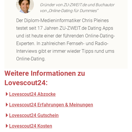
Gründer von ZU-ZWEIT.de und Buchautor
von „Online-Dating für Dummies“
Der Diplom-Medieninformatiker Chris Pleines
testet seit 17 Jahren ZU-ZWEIT.de Dating Apps
und ist heute einer der führenden Online-Dating-
Experten. In zahlreichen Fernseh- und Radio-
Interviews gibt er immer wieder Tipps rund ums
Online-Dating.
Weitere Informationen zu
Lovescout24:
Lovescout24 Abzocke
Lovescout24 Erfahrungen & Meinungen
Lovescout24 Gutschein
Lovescout24 Kosten