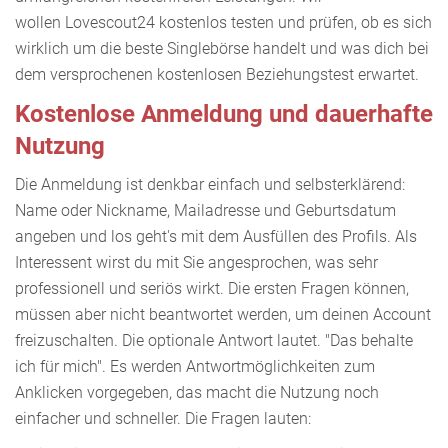
wollen Lovescout24 kostenlos testen und prüfen, ob es sich
wirklich um die beste Singlebörse handelt und was dich bei
dem versprochenen kostenlosen Beziehungstest erwartet.
Kostenlose Anmeldung und dauerhafte
Nutzung
Die Anmeldung ist denkbar einfach und selbsterklärend:
Name oder Nickname, Mailadresse und Geburtsdatum
angeben und los geht's mit dem Ausfüllen des Profils. Als
Interessent wirst du mit Sie angesprochen, was sehr
professionell und seriös wirkt. Die ersten Fragen können,
müssen aber nicht beantwortet werden, um deinen Account
freizuschalten. Die optionale Antwort lautet. "Das behalte
ich für mich". Es werden Antwortmöglichkeiten zum
Anklicken vorgegeben, das macht die Nutzung noch
einfacher und schneller. Die Fragen lauten: