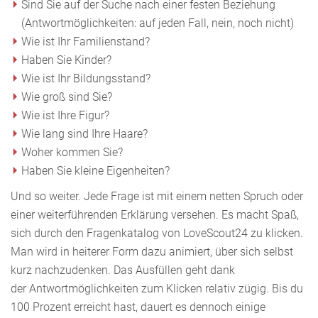
Sind Sie auf der Suche nach einer festen Beziehung
(Antwortmöglichkeiten: auf jeden Fall, nein, noch nicht)
Wie ist Ihr Familienstand?
Haben Sie Kinder?
Wie ist Ihr Bildungsstand?
Wie groß sind Sie?
Wie ist Ihre Figur?
Wie lang sind Ihre Haare?
Woher kommen Sie?
Haben Sie kleine Eigenheiten?
Und so weiter. Jede Frage ist mit einem netten Spruch oder
einer weiterführenden Erklärung versehen. Es macht Spaß,
sich durch den Fragenkatalog von LoveScout24 zu klicken.
Man wird in heiterer Form dazu animiert, über sich selbst
kurz nachzudenken. Das Ausfüllen geht dank
der Antwortmöglichkeiten zum Klicken relativ zügig. Bis du
100 Prozent erreicht hast, dauert es dennoch einige