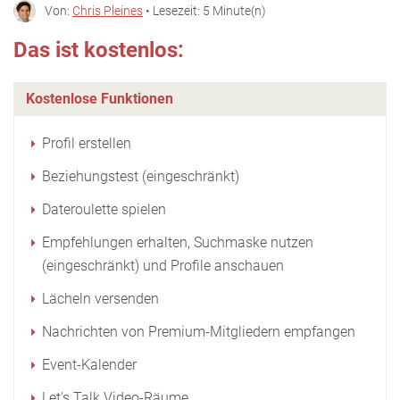
Von:
Chris Pleines
• Lesezeit: 5 Minute(n)
Das ist kostenlos:
Kostenlose Funktionen
Profil erstellen
Beziehungstest (eingeschränkt)
Dateroulette spielen
Empfehlungen erhalten, Suchmaske nutzen
(eingeschränkt) und Profile anschauen
Lächeln versenden
Nachrichten von Premium-Mitgliedern empfangen
Event-Kalender
Let's Talk Video-Räume