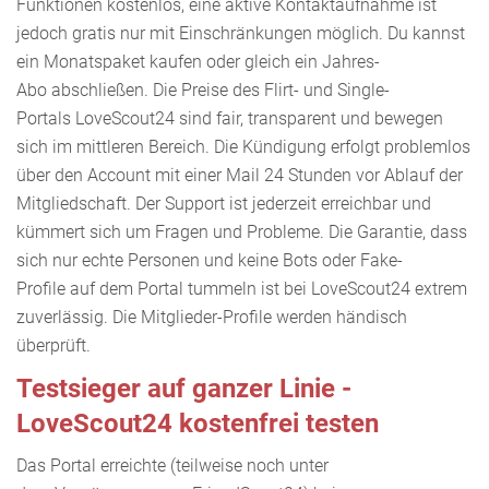
Funktionen kostenlos, eine aktive Kontaktaufnahme ist
jedoch gratis nur mit Einschränkungen möglich. Du kannst
ein Monatspaket kaufen oder gleich ein Jahres-
Abo abschließen. Die Preise des Flirt- und Single-
Portals LoveScout24 sind fair, transparent und bewegen
sich im mittleren Bereich. Die Kündigung erfolgt problemlos
über den Account mit einer Mail 24 Stunden vor Ablauf der
Mitgliedschaft. Der Support ist jederzeit erreichbar und
kümmert sich um Fragen und Probleme. Die Garantie, dass
sich nur echte Personen und keine Bots oder Fake-
Profile auf dem Portal tummeln ist bei LoveScout24 extrem
zuverlässig. Die Mitglieder-Profile werden händisch
überprüft.
Testsieger auf ganzer Linie -
LoveScout24 kostenfrei testen
Das Portal erreichte (teilweise noch unter