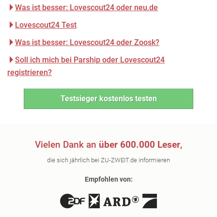
Was ist besser: Lovescout24 oder neu.de
Lovescout24 Test
Was ist besser: Lovescout24 oder Zoosk?
Soll ich mich bei Parship oder Lovescout24
registrieren?
Testsieger kostenlos testen
Vielen Dank an
über 600.000 Leser
,
die sich jährlich bei ZU-ZWEIT.de informieren
Empfohlen von: