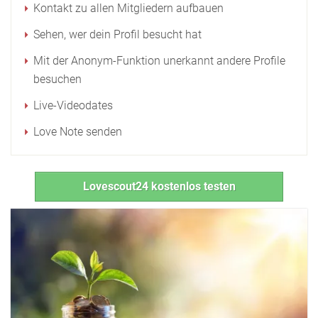
Kontakt zu allen Mitgliedern aufbauen
Sehen, wer dein Profil besucht hat
Mit der Anonym-Funktion unerkannt andere Profile
besuchen
Live-Videodates
Love Note senden
Lovescout24 kostenlos testen