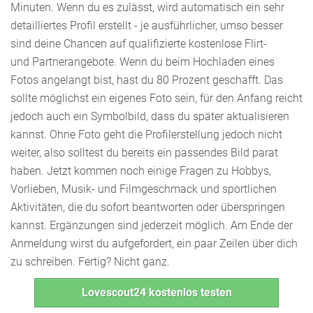
Minuten. Wenn du es zulässt, wird automatisch ein sehr
detailliertes Profil erstellt - je ausführlicher, umso besser
sind deine Chancen auf qualifizierte kostenlose Flirt-
und Partnerangebote. Wenn du beim Hochladen eines
Fotos angelangt bist, hast du 80 Prozent geschafft. Das
sollte möglichst ein eigenes Foto sein, für den Anfang reicht
jedoch auch ein Symbolbild, dass du später aktualisieren
kannst. Ohne Foto geht die Profilerstellung jedoch nicht
weiter, also solltest du bereits ein passendes Bild parat
haben. Jetzt kommen noch einige Fragen zu Hobbys,
Vorlieben, Musik- und Filmgeschmack und sportlichen
Aktivitäten, die du sofort beantworten oder überspringen
kannst. Ergänzungen sind jederzeit möglich. Am Ende der
Anmeldung wirst du aufgefordert, ein paar Zeilen über dich
zu schreiben. Fertig? Nicht ganz.
Lovescout24 kostenlos testen