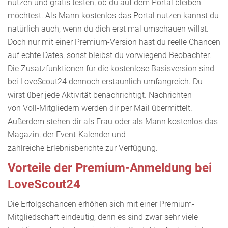
nutzen und gratis testen, ob du auf dem Portal bleiben
möchtest. Als Mann kostenlos das Portal nutzen kannst du
natürlich auch, wenn du dich erst mal umschauen willst.
Doch nur mit einer Premium-Version hast du reelle Chancen
auf echte Dates, sonst bleibst du vorwiegend Beobachter.
Die Zusatzfunktionen für die kostenlose Basisversion sind
bei LoveScout24 dennoch erstaunlich umfangreich. Du
wirst über jede Aktivität benachrichtigt. Nachrichten
von Voll-Mitgliedern werden dir per Mail übermittelt.
Außerdem stehen dir als Frau oder als Mann kostenlos das
Magazin, der Event-Kalender und
zahlreiche Erlebnisberichte zur Verfügung.
Vorteile der Premium-Anmeldung bei
LoveScout24
Die Erfolgschancen erhöhen sich mit einer Premium-
Mitgliedschaft eindeutig, denn es sind zwar sehr viele