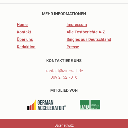
MEHR INFORMATIONEN
Home
Impressum
Kontakt
Alle Testberichte A-Z
Über uns
Singles aus Deutschland
Redaktion
Presse
KONTAKTIERE UNS
kontakt@zu-zweit.de
089 2152 7816
MITGLIED VON
Datenschutz