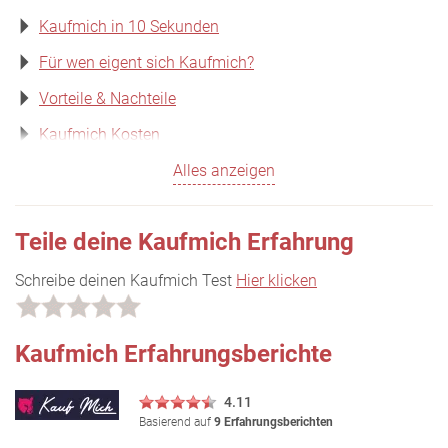
Kaufmich in 10 Sekunden
Für wen eigent sich Kaufmich?
Vorteile & Nachteile
Kaufmich Kosten
Alles anzeigen
Teile deine Kaufmich Erfahrung
Schreibe deinen Kaufmich Test
Hier klicken
Kaufmich Erfahrungsberichte
4.11
Basierend auf
9 Erfahrungsberichten