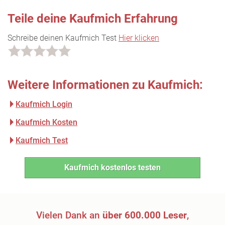
Teile deine Kaufmich Erfahrung
Schreibe deinen Kaufmich Test
Hier klicken
Weitere Informationen zu Kaufmich:
Kaufmich Login
Kaufmich Kosten
Kaufmich Test
Kaufmich kostenlos testen
Vielen Dank an
über 600.000 Leser
,