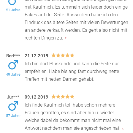
mit Kaufmich. Es tummeln sich leider doch einige
51 Jahre
Fakes auf der Seite. Ausserdem habe ich den
Eindruck
das ältere Seiten mit vielen Bewertungen
an andere verkauft werden. Es geht also nicht mit
rechten Dingen zu.
«
Berl***
21.12.2019
Ich bin dort Pluskunde und kann die Seite nur
empfehlen. Habe bislang fast durchweg nette
49 Jahre
Treffen mit netten Damen gehabt.
Jür***
09.12.2019
Ich finde Kaufmich toll habe schon mehrere
Frauen getroffen, es sind aber hin u. wieder
57 Jahre
welche dabei da bekommt man nicht mal eine
Antwort nachdem man
sie angeschrieben hat.
«