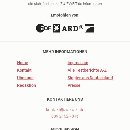
die sich jährlich bei ZU-ZWEIT.de informieren
Empfohlen von:
MEHR INFORMATIONEN
Home
Impressum
Kontakt
Alle Testberichte A-Z
Über uns
Singles aus Deutschland
Redaktion
Presse
KONTAKTIERE UNS
kontakt@zu-zweit.de
089 2152 7816
MITGLIED VON