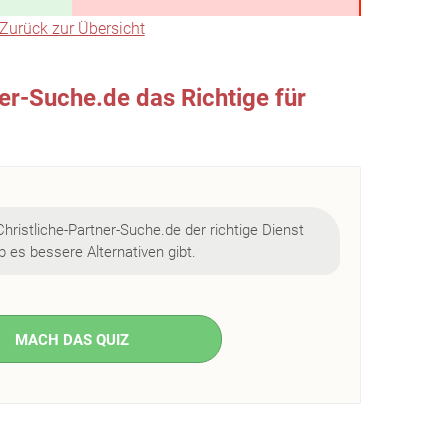
Zurück zur Übersicht
ner-Suche.de das Richtige für
Christliche-Partner-Suche.de der richtige Dienst
ob es bessere Alternativen gibt.
MACH DAS QUIZ