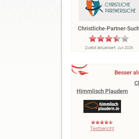
Christliche-Partner-Suc
Zuletzt aktualisiert:
Juli 2026
Besser al
C
Himmlisch Plaudern
Testbericht