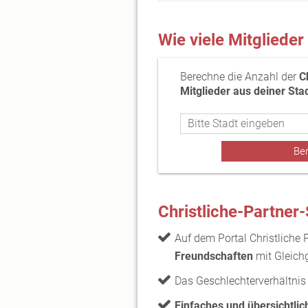
Wie viele Mitglieder
Berechne die Anzahl der
C
Mitglieder aus deiner Sta
Christliche-Partner
Auf dem Portal Christliche
Freundschaften
mit Gleich
Das Geschlechterverhältnis
Einfaches und übersichtlic