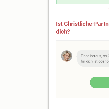
Ist Christliche-Part
dich?
Finde heraus, ob 
für dich ist oder 