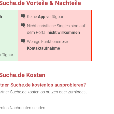
-Suche.de Vorteile & Nachteile
ch
Keine
App
verfügbar
Nicht christliche Singles sind auf
dem Portal
nicht willkommen
Wenige Funktionen
zur
Kontaktaufnahme
rfügbar
-Suche.de Kosten
rtner-Suche.de kostenlos ausprobieren?
Partner-Suche.de kostenlos nutzen oder zumindest
tenlos Nachrichten senden