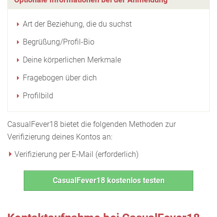
Art der Beziehung, die du suchst
Begrüßung/Profil-Bio
Deine körperlichen Merkmale
Fragebogen über dich
Profilbild
CasualFever18 bietet die folgenden Methoden zur
Verifizierung deines Kontos an:
Verifizierung per E-Mail (erforderlich)
CasualFever18 kostenlos testen