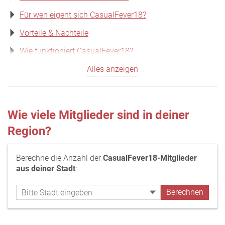
Für wen eigent sich CasualFever18?
Vorteile & Nachteile
Wie funktioniert CasualFever18?
Alles anzeigen
Wie viele Mitglieder sind in deiner
Region?
Berechne die Anzahl der
CasualFever18-Mitglieder
aus deiner Stadt
: