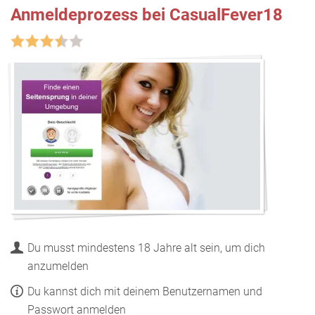
Anmeldeprozess bei CasualFever18
Du musst mindestens 18 Jahre alt sein, um dich
anzumelden
Du kannst dich mit deinem Benutzernamen und
Passwort anmelden