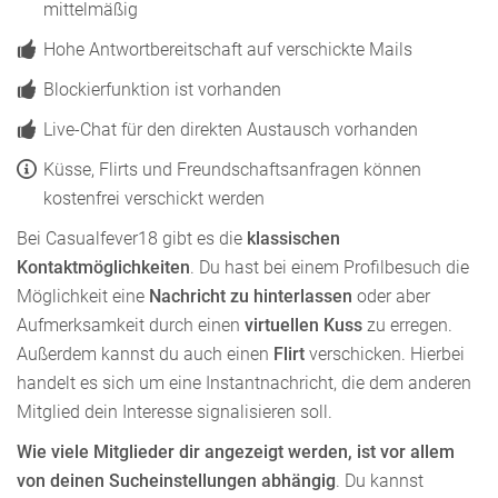
mittelmäßig
Hohe Antwortbereitschaft auf verschickte Mails
Blockierfunktion ist vorhanden
Live-Chat für den direkten Austausch vorhanden
Küsse, Flirts und Freundschaftsanfragen können
kostenfrei verschickt werden
Bei Casualfever18 gibt es die
klassischen
Kontaktmöglichkeiten
. Du hast bei einem Profilbesuch die
Möglichkeit eine
Nachricht zu hinterlassen
oder aber
Aufmerksamkeit durch einen
virtuellen Kuss
zu erregen.
Außerdem kannst du auch einen
Flirt
verschicken. Hierbei
handelt es sich um eine Instantnachricht, die dem anderen
Mitglied dein Interesse signalisieren soll.
Wie viele Mitglieder dir angezeigt werden, ist vor allem
von deinen Sucheinstellungen abhängig
. Du kannst