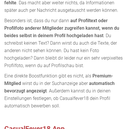
fehlte
. Das macht aber weiter nichts, da Informationen
später auch per Nachricht ausgetauscht werden können.
Besonders ist, dass du nur dann
auf Profiltext oder
Profilfoto anderer Mitglieder zugreifen kannst, wenn du
beides selbst in deinem Profil hochgeladen hast
. Du
schreibst keinen Text? Dann wirst du auch die Texte, der
anderen nicht sehen können. Du hast kein Foto
hochgeladen? Dann bleibt dir leider nur ein sehr verpixeltes
Profilfoto, wenn du auf Profilschau bist.
Eine direkte Boostfunktion gibt es nicht, als
Premium-
Mitglied
wirst du in der Suchanzeige aber
automatisch
bevorzugt angezeigt
. Außerdem kannst du in deinen
Einstellungen festlegen, ob Casualfever18 dein Profil
automatisch bewerben soll.
CasualFever18 App