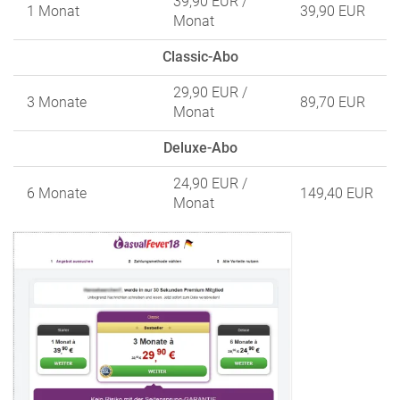
39,90 EUR
/
1 Monat
39,90 EUR
Monat
Classic-Abo
29,90 EUR
/
3 Monate
89,70 EUR
Monat
Deluxe-Abo
24,90 EUR
/
6 Monate
149,40 EUR
Monat