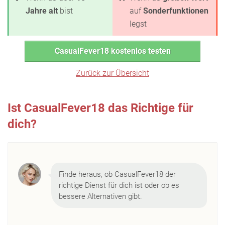
Jahre alt
bist
auf
Sonderfunktionen
legst
CasualFever18 kostenlos testen
Zurück zur Übersicht
Ist CasualFever18 das Richtige für
dich?
Finde heraus, ob CasualFever18 der
richtige Dienst für dich ist oder ob es
bessere Alternativen gibt.