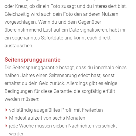
oder Kreuz, ob dir ein Foto zusagt und du interessiert bist.
Gleichzeitig wird auch dein Foto den anderen Nutzern
vorgeschlagen. Wenn du und dein Gegenüber
übereinstimmend Lust auf ein Date signalisieren, habt ihr
ein sogenanntes Sofortdate und könnt euch direkt
austauschen.
Seitensprunggarantie
Die Seitensprunggarantie besagt, dass du innerhalb eines
halben Jahres einen Seitensprung erlebt hast, sonst
erhältst du dein Geld zurück. Allerdings gibt es einige
Bedingungen für diese Garantie, die sorgfältig erfüllt
werden müssen:
vollständig ausgefülltes Profil mit Freitexten
Mindestlaufzeit von sechs Monaten
jede Woche müssen sieben Nachrichten verschickt
werden