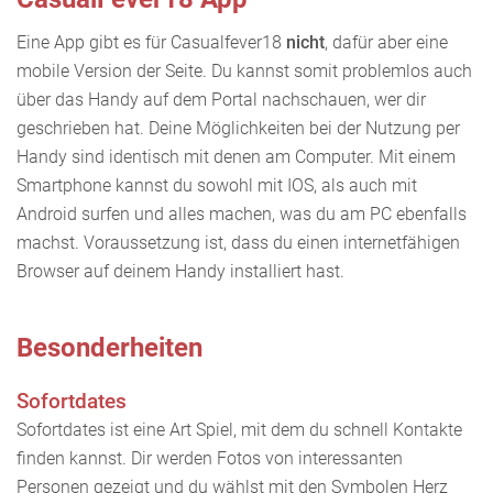
Eine App gibt es für Casualfever18
nicht
, dafür aber eine
mobile Version der Seite. Du kannst somit problemlos auch
über das Handy auf dem Portal nachschauen, wer dir
geschrieben hat. Deine Möglichkeiten bei der Nutzung per
Handy sind identisch mit denen am Computer. Mit einem
Smartphone kannst du sowohl mit IOS, als auch mit
Android surfen und alles machen, was du am PC ebenfalls
machst. Voraussetzung ist, dass du einen internetfähigen
Browser auf deinem Handy installiert hast.
Besonderheiten
Sofortdates
Sofortdates ist eine Art Spiel, mit dem du schnell Kontakte
finden kannst. Dir werden Fotos von interessanten
Personen gezeigt und du wählst mit den Symbolen Herz