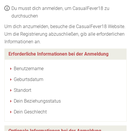
Du musst dich anmelden, um CasualFever18 zu
durchsuchen
Um dich anzumelden, besuche die CasualFever18 Website.
Um die Registrierung abzuschließen, gib alle erforderlichen
Informationen an.
Erforderliche Informationen bei der Anmeldung
Benutzername
Geburtsdatum
Standort
Dein Beziehungsstatus
Dein Geschlecht
Optionale Informationen bei der Anmeldung