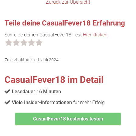
Zurück zur Übersicht
Teile deine CasualFever18 Erfahrung
Schreibe deinen CasualFever18 Test
Hier klicken
Zuletzt aktualisiert:
Juli 2024
CasualFever18 im Detail
Lesedauer 16 Minuten
Viele Insider-Informationen
für mehr Erfolg
CasualFever18 kostenlos testen