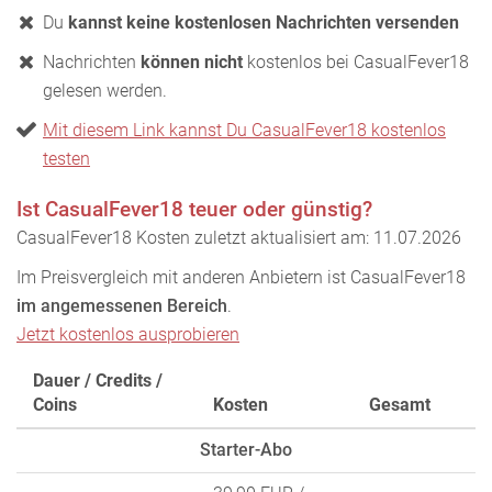
Du
kannst keine kostenlosen Nachrichten versenden
Nachrichten
können nicht
kostenlos bei CasualFever18
gelesen werden.
Mit diesem Link kannst Du CasualFever18 kostenlos
testen
Ist CasualFever18 teuer oder günstig?
CasualFever18 Kosten zuletzt aktualisiert am: 11.07.2026
Im Preisvergleich mit anderen Anbietern ist CasualFever18
im angemessenen Bereich
.
Jetzt kostenlos ausprobieren
Dauer / Credits /
Coins
Kosten
Gesamt
Starter-Abo