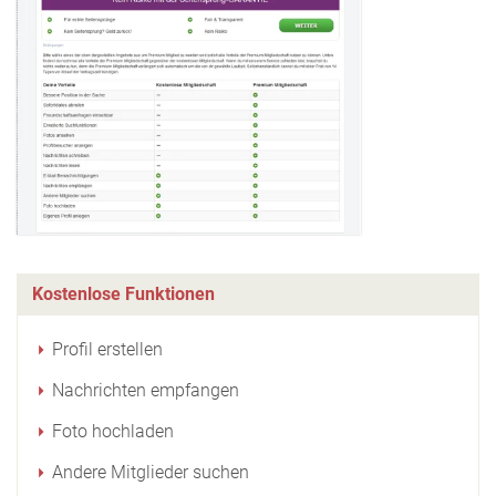
Kostenlose Funktionen
Profil erstellen
Nachrichten empfangen
Foto hochladen
Andere Mitglieder suchen