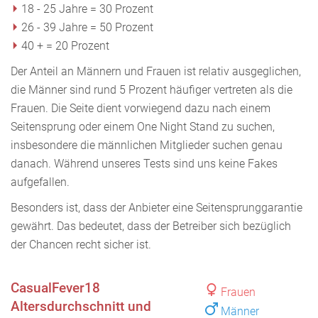
18 - 25 Jahre = 30 Prozent
26 - 39 Jahre = 50 Prozent
40 + = 20 Prozent
Der Anteil an Männern und Frauen ist relativ ausgeglichen,
die Männer sind rund 5 Prozent häufiger vertreten als die
Frauen. Die Seite dient vorwiegend dazu nach einem
Seitensprung oder einem One Night Stand zu suchen,
insbesondere die männlichen Mitglieder suchen genau
danach. Während unseres Tests sind uns keine Fakes
aufgefallen.
Besonders ist, dass der Anbieter eine Seitensprunggarantie
gewährt. Das bedeutet, dass der Betreiber sich bezüglich
der Chancen recht sicher ist.
CasualFever18
Frauen
Altersdurchschnitt und
Männer