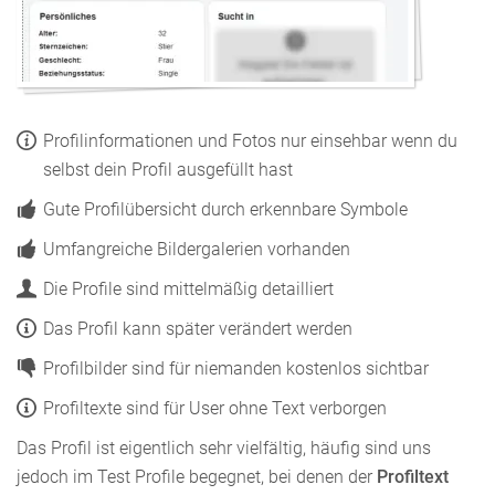
Profilinformationen und Fotos nur einsehbar wenn du
selbst dein Profil ausgefüllt hast
Gute Profilübersicht durch erkennbare Symbole
Umfangreiche Bildergalerien vorhanden
Die Profile sind mittelmäßig detailliert
Das Profil kann später verändert werden
Profilbilder sind für niemanden kostenlos sichtbar
Profiltexte sind für User ohne Text verborgen
Das Profil ist eigentlich sehr vielfältig, häufig sind uns
jedoch im Test Profile begegnet, bei denen der
Profiltext