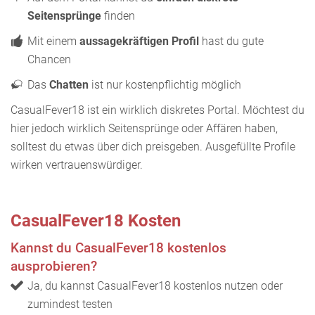
Seitensprünge
finden
Mit einem
aussagekräftigen Profil
hast du gute
Chancen
Das
Chatten
ist nur kostenpflichtig möglich
CasualFever18 ist ein wirklich diskretes Portal. Möchtest du
hier jedoch wirklich Seitensprünge oder Affären haben,
solltest du etwas über dich preisgeben. Ausgefüllte Profile
wirken vertrauenswürdiger.
CasualFever18 Kosten
Kannst du CasualFever18 kostenlos
ausprobieren?
Ja, du kannst CasualFever18 kostenlos nutzen oder
zumindest testen