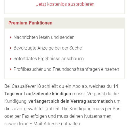
Jetzt kostenlos ausprobieren
Premium-Funktionen
Nachrichten lesen und senden
Bevorzugte Anzeige bei der Suche
Sofortdates Ergebnisse anschauen
Profilbesucher und Freundschaftsanfragen einsehen
Bei Casualfever18 schließt du ein Abo ab, welches du
14
Tage vor Laufzeitende kündigen
musst. Verpasst du die
Kündigung,
verlängert sich dein Vertrag automatisch
um
die zuvor gewählte Laufzeit. Die Kündigung muss per Post
oder per Fax erfolgen und muss deinen Nutzernamen,
sowie deine E-Mail-Adresse enthalten.