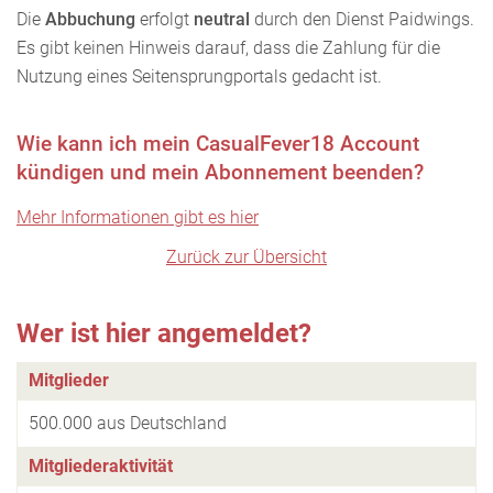
Die
Abbuchung
erfolgt
neutral
durch den Dienst Paidwings.
Es gibt keinen Hinweis darauf, dass die Zahlung für die
Nutzung eines Seitensprungportals gedacht ist.
Wie kann ich mein CasualFever18 Account
kündigen und mein Abonnement beenden?
Mehr Informationen gibt es hier
Zurück zur Übersicht
Wer ist hier angemeldet?
Mitglieder
500.000 aus Deutschland
Mitgliederaktivität