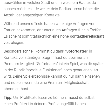
auswählen in welcher Stadt und in welchem Radius du
suchen möchtest. Je weiter dein Radius, umso höher die
Anzahl der angezeigten Kontakte.
Während unseres Tests haben wir einige Anfragen von
Frauen bekommen, darunter auch Anfragen für ein Treffen.
Es scheint somit tatsächlich eine hohe
Kontaktbereitschaft
vorzuliegen.
Besonders schnell kommst du dank "
Sofortdates
" in
Kontakt, vollständigen Zugriff hast du aber nur als
Premium-Mitglied. "Sofortdates" ist ein Spiel, was dir später
in der Rubrik "spezielle Funktionen" noch genauer erklärt
wird. Deine Spielergebnisse kannst du nur dann einsehen
und nutzen, wenn du eine Premium-Mitgliedschaft
abonniert hast.
Tipp:
Um Profiltexte lesen zu können, musst du selbst
einen Profiltext in deinem Profil ausgefüllt haben.