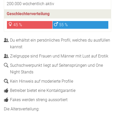
200.000 wöchentlich aktiv
Geschlechterverteilung
45 %
55 %
Du erhältst ein persönliches Profil, welches du ausfüllen
kannst
Zielgruppe sind Frauen und Männer mit Lust auf Erotik
Suchschwerpunkt liegt auf Seitensprüngen und One
Night Stands
Kein Hinweis auf moderierte Profile
Betreiber bietet eine Kontaktgarantie
Fakes werden streng aussortiert
Die Altersverteilung: