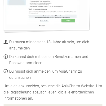
Du musst mindestens 18 Jahre alt sein, um dich
anzumelden
Du kannst dich mit deinem Benutzernamen und
Passwort anmelden
Du musst dich anmelden, um AsiaCharm zu
durchsuchen
Um dich anzumelden, besuche die AsiaCharm Website. Um
die Registrierung abzuschließen, gib alle erforderlichen
Informationen an.