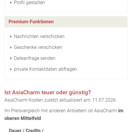
Profil gestalten
Premium-Funktionen
Nachrichten verschicken
Geschenke verschicken
Dateanfrage senden
private Kontaktdaten abfragen
Ist AsiaCharm teuer oder günstig?
AsiaCharm Kosten zuletzt aktualisiert am: 11.07.2026
Im Preisvergleich mit anderen Anbietern ist AsiaCharm
im
oberen Mittelfeld
.
Dauer / Credits /