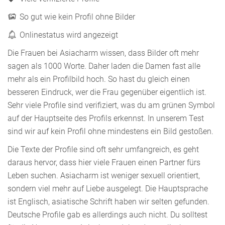
So gut wie kein Profil ohne Bilder
Onlinestatus wird angezeigt
Die Frauen bei Asiacharm wissen, dass Bilder oft mehr
sagen als 1000 Worte. Daher laden die Damen fast alle
mehr als ein Profilbild hoch. So hast du gleich einen
besseren Eindruck, wer die Frau gegenüber eigentlich ist.
Sehr viele Profile sind verifiziert, was du am grünen Symbol
auf der Hauptseite des Profils erkennst. In unserem Test
sind wir auf kein Profil ohne mindestens ein Bild gestoßen.
Die Texte der Profile sind oft sehr umfangreich, es geht
daraus hervor, dass hier viele Frauen einen Partner fürs
Leben suchen. Asiacharm ist weniger sexuell orientiert,
sondern viel mehr auf Liebe ausgelegt. Die Hauptsprache
ist Englisch, asiatische Schrift haben wir selten gefunden.
Deutsche Profile gab es allerdings auch nicht. Du solltest