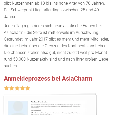
gibt Nutzerinnen ab 18 bis ins hohe Alter von 70 Jahren.
Der Schwerpunkt liegt allerdings zwischen 25 und 40
Jahren.
Jeden Tag registrieren sich neue asiatische Frauen bei
Asiacharm - die Seite ist mittlerweile im Aufschwung.
Gegründet im Jahr 2017 gibt es mehr und mehr Mitglieder,
die eine Liebe über die Grenzen des Kontinents anstreben.
Die Chancen stehen also gut, nicht zuletzt weil pro Monat
rund 50.000 Nutzer aktiv sind und nach ihrer großen Liebe
suchen.
Anmeldeprozess bei AsiaCharm