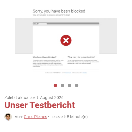
Zuletzt aktualisiert:
August 2026
Unser Testbericht
Von:
Chris Pleines
• Lesezeit: 5 Minute(n)