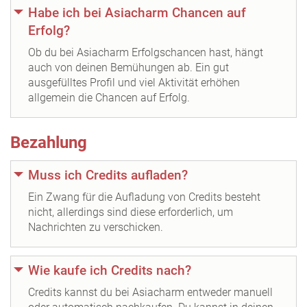
Habe ich bei Asiacharm Chancen auf
Erfolg?
Ob du bei Asiacharm Erfolgschancen hast, hängt
auch von deinen Bemühungen ab. Ein gut
ausgefülltes Profil und viel Aktivität erhöhen
allgemein die Chancen auf Erfolg.
Bezahlung
Muss ich Credits aufladen?
Ein Zwang für die Aufladung von Credits besteht
nicht, allerdings sind diese erforderlich, um
Nachrichten zu verschicken.
Wie kaufe ich Credits nach?
Credits kannst du bei Asiacharm entweder manuell