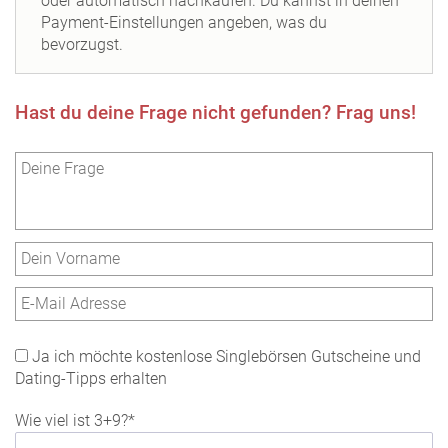
oder automatisch nachkaufen. Du kannst in deinen
Payment-Einstellungen angeben, was du
bevorzugst.
Hast du deine Frage nicht gefunden? Frag uns!
Ja ich möchte kostenlose Singlebörsen Gutscheine und
Dating-Tipps erhalten
Wie viel ist 3+9?*