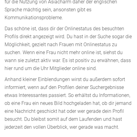
für die Nutzung von Asiacharm daher der englischen
Sprache mächtig sein, ansonsten gibt es
Kommunikationsprobleme.
Das schöne ist, dass dir der Onlinestatus des besuchten
Profils direkt angezeigt wird. Du hast in der Suche sogar die
Möglichkeit, gezielt nach Frauen mit Onlinestatus zu
suchen. Wenn eine Frau nicht mehr online ist, siehst du
wann sie zuletzt aktiv war. Es ist positiv zu erwähnen, dass
hier rund um die Uhr Mitglieder online sind.
Anhand kleiner Einblendungen wirst du außerdem sofort
informiert, wenn auf den Profilen deiner Suchergebnisse
etwas Interessantes passiert. So erhältst du Informationen,
ob eine Frau ein neues Bild hochgeladen hat, ob dir jemand
eine Nachricht geschickt hat oder wer gerade dein Profil
besucht. Du bleibst somit auf dem Laufenden und hast
jederzeit den vollen Überblick, wer gerade was macht.