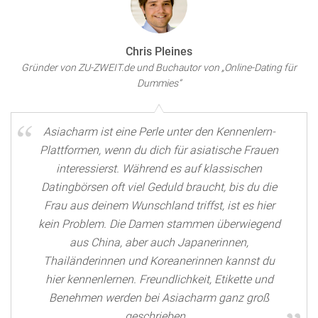
Chris Pleines
Gründer von ZU-ZWEIT.de und Buchautor von „Online-Dating für
Dummies“
Asiacharm ist eine Perle unter den Kennenlern-
Plattformen, wenn du dich für asiatische Frauen
interessierst. Während es auf klassischen
Datingbörsen oft viel Geduld braucht, bis du die
Frau aus deinem Wunschland triffst, ist es hier
kein Problem. Die Damen stammen überwiegend
aus China, aber auch Japanerinnen,
Thailänderinnen und Koreanerinnen kannst du
hier kennenlernen. Freundlichkeit, Etikette und
Benehmen werden bei Asiacharm ganz groß
geschrieben.