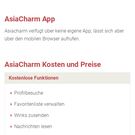
AsiaCharm App
Asiacharm verfügt über keine eigene App, lässt sich aber
über den mobilen Browser aufrufen.
AsiaCharm Kosten und Preise
Kostenlose Funktionen
Profilbesuche
Favoritenliste verwalten
Winks zusenden
Nachrichten lesen