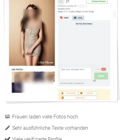
Frauen laden viele Fotos hoch
Sehr ausführliche Texte vorhanden
Viele verifizierte Profile