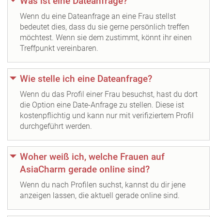
Was ist eine Dateanfrage?
Wenn du eine Dateanfrage an eine Frau stellst
bedeutet dies, dass du sie gerne persönlich treffen
möchtest. Wenn sie dem zustimmt, könnt ihr einen
Treffpunkt vereinbaren.
Wie stelle ich eine Dateanfrage?
Wenn du das Profil einer Frau besuchst, hast du dort
die Option eine Date-Anfrage zu stellen. Diese ist
kostenpflichtig und kann nur mit verifiziertem Profil
durchgeführt werden.
Woher weiß ich, welche Frauen auf
AsiaCharm gerade online sind?
Wenn du nach Profilen suchst, kannst du dir jene
anzeigen lassen, die aktuell gerade online sind.