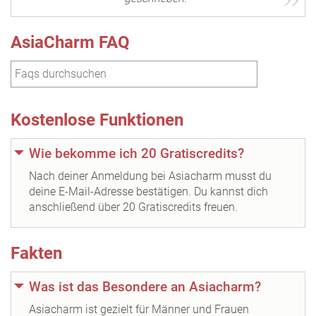
AsiaCharm FAQ
Kostenlose Funktionen
Wie bekomme ich 20 Gratiscredits?
Nach deiner Anmeldung bei Asiacharm musst du
deine E-Mail-Adresse bestätigen. Du kannst dich
anschließend über 20 Gratiscredits freuen.
Fakten
Was ist das Besondere an Asiacharm?
Asiacharm ist gezielt für Männer und Frauen