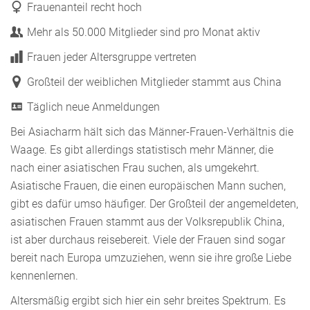
Frauenanteil recht hoch
Mehr als 50.000 Mitglieder sind pro Monat aktiv
Frauen jeder Altersgruppe vertreten
Großteil der weiblichen Mitglieder stammt aus China
Täglich neue Anmeldungen
Bei Asiacharm hält sich das Männer-Frauen-Verhältnis die
Waage. Es gibt allerdings statistisch mehr Männer, die
nach einer asiatischen Frau suchen, als umgekehrt.
Asiatische Frauen, die einen europäischen Mann suchen,
gibt es dafür umso häufiger. Der Großteil der angemeldeten,
asiatischen Frauen stammt aus der Volksrepublik China,
ist aber durchaus reisebereit. Viele der Frauen sind sogar
bereit nach Europa umzuziehen, wenn sie ihre große Liebe
kennenlernen.
Altersmäßig ergibt sich hier ein sehr breites Spektrum. Es