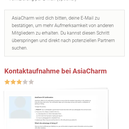
AsiaCharm wird dich bitten, deine E-Mail zu
bestätigen, um mehr Aufmerksamkeit von anderen
Mitgliedern zu erhalten. Du kannst diesen Schritt
überspringen und direkt nach potenziellen Partnern
suchen.
Kontaktaufnahme bei AsiaCharm