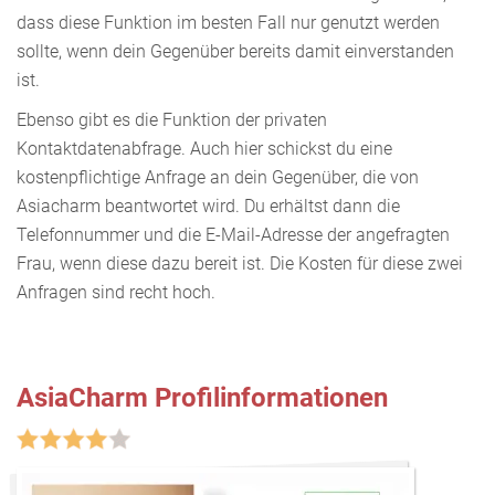
dass diese Funktion im besten Fall nur genutzt werden
sollte, wenn dein Gegenüber bereits damit einverstanden
ist.
Ebenso gibt es die Funktion der privaten
Kontaktdatenabfrage. Auch hier schickst du eine
kostenpflichtige Anfrage an dein Gegenüber, die von
Asiacharm beantwortet wird. Du erhältst dann die
Telefonnummer und die E-Mail-Adresse der angefragten
Frau, wenn diese dazu bereit ist. Die Kosten für diese zwei
Anfragen sind recht hoch.
AsiaCharm Profilinformationen