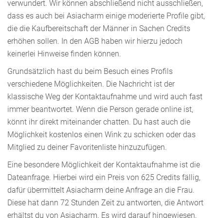
verwundert. Wir können abschließend nicht ausschließen,
dass es auch bei Asiacharm einige moderierte Profile gibt,
die die Kaufbereitschaft der Männer in Sachen Credits
erhöhen sollen. In den AGB haben wir hierzu jedoch
keinerlei Hinweise finden können.
Grundsätzlich hast du beim Besuch eines Profils
verschiedene Möglichkeiten. Die Nachricht ist der
klassische Weg der Kontaktaufnahme und wird auch fast
immer beantwortet. Wenn die Person gerade online ist,
könnt ihr direkt miteinander chatten. Du hast auch die
Möglichkeit kostenlos einen Wink zu schicken oder das
Mitglied zu deiner Favoritenliste hinzuzufügen.
Eine besondere Möglichkeit der Kontaktaufnahme ist die
Dateanfrage. Hierbei wird ein Preis von 625 Credits fällig,
dafür übermittelt Asiacharm deine Anfrage an die Frau.
Diese hat dann 72 Stunden Zeit zu antworten, die Antwort
erhältst du von Asiacharm. Es wird darauf hingewiesen,