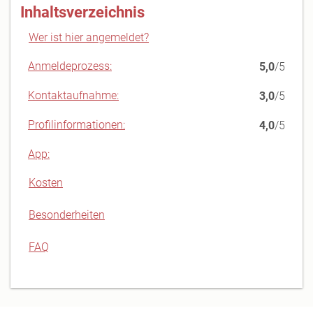
Inhaltsverzeichnis
Wer ist hier angemeldet?
Anmeldeprozess:
5,0
/5
Kontaktaufnahme:
3,0
/5
Profilinformationen:
4,0
/5
App:
Kosten
Besonderheiten
FAQ