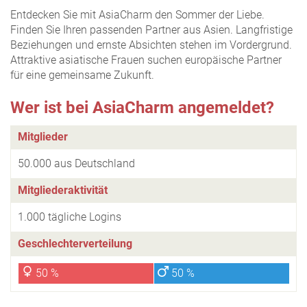
Entdecken Sie mit AsiaCharm den Sommer der Liebe.
Finden Sie Ihren passenden Partner aus Asien. Langfristige
Beziehungen und ernste Absichten stehen im Vordergrund.
Attraktive asiatische Frauen suchen europäische Partner
für eine gemeinsame Zukunft.
Wer ist bei AsiaCharm angemeldet?
Mitglieder
50.000 aus Deutschland
Mitgliederaktivität
1.000 tägliche Logins
Geschlechterverteilung
50 %
50 %