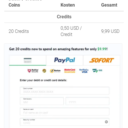
Coins
Kosten
Gesamt
Credits
0,50 USD
/
20 Credits
9,99 USD
Credit