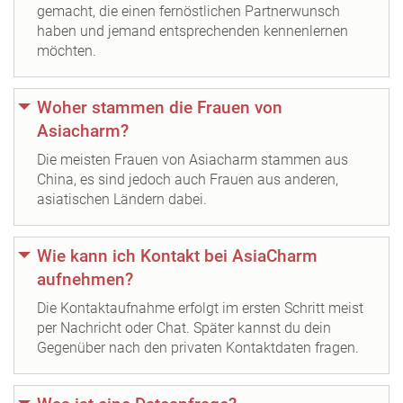
gemacht, die einen fernöstlichen Partnerwunsch
haben und jemand entsprechenden kennenlernen
möchten.
Woher stammen die Frauen von
Asiacharm?
Die meisten Frauen von Asiacharm stammen aus
China, es sind jedoch auch Frauen aus anderen,
asiatischen Ländern dabei.
Wie kann ich Kontakt bei AsiaCharm
aufnehmen?
Die Kontaktaufnahme erfolgt im ersten Schritt meist
per Nachricht oder Chat. Später kannst du dein
Gegenüber nach den privaten Kontaktdaten fragen.