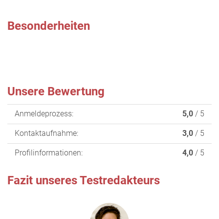
Besonderheiten
Unsere Bewertung
Anmeldeprozess:
5,0
/ 5
Kontaktaufnahme:
3,0
/ 5
Profilinformationen:
4,0
/ 5
Fazit unseres Testredakteurs