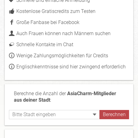
Schnelle und einfache Anmeldung
Kostenlose Gratiscredits zum Testen
Große Fanbase bei Facebook
Auch Frauen können nach Männern suchen
Schnelle Kontakte im Chat
Wenige Zahlungsmöglichkeiten für Credits
Englischkenntnisse sind hier zwingend erforderlich
Berechne die Anzahl der
AsiaCharm-Mitglieder
aus deiner Stadt
: