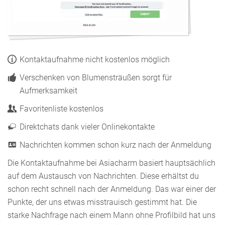
Kontaktaufnahme nicht kostenlos möglich
Verschenken von Blumensträußen sorgt für
Aufmerksamkeit
Favoritenliste kostenlos
Direktchats dank vieler Onlinekontakte
Nachrichten kommen schon kurz nach der Anmeldung
Die Kontaktaufnahme bei Asiacharm basiert hauptsächlich
auf dem Austausch von Nachrichten. Diese erhältst du
schon recht schnell nach der Anmeldung. Das war einer der
Punkte, der uns etwas misstrauisch gestimmt hat. Die
starke Nachfrage nach einem Mann ohne Profilbild hat uns