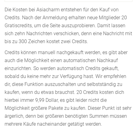
Die Kosten bei Asiacharm entstehen für den Kauf von
Credits. Nach der Anmeldung erhalten neue Mitglieder 20
Gratiscredits, um die Seite auszuprobieren. Damit lassen
sich zehn Nachrichten verschicken, denn eine Nachricht mit
bis zu 300 Zeichen kostet zwei Credits.
Credits können manuell nachgekauft werden, es gibt aber
auch die Möglichkeit einen automatischen Nachkauf
einzurichten. So werden automatisch Credits gekauft,
sobald du keine mehr zur Verfügung hast. Wir empfehlen
dir, diese Funktion auszuschalten und selbstständig zu
kaufen, wenn du etwas brauchst. 20 Credits kosten dich
hierbei immer 9,99 Dollar, es gibt leider nicht die
Möglichkeit größere Pakete zu kaufen. Dieser Punkt ist sehr
ärgerlich, denn bei größeren benötigten Summen müssen
mehrere Käufe nacheinander getätigt werden.