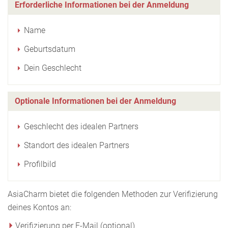
Erforderliche Informationen bei der Anmeldung
Name
Geburtsdatum
Dein Geschlecht
Optionale Informationen bei der Anmeldung
Geschlecht des idealen Partners
Standort des idealen Partners
Profilbild
AsiaCharm bietet die folgenden Methoden zur Verifizierung
deines Kontos an:
Verifizierung per E-Mail (optional)