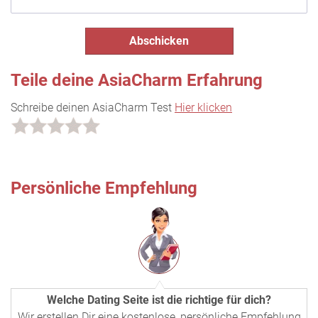
Teile deine AsiaCharm Erfahrung
Schreibe deinen AsiaCharm Test
Hier klicken
Persönliche Empfehlung
Welche Dating Seite ist die richtige für dich?
Wir erstellen Dir eine kostenlose, persönliche Empfehlung