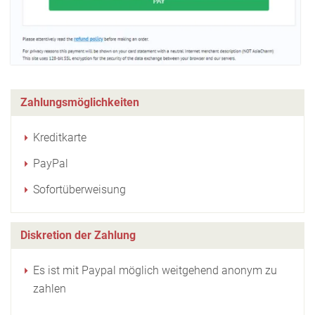
Zahlungsmöglichkeiten
Kreditkarte
PayPal
Sofortüberweisung
Diskretion der Zahlung
Es ist mit Paypal möglich weitgehend anonym zu
zahlen