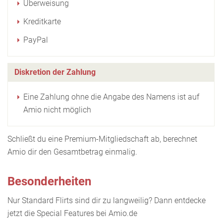
Überweisung
Kreditkarte
PayPal
Diskretion der Zahlung
Eine Zahlung ohne die Angabe des Namens ist auf
Amio nicht möglich
Schließt du eine Premium-Mitgliedschaft ab, berechnet
Amio dir den Gesamtbetrag einmalig.
Besonderheiten
Nur Standard Flirts sind dir zu langweilig? Dann entdecke
jetzt die Special Features bei Amio.de