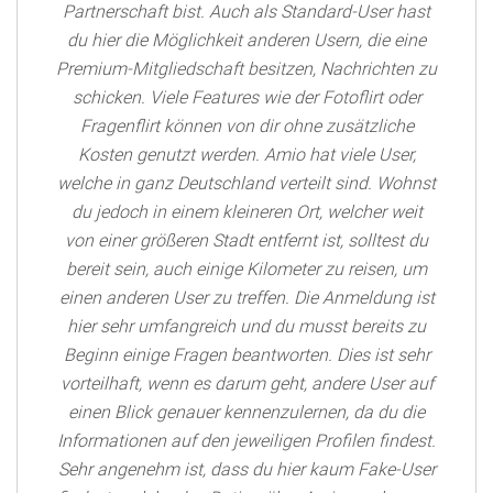
Partnerschaft bist. Auch als Standard-User hast
du hier die Möglichkeit anderen Usern, die eine
Premium-Mitgliedschaft besitzen, Nachrichten zu
schicken. Viele Features wie der Fotoflirt oder
Fragenflirt können von dir ohne zusätzliche
Kosten genutzt werden. Amio hat viele User,
welche in ganz Deutschland verteilt sind. Wohnst
du jedoch in einem kleineren Ort, welcher weit
von einer größeren Stadt entfernt ist, solltest du
bereit sein, auch einige Kilometer zu reisen, um
einen anderen User zu treffen. Die Anmeldung ist
hier sehr umfangreich und du musst bereits zu
Beginn einige Fragen beantworten. Dies ist sehr
vorteilhaft, wenn es darum geht, andere User auf
einen Blick genauer kennenzulernen, da du die
Informationen auf den jeweiligen Profilen findest.
Sehr angenehm ist, dass du hier kaum Fake-User