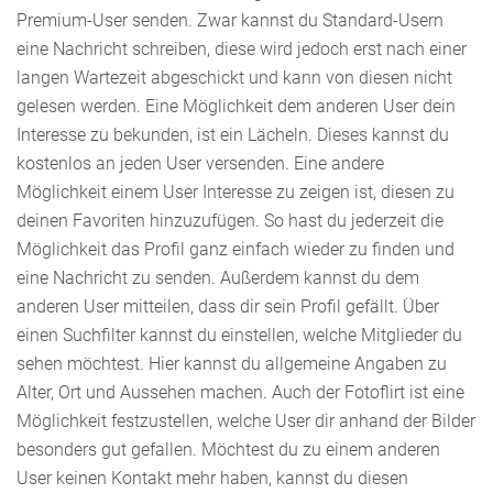
Premium-User senden. Zwar kannst du Standard-Usern
eine Nachricht schreiben, diese wird jedoch erst nach einer
langen Wartezeit abgeschickt und kann von diesen nicht
gelesen werden. Eine Möglichkeit dem anderen User dein
Interesse zu bekunden, ist ein Lächeln. Dieses kannst du
kostenlos an jeden User versenden. Eine andere
Möglichkeit einem User Interesse zu zeigen ist, diesen zu
deinen Favoriten hinzuzufügen. So hast du jederzeit die
Möglichkeit das Profil ganz einfach wieder zu finden und
eine Nachricht zu senden. Außerdem kannst du dem
anderen User mitteilen, dass dir sein Profil gefällt. Über
einen Suchfilter kannst du einstellen, welche Mitglieder du
sehen möchtest. Hier kannst du allgemeine Angaben zu
Alter, Ort und Aussehen machen. Auch der Fotoflirt ist eine
Möglichkeit festzustellen, welche User dir anhand der Bilder
besonders gut gefallen. Möchtest du zu einem anderen
User keinen Kontakt mehr haben, kannst du diesen