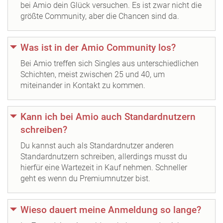
bei Amio dein Glück versuchen. Es ist zwar nicht die
größte Community, aber die Chancen sind da.
Was ist in der Amio Community los?
Bei Amio treffen sich Singles aus unterschiedlichen
Schichten, meist zwischen 25 und 40, um
miteinander in Kontakt zu kommen.
Kann ich bei Amio auch Standardnutzern
schreiben?
Du kannst auch als Standardnutzer anderen
Standardnutzern schreiben, allerdings musst du
hierfür eine Wartezeit in Kauf nehmen. Schneller
geht es wenn du Premiumnutzer bist.
Wieso dauert meine Anmeldung so lange?