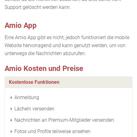
Support gelöscht werden kann.
Amio App
Eine Amio App gibt es nicht, jedoch funktioniert die mobile
Website hervorragend und kann genutzt werden, um von
unterwegs die Nachrichten abzurufen.
Amio Kosten und Preise
Kostenlose Funktionen
Anmeldung
Lächeln versenden
Nachrichten an Premium-Mitglieder versenden
Fotos und Profile teilweise ansehen