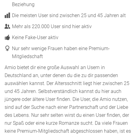
Beziehung
Die meisten User sind zwischen 25 und 45 Jahren alt
Mehr als 220.000 User sind hier aktiv
Keine Fake-User aktiv
Nur sehr wenige Frauen haben eine Premium-
Mitgliedschaft
Amio bietet dir eine große Auswahl an Usern in
Deutschland an, unter denen du die zu dir passenden
auswählen kannst. Der Altersschnitt liegt hier zwischen 25
und 45 Jahren. Selbstverständlich kannst du hier auch
jüngere oder ältere User finden. Die User, die Amio nutzen,
sind auf der Suche nach einer Partnerschaft und der Liebe
des Lebens. Nur sehr selten wirst du einen User finden, der
nur Spaß oder eine kurze Romanze sucht. Da viele Frauen
keine Premium-Mitgliedschaft abgeschlossen haben, ist es