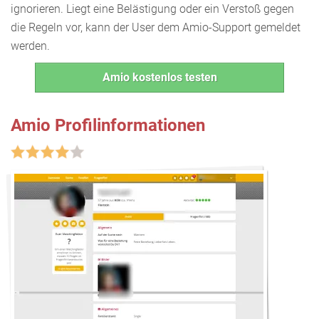
ignorieren. Liegt eine Belästigung oder ein Verstoß gegen
die Regeln vor, kann der User dem Amio-Support gemeldet
werden.
Amio kostenlos testen
Amio Profilinformationen