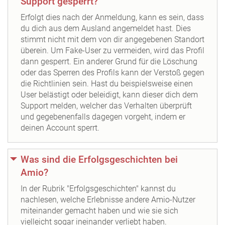
Support gesperrt?
Erfolgt dies nach der Anmeldung, kann es sein, dass
du dich aus dem Ausland angemeldet hast. Dies
stimmt nicht mit dem von dir angegebenen Standort
überein. Um Fake-User zu vermeiden, wird das Profil
dann gesperrt. Ein anderer Grund für die Löschung
oder das Sperren des Profils kann der Verstoß gegen
die Richtlinien sein. Hast du beispielsweise einen
User belästigt oder beleidigt, kann dieser dich dem
Support melden, welcher das Verhalten überprüft
und gegebenenfalls dagegen vorgeht, indem er
deinen Account sperrt.
Was sind die Erfolgsgeschichten bei
Amio?
In der Rubrik "Erfolgsgeschichten" kannst du
nachlesen, welche Erlebnisse andere Amio-Nutzer
miteinander gemacht haben und wie sie sich
vielleicht sogar ineinander verliebt haben.