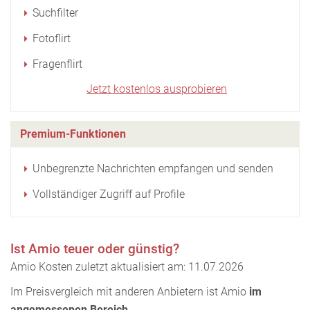
Suchfilter
Fotoflirt
Fragenflirt
Jetzt kostenlos ausprobieren
Premium-Funktionen
Unbegrenzte Nachrichten empfangen und senden
Vollständiger Zugriff auf Profile
Ist Amio teuer oder günstig?
Amio Kosten zuletzt aktualisiert am: 11.07.2026
Im Preisvergleich mit anderen Anbietern ist Amio
im
angemessenen Bereich
.