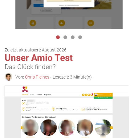
Zuletzt aktualisiert:
August 2026
Unser Amio Test
Das Glück finden?
Von:
Chris Pleines
• Lesezeit: 3 Minute(n)