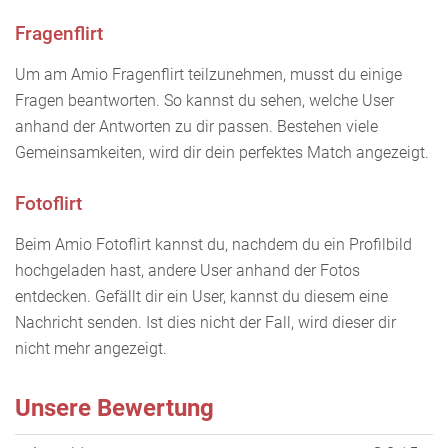
Fragenflirt
Um am Amio Fragenflirt teilzunehmen, musst du einige
Fragen beantworten. So kannst du sehen, welche User
anhand der Antworten zu dir passen. Bestehen viele
Gemeinsamkeiten, wird dir dein perfektes Match angezeigt.
Fotoflirt
Beim Amio Fotoflirt kannst du, nachdem du ein Profilbild
hochgeladen hast, andere User anhand der Fotos
entdecken. Gefällt dir ein User, kannst du diesem eine
Nachricht senden. Ist dies nicht der Fall, wird dieser dir
nicht mehr angezeigt.
Unsere Bewertung