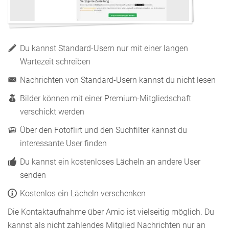
Du kannst Standard-Usern nur mit einer langen
Wartezeit schreiben
Nachrichten von Standard-Usern kannst du nicht lesen
Bilder können mit einer Premium-Mitgliedschaft
verschickt werden
Über den Fotoflirt und den Suchfilter kannst du
interessante User finden
Du kannst ein kostenloses Lächeln an andere User
senden
Kostenlos ein Lächeln verschenken
Die Kontaktaufnahme über Amio ist vielseitig möglich. Du
kannst als nicht zahlendes Mitglied Nachrichten nur an