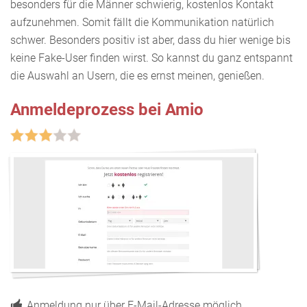
besonders für die Männer schwierig, kostenlos Kontakt
aufzunehmen. Somit fällt die Kommunikation natürlich
schwer. Besonders positiv ist aber, dass du hier wenige bis
keine Fake-User finden wirst. So kannst du ganz entspannt
die Auswahl an Usern, die es ernst meinen, genießen.
Anmeldeprozess bei Amio
Anmeldung nur über E-Mail-Adresse möglich