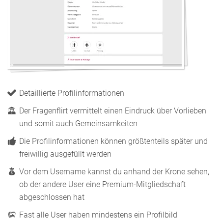
Detaillierte Profilinformationen
Der Fragenflirt vermittelt einen Eindruck über Vorlieben
und somit auch Gemeinsamkeiten
Die Profilinformationen können größtenteils später und
freiwillig ausgefüllt werden
Vor dem Username kannst du anhand der Krone sehen,
ob der andere User eine Premium-Mitgliedschaft
abgeschlossen hat
Fast alle User haben mindestens ein Profilbild