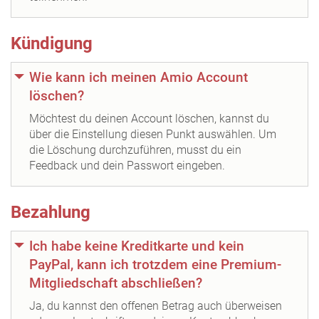
Kündigung
Wie kann ich meinen Amio Account
löschen?
Möchtest du deinen Account löschen, kannst du
über die Einstellung diesen Punkt auswählen. Um
die Löschung durchzuführen, musst du ein
Feedback und dein Passwort eingeben.
Bezahlung
Ich habe keine Kreditkarte und kein
PayPal, kann ich trotzdem eine Premium-
Mitgliedschaft abschließen?
Ja, du kannst den offenen Betrag auch überweisen