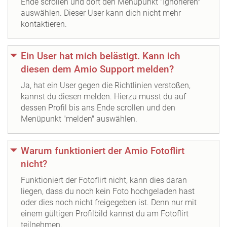
Ende scrollen und dort den Menüpunkt "Ignorieren"
auswählen. Dieser User kann dich nicht mehr
kontaktieren.
Ein User hat mich belästigt. Kann ich
diesen dem Amio Support melden?
Ja, hat ein User gegen die Richtlinien verstoßen,
kannst du diesen melden. Hierzu musst du auf
dessen Profil bis ans Ende scrollen und den
Menüpunkt "melden" auswählen.
Warum funktioniert der Amio Fotoflirt
nicht?
Funktioniert der Fotoflirt nicht, kann dies daran
liegen, dass du noch kein Foto hochgeladen hast
oder dies noch nicht freigegeben ist. Denn nur mit
einem gültigen Profilbild kannst du am Fotoflirt
teilnehmen.