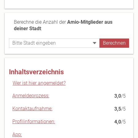
Berechne die Anzahl der
Amio-Mitglieder aus
deiner Stadt
:
Inhaltsverzeichnis
Wer ist hier angemeldet?
Anmeldeprozess:
3,0
/5
Kontaktaufnahme:
3,5
/5
Profilinformationen:
4,0
/5
App: