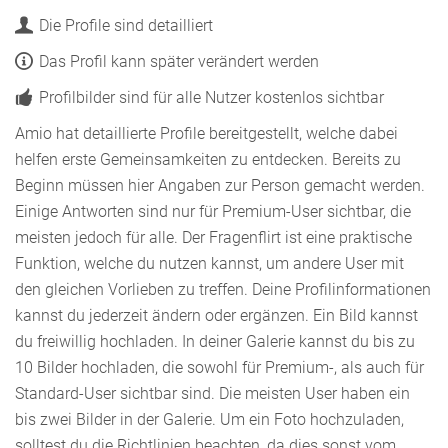
Die Profile sind detailliert
Das Profil kann später verändert werden
Profilbilder sind für alle Nutzer kostenlos sichtbar
Amio hat detaillierte Profile bereitgestellt, welche dabei
helfen erste Gemeinsamkeiten zu entdecken. Bereits zu
Beginn müssen hier Angaben zur Person gemacht werden.
Einige Antworten sind nur für Premium-User sichtbar, die
meisten jedoch für alle. Der Fragenflirt ist eine praktische
Funktion, welche du nutzen kannst, um andere User mit
den gleichen Vorlieben zu treffen. Deine Profilinformationen
kannst du jederzeit ändern oder ergänzen. Ein Bild kannst
du freiwillig hochladen. In deiner Galerie kannst du bis zu
10 Bilder hochladen, die sowohl für Premium-, als auch für
Standard-User sichtbar sind. Die meisten User haben ein
bis zwei Bilder in der Galerie. Um ein Foto hochzuladen,
solltest du die Richtlinien beachten, da dies sonst vom