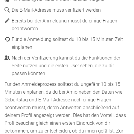
Die E-Mail-Adresse muss verifiziert werden
Bereits bei der Anmeldung musst du einige Fragen
beantworten
Für die Anmeldung solltest du 10 bis 15 Minuten Zeit
einplanen
Nach der Verifizierung kannst du die Funktionen der
Seite nutzen und die ersten User sehen, die zu dir
passen könnten
Für den Anmeldeprozess solltest du ungefähr 10 bis 15
Minuten einplanen, da du bei Amio neben den Daten wie
Geburtstag und E-Mail-Adresse noch einige Fragen
beantworten musst, deren Antworten anschließend auf
deinem Profil angezeigt werden. Dies hat den Vorteil, dass
Profilbesucher gleich einen ersten Eindruck von dir
bekommen, um zu entscheiden, ob du ihnen gefällst. Zur