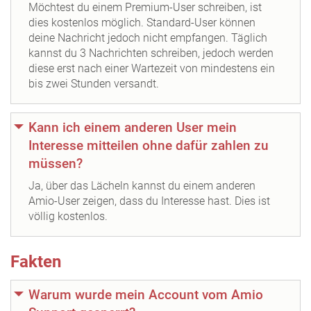
Möchtest du einem Premium-User schreiben, ist
dies kostenlos möglich. Standard-User können
deine Nachricht jedoch nicht empfangen. Täglich
kannst du 3 Nachrichten schreiben, jedoch werden
diese erst nach einer Wartezeit von mindestens ein
bis zwei Stunden versandt.
Kann ich einem anderen User mein
Interesse mitteilen ohne dafür zahlen zu
müssen?
Ja, über das Lächeln kannst du einem anderen
Amio-User zeigen, dass du Interesse hast. Dies ist
völlig kostenlos.
Fakten
Warum wurde mein Account vom Amio