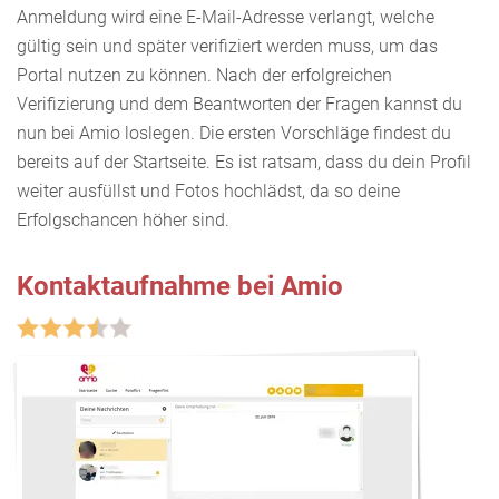
Anmeldung wird eine E-Mail-Adresse verlangt, welche
gültig sein und später verifiziert werden muss, um das
Portal nutzen zu können. Nach der erfolgreichen
Verifizierung und dem Beantworten der Fragen kannst du
nun bei Amio loslegen. Die ersten Vorschläge findest du
bereits auf der Startseite. Es ist ratsam, dass du dein Profil
weiter ausfüllst und Fotos hochlädst, da so deine
Erfolgschancen höher sind.
Kontaktaufnahme bei Amio