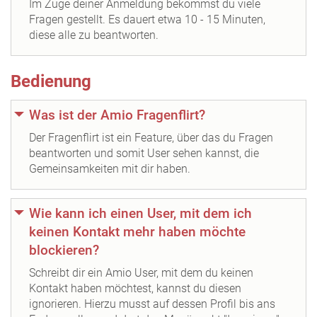
Im Zuge deiner Anmeldung bekommst du viele
Fragen gestellt. Es dauert etwa 10 - 15 Minuten,
diese alle zu beantworten.
Bedienung
Was ist der Amio Fragenflirt?
Der Fragenflirt ist ein Feature, über das du Fragen
beantworten und somit User sehen kannst, die
Gemeinsamkeiten mit dir haben.
Wie kann ich einen User, mit dem ich
keinen Kontakt mehr haben möchte
blockieren?
Schreibt dir ein Amio User, mit dem du keinen
Kontakt haben möchtest, kannst du diesen
ignorieren. Hierzu musst auf dessen Profil bis ans