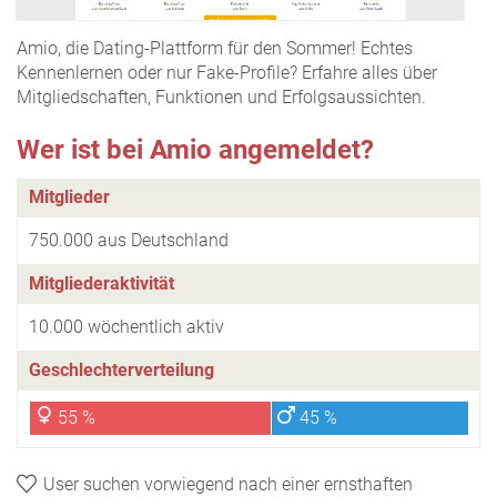
Amio, die Dating-Plattform für den Sommer! Echtes
Kennenlernen oder nur Fake-Profile? Erfahre alles über
Mitgliedschaften, Funktionen und Erfolgsaussichten.
Wer ist bei Amio angemeldet?
Mitglieder
750.000 aus Deutschland
Mitgliederaktivität
10.000 wöchentlich aktiv
Geschlechterverteilung
55 %
45 %
User suchen vorwiegend nach einer ernsthaften