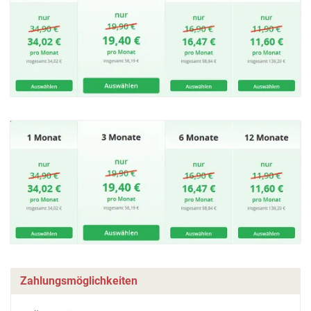
Zahlungsmöglichkeiten