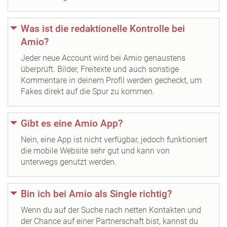
Was ist die redaktionelle Kontrolle bei
Amio?
Jeder neue Account wird bei Amio genaustens
überprüft. Bilder, Freitexte und auch sonstige
Kommentare in deinem Profil werden gecheckt, um
Fakes direkt auf die Spur zu kommen.
Gibt es eine Amio App?
Nein, eine App ist nicht verfügbar, jedoch funktioniert
die mobile Website sehr gut und kann von
unterwegs genutzt werden.
Bin ich bei Amio als Single richtig?
Wenn du auf der Suche nach netten Kontakten und
der Chance auf einer Partnerschaft bist, kannst du