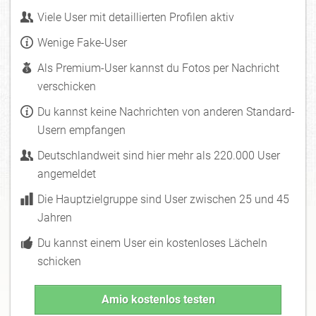
Viele User mit detaillierten Profilen aktiv
Wenige Fake-User
Als Premium-User kannst du Fotos per Nachricht
verschicken
Du kannst keine Nachrichten von anderen Standard-
Usern empfangen
Deutschlandweit sind hier mehr als 220.000 User
angemeldet
Die Hauptzielgruppe sind User zwischen 25 und 45
Jahren
Du kannst einem User ein kostenloses Lächeln
schicken
Amio kostenlos testen