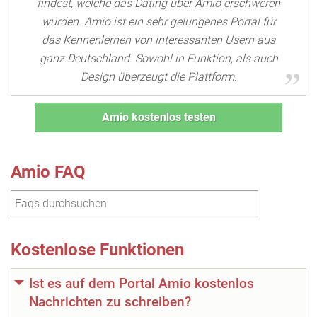
findest, welche das Dating über Amio erschweren
würden. Amio ist ein sehr gelungenes Portal für
das Kennenlernen von interessanten Usern aus
ganz Deutschland. Sowohl in Funktion, als auch
Design überzeugt die Plattform.
Amio kostenlos testen
Amio FAQ
Kostenlose Funktionen
Ist es auf dem Portal Amio kostenlos
Nachrichten zu schreiben?