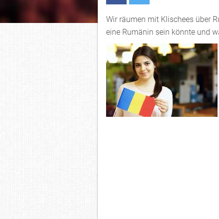
Wir räumen mit Klischees über R
eine Rumänin sein könnte und wa