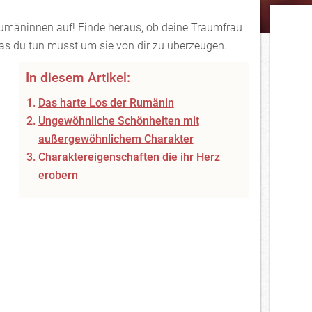
umäninnen auf! Finde heraus, ob deine Traumfrau
s du tun musst um sie von dir zu überzeugen.
In diesem Artikel:
Das harte Los der Rumänin
Ungewöhnliche Schönheiten mit
außergewöhnlichem Charakter
Charaktereigenschaften die ihr Herz
erobern