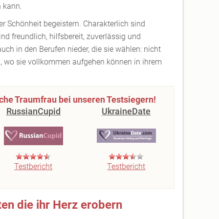
n kann.
er Schönheit begeistern. Charakterlich sind
nd freundlich, hilfsbereit, zuverlässig und
ch in den Berufen nieder, die sie wählen: nicht
h, wo sie vollkommen aufgehen können in ihrem
che Traumfrau bei unseren Testsiegern!
RussianCupid
UkraineDate
Testbericht
Testbericht
en die ihr Herz erobern