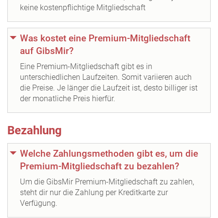
keine kostenpflichtige Mitgliedschaft
Was kostet eine Premium-Mitgliedschaft
auf GibsMir?
Eine Premium-Mitgliedschaft gibt es in
unterschiedlichen Laufzeiten. Somit variieren auch
die Preise. Je länger die Laufzeit ist, desto billiger ist
der monatliche Preis hierfür.
Bezahlung
Welche Zahlungsmethoden gibt es, um die
Premium-Mitgliedschaft zu bezahlen?
Um die GibsMir Premium-Mitgliedschaft zu zahlen,
steht dir nur die Zahlung per Kreditkarte zur
Verfügung.