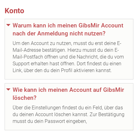
Konto
Warum kann ich meinen GibsMir Account
nach der Anmeldung nicht nutzen?
Um den Account zu nutzen, musst du erst deine E-
Mail-Adresse bestätigen. Hierzu musst du dein E-
Mail-Postfach öffnen und die Nachricht, die du vom
Support erhalten hast öffnen. Dort findest du einen
Link, über den du dein Profil aktivieren kannst.
Wie kann ich meinen Account auf GibsMir
löschen?
Über die Einstellungen findest du ein Feld, über das
du deinen Account löschen kannst. Zur Bestätigung
musst du dein Passwort eingeben,