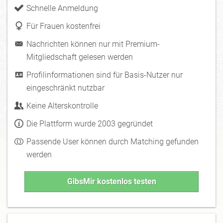
Schnelle Anmeldung
Für Frauen kostenfrei
Nachrichten können nur mit Premium-
Mitgliedschaft gelesen werden
Profilinformationen sind für Basis-Nutzer nur
eingeschränkt nutzbar
Keine Alterskontrolle
Die Plattform wurde 2003 gegründet
Passende User können durch Matching gefunden
werden
GibsMir kostenlos testen