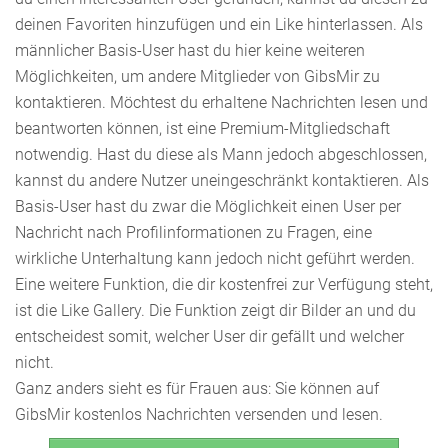
deinen Favoriten hinzufügen und ein Like hinterlassen. Als
männlicher Basis-User hast du hier keine weiteren
Möglichkeiten, um andere Mitglieder von GibsMir zu
kontaktieren. Möchtest du erhaltene Nachrichten lesen und
beantworten können, ist eine Premium-Mitgliedschaft
notwendig. Hast du diese als Mann jedoch abgeschlossen,
kannst du andere Nutzer uneingeschränkt kontaktieren. Als
Basis-User hast du zwar die Möglichkeit einen User per
Nachricht nach Profilinformationen zu Fragen, eine
wirkliche Unterhaltung kann jedoch nicht geführt werden.
Eine weitere Funktion, die dir kostenfrei zur Verfügung steht,
ist die Like Gallery. Die Funktion zeigt dir Bilder an und du
entscheidest somit, welcher User dir gefällt und welcher
nicht.
Ganz anders sieht es für Frauen aus: Sie können auf
GibsMir kostenlos Nachrichten versenden und lesen.