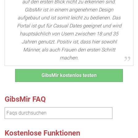
auf den ersten Blick nicht zu erkennen sind.
GibsMir ist in einem angenehmen Design
aufgebaut und ist somit leicht zu bedienen. Das
Portal ist gut für Casual Dates geeignet und wird
hauptsächlich von Usern zwischen 18 und 35
Jahren genutzt. Positiv ist, dass hier sowohl
Männer, als auch Frauen den ersten Schritt
machen.
GibsMir kostenlos testen
GibsMir FAQ
Kostenlose Funktionen