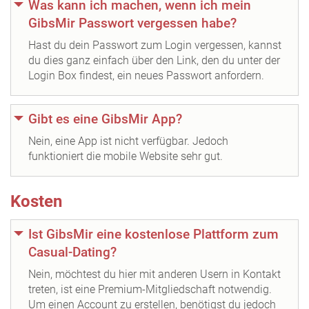
Was kann ich machen, wenn ich mein
GibsMir Passwort vergessen habe?
Hast du dein Passwort zum Login vergessen, kannst
du dies ganz einfach über den Link, den du unter der
Login Box findest, ein neues Passwort anfordern.
Gibt es eine GibsMir App?
Nein, eine App ist nicht verfügbar. Jedoch
funktioniert die mobile Website sehr gut.
Kosten
Ist GibsMir eine kostenlose Plattform zum
Casual-Dating?
Nein, möchtest du hier mit anderen Usern in Kontakt
treten, ist eine Premium-Mitgliedschaft notwendig.
Um einen Account zu erstellen, benötigst du jedoch