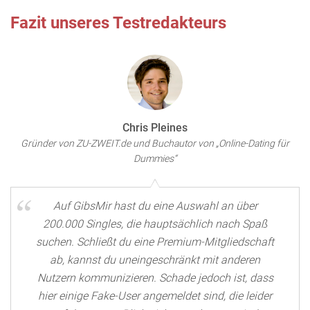
Fazit unseres Testredakteurs
Chris Pleines
Gründer von ZU-ZWEIT.de und Buchautor von „Online-Dating für
Dummies“
Auf GibsMir hast du eine Auswahl an über
200.000 Singles, die hauptsächlich nach Spaß
suchen. Schließt du eine Premium-Mitgliedschaft
ab, kannst du uneingeschränkt mit anderen
Nutzern kommunizieren. Schade jedoch ist, dass
hier einige Fake-User angemeldet sind, die leider