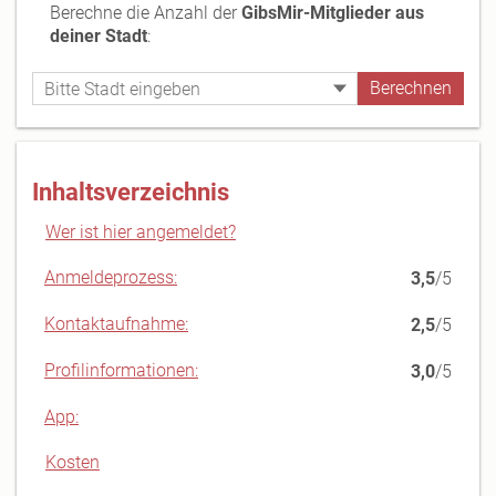
Berechne die Anzahl der
GibsMir-Mitglieder aus
deiner Stadt
:
Inhaltsverzeichnis
Wer ist hier angemeldet?
Anmeldeprozess:
3,5
/5
Kontaktaufnahme:
2,5
/5
Profilinformationen:
3,0
/5
App:
Kosten