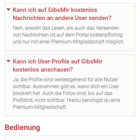
Kann ich auf GibsMir kostenlos
Nachrichten an andere User senden?
Nein, sowohl das Lesen, als auch das Versenden
von Nachrichten ist auf dem Portal kostenpflichtig
und nur mit einer Premium-Mitgliedschaft möglich.
Kann ich User-Profile auf GibsMir
kostenlos anschauen?
Ja, die Profile sind weitestgehend für alle Nutzer
sichtbar. Ausnahmen gibt es, wenn dich ein User
blockiert hat. Auch die Fotos sind, bis auf das
Profilbild, nicht sichtbar. Hierzu benötigst du eine
Premium-Mitgliedschaft.
Bedienung