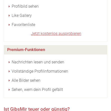
Profilbild sehen
Like Gallery
Favoritenliste
Jetzt kostenlos ausprobieren
Premium-Funktionen
Nachrichten lesen und senden
Vollständige Profilinformationen
Alle Bilder sehen
Sehen, wem dein Profil gefällt
Ist GibsMir teuer oder günstig?