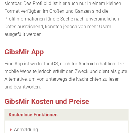
sichtbar. Das Profilbild ist hier auch nur in einem kleinen
Format verfügbar. Im Großen und Ganzen sind die
Profilinformationen für die Suche nach unverbindlichen
Dates ausreichend, könnten jedoch von mehr Usern
ausgefüllt werden.
GibsMir App
Eine App ist weder für iOS, noch für Android erhältlich. Die
mobile Website jedoch erfüllt den Zweck und dient als gute
Alternative, um von unterwegs die Nachrichten zu lesen
und beantworten.
GibsMir Kosten und Preise
Kostenlose Funktionen
Anmeldung