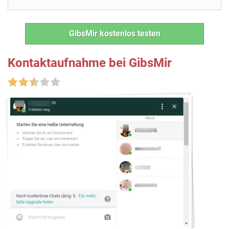
GibsMir kostenlos testen
Kontaktaufnahme bei GibsMir