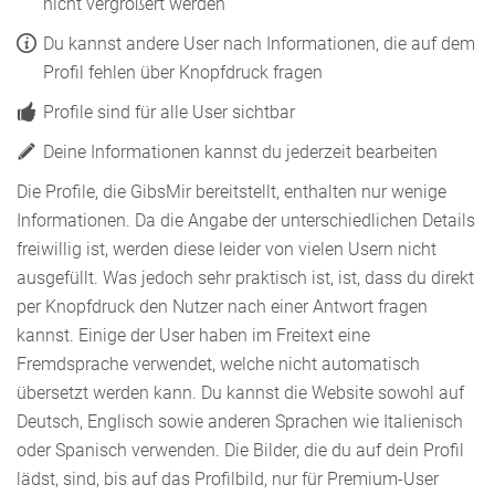
nicht vergrößert werden
Du kannst andere User nach Informationen, die auf dem
Profil fehlen über Knopfdruck fragen
Profile sind für alle User sichtbar
Deine Informationen kannst du jederzeit bearbeiten
Die Profile, die GibsMir bereitstellt, enthalten nur wenige
Informationen. Da die Angabe der unterschiedlichen Details
freiwillig ist, werden diese leider von vielen Usern nicht
ausgefüllt. Was jedoch sehr praktisch ist, ist, dass du direkt
per Knopfdruck den Nutzer nach einer Antwort fragen
kannst. Einige der User haben im Freitext eine
Fremdsprache verwendet, welche nicht automatisch
übersetzt werden kann. Du kannst die Website sowohl auf
Deutsch, Englisch sowie anderen Sprachen wie Italienisch
oder Spanisch verwenden. Die Bilder, die du auf dein Profil
lädst, sind, bis auf das Profilbild, nur für Premium-User