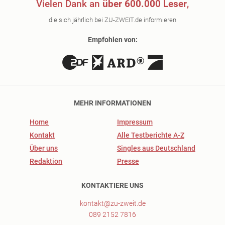
Vielen Dank an
über 600.000 Leser
,
die sich jährlich bei ZU-ZWEIT.de informieren
Empfohlen von:
MEHR INFORMATIONEN
Home
Impressum
Kontakt
Alle Testberichte A-Z
Über uns
Singles aus Deutschland
Redaktion
Presse
KONTAKTIERE UNS
kontakt@zu-zweit.de
089 2152 7816