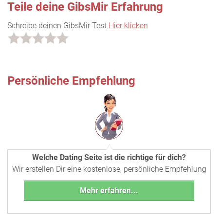
Teile deine GibsMir Erfahrung
Schreibe deinen GibsMir Test
Hier klicken
Persönliche Empfehlung
Welche Dating Seite ist die richtige für dich?
Wir erstellen Dir eine kostenlose, persönliche Empfehlung
Mehr erfahren...