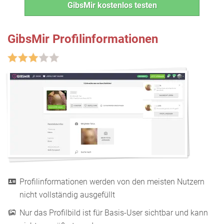
GibsMir kostenlos testen
GibsMir Profilinformationen
Profilinformationen werden von den meisten Nutzern
nicht vollständig ausgefüllt
Nur das Profilbild ist für Basis-User sichtbar und kann