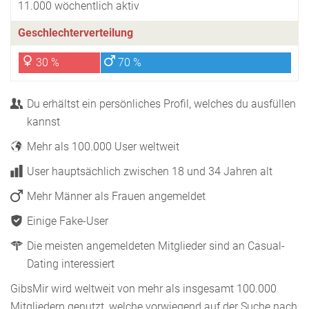
11.000 wöchentlich aktiv
Geschlechterverteilung
30 %
70 %
Du erhältst ein persönliches Profil, welches du ausfüllen
kannst
Mehr als 100.000 User weltweit
User hauptsächlich zwischen 18 und 34 Jahren alt
Mehr Männer als Frauen angemeldet
Einige Fake-User
Die meisten angemeldeten Mitglieder sind an Casual-
Dating interessiert
GibsMir wird weltweit von mehr als insgesamt 100.000
Mitgliedern genutzt, welche vorwiegend auf der Suche nach