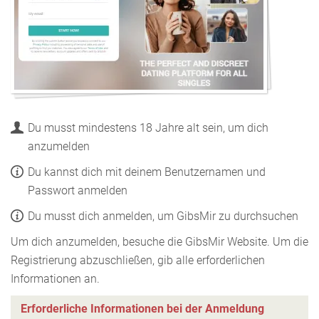
Du musst mindestens 18 Jahre alt sein, um dich
anzumelden
Du kannst dich mit deinem Benutzernamen und
Passwort anmelden
Du musst dich anmelden, um GibsMir zu durchsuchen
Um dich anzumelden, besuche die GibsMir Website. Um die
Registrierung abzuschließen, gib alle erforderlichen
Informationen an.
Erforderliche Informationen bei der Anmeldung