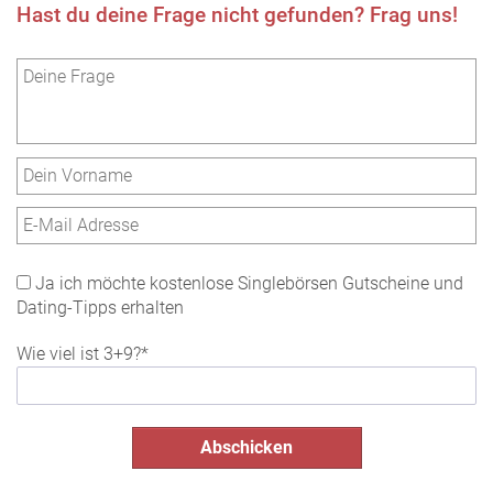
Hast du deine Frage nicht gefunden? Frag uns!
Ja ich möchte kostenlose Singlebörsen Gutscheine und
Dating-Tipps erhalten
Wie viel ist 3+9?*