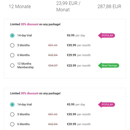
23,99 EUR
/
12 Monate
287,88 EUR
Monat