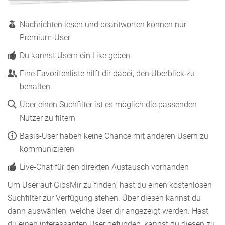
Nachrichten lesen und beantworten können nur
Premium-User
Du kannst Usern ein Like geben
Eine Favoritenliste hilft dir dabei, den Überblick zu
behalten
Über einen Suchfilter ist es möglich die passenden
Nutzer zu filtern
Basis-User haben keine Chance mit anderen Usern zu
kommunizieren
Live-Chat für den direkten Austausch vorhanden
Um User auf GibsMir zu finden, hast du einen kostenlosen
Suchfilter zur Verfügung stehen. Über diesen kannst du
dann auswählen, welche User dir angezeigt werden. Hast
du einen interessanten User gefunden, kannst du diesen zu