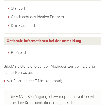
Standort
Geschlecht des idealen Partners
Dein Geschlecht
Optionale Informationen bei der Anmeldung
Profilbild
GibsMir bietet die folgenden Methoden zur Verifizierung
deines Kontos an:
Verifizierung per E-Mail (optional)
Die E-Mail-Bestätigung ist zwar optional, verbessert
aber Ihre Kommunikationsmöglichkeiten.