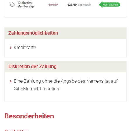
Zahlungsmöglichkeiten
Kreditkarte
Diskretion der Zahlung
Eine Zahlung ohne die Angabe des Namens ist auf
GibsMir nicht möglich
Besonderheiten