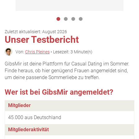
Zuletzt aktualisiert:
August 2026
Unser Testbericht
Von:
Chris Pleines
• Lesezeit: 3 Minute(n)
GibsMir ist deine Plattform für Casual Dating im Sommer.
Finde heraus, ob hier genügend Frauen angemeldet sind,
um deine passende Sommerliebe zu treffen.
Wer ist bei GibsMir angemeldet?
Mitglieder
45.000 aus Deutschland
Mitgliederaktivität