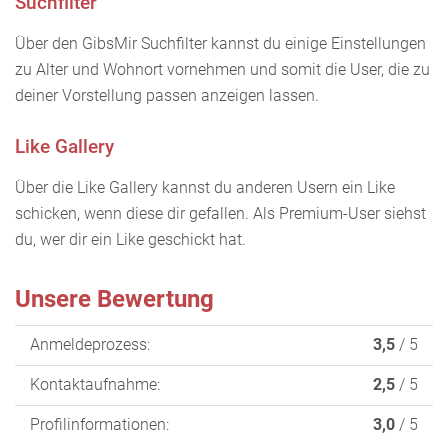
Suchfilter
Über den GibsMir Suchfilter kannst du einige Einstellungen
zu Alter und Wohnort vornehmen und somit die User, die zu
deiner Vorstellung passen anzeigen lassen.
Like Gallery
Über die Like Gallery kannst du anderen Usern ein Like
schicken, wenn diese dir gefallen. Als Premium-User siehst
du, wer dir ein Like geschickt hat.
Unsere Bewertung
Anmeldeprozess:
3,5
/ 5
Kontaktaufnahme:
2,5
/ 5
Profilinformationen:
3,0
/ 5