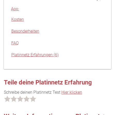
App:
Kosten
Besonderheiten
FAQ
Platinnetz Erfahrungen (6)
Teile deine Platinnetz Erfahrung
Schreibe deinen Platinnetz Test
Hier klicken