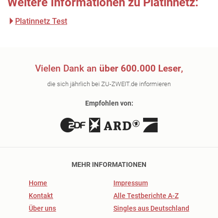
Weitere Informationen zu Platinnetz:
Platinnetz Test
Vielen Dank an
über 600.000 Leser
,
die sich jährlich bei ZU-ZWEIT.de informieren
Empfohlen von:
MEHR INFORMATIONEN
Home
Impressum
Kontakt
Alle Testberichte A-Z
Über uns
Singles aus Deutschland