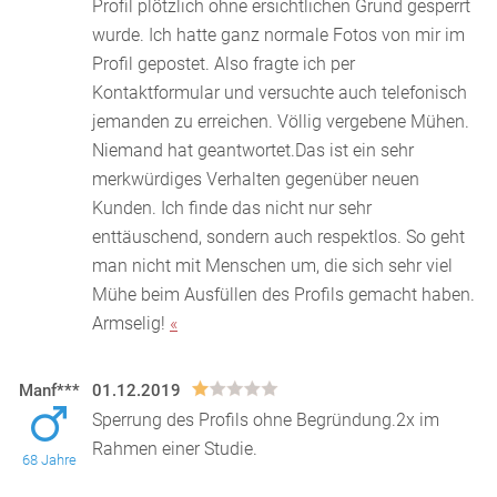
Profil plötzlich ohne ersichtlichen Grund gesperrt
wurde. Ich hatte ganz normale Fotos von mir im
Profil gepostet. Also fragte ich per
Kontaktformular und versuchte auch telefonisch
jemanden zu erreichen. Völlig vergebene Mühen.
Niemand hat geantwortet.Das ist ein sehr
merkwürdiges Verhalten gegenüber neuen
Kunden. Ich finde das nicht nur sehr
enttäuschend, sondern auch respektlos. So geht
man nicht mit Menschen um, die sich sehr viel
Mühe beim Ausfüllen des Profils gemacht haben.
Armselig!
«
Manf***
01.12.2019
Sperrung des Profils ohne Begründung.2x im
Rahmen einer Studie.
68 Jahre