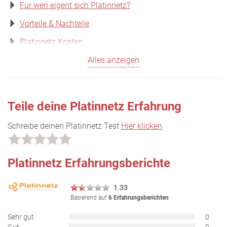
Für wen eigent sich Platinnetz?
Vorteile & Nachteile
Platinnetz Kosten
Alles anzeigen
Teile deine Platinnetz Erfahrung
Schreibe deinen Platinnetz Test
Hier klicken
Platinnetz Erfahrungsberichte
1.33
Basierend auf
6 Erfahrungsberichten
Sehr gut
0