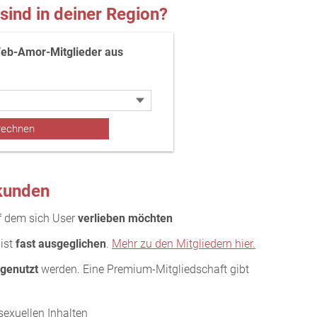
 sind in deiner Region?
eb-Amor-Mitglieder aus
kunden
uf dem sich User
verlieben möchten
 ist
fast ausgeglichen
.
Mehr zu den Mitgliedern hier.
 genutzt
werden. Eine Premium-Mitgliedschaft gibt
sexuellen Inhalten