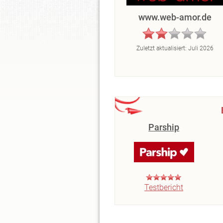
www.web-amor.de
Zuletzt aktualisiert:
Juli 2026
Parship
Testbericht