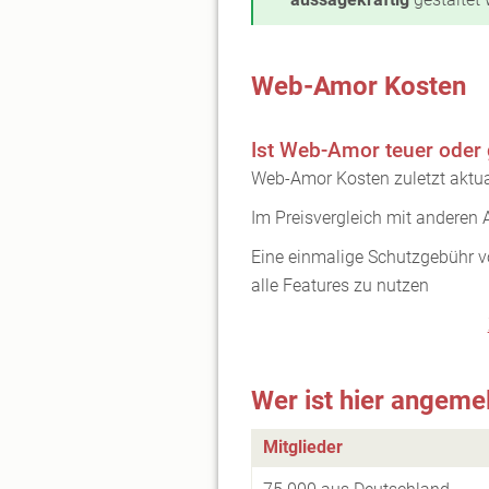
Web-Amor Kosten
Ist Web-Amor teuer oder 
Web-Amor Kosten zuletzt aktua
Im Preisvergleich mit anderen
Eine einmalige Schutzgebühr v
alle Features zu nutzen
Wer ist hier angeme
Mitglieder