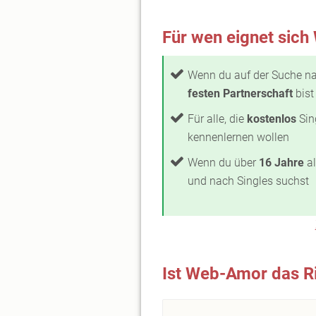
Für wen eignet sich
Wenn du auf der Suche na
festen Partnerschaft
bist
Für alle, die
kostenlos
Sin
kennenlernen wollen
Wenn du über
16 Jahre
al
und nach Singles suchst
Ist Web-Amor das Ri