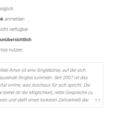
öglich
ok
anmelden
icht verfügbar
 unübersichtlich
nlos nutzen
Web-Amor ist eine Singlebörse, auf der sich
ausende Singles tummeln. Seit 2007 ist das
rtal online, was durchaus für sich spricht. Die
e bietet dir die Möglichkeit, nette Gespräche zu
ren und stellt einen lockeren Zeitvertreib dar.