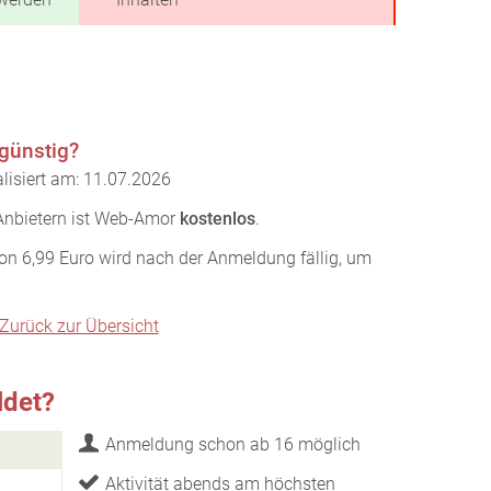
günstig?
lisiert am: 11.07.2026
 Anbietern ist Web-Amor
kostenlos
.
on 6,99 Euro wird nach der Anmeldung fällig, um
Zurück zur Übersicht
ldet?
Anmeldung schon ab 16 möglich
Aktivität abends am höchsten