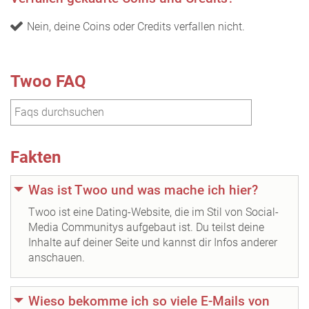
Nein, deine Coins oder Credits verfallen nicht.
Twoo FAQ
Fakten
Was ist Twoo und was mache ich hier?
Twoo ist eine Dating-Website, die im Stil von Social-
Media Communitys aufgebaut ist. Du teilst deine
Inhalte auf deiner Seite und kannst dir Infos anderer
anschauen.
Wieso bekomme ich so viele E-Mails von