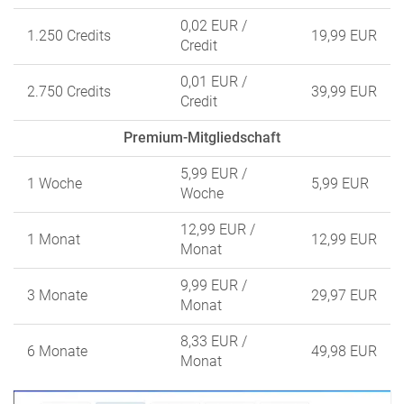
0,02 EUR
/
1.250 Credits
19,99 EUR
Credit
0,01 EUR
/
2.750 Credits
39,99 EUR
Credit
Premium-Mitgliedschaft
5,99 EUR
/
1 Woche
5,99 EUR
Woche
12,99 EUR
/
1 Monat
12,99 EUR
Monat
9,99 EUR
/
3 Monate
29,97 EUR
Monat
8,33 EUR
/
6 Monate
49,98 EUR
Monat