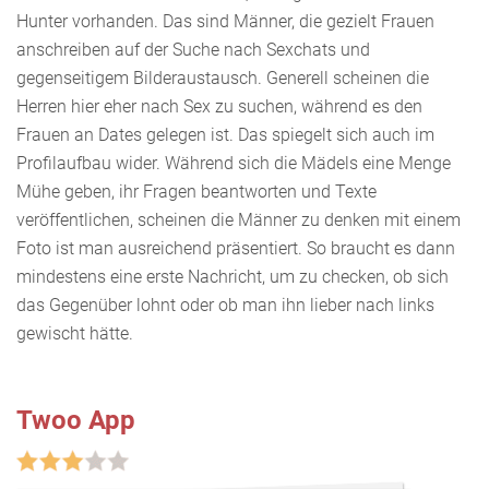
Hunter vorhanden. Das sind Männer, die gezielt Frauen
anschreiben auf der Suche nach Sexchats und
gegenseitigem Bilderaustausch. Generell scheinen die
Herren hier eher nach Sex zu suchen, während es den
Frauen an Dates gelegen ist. Das spiegelt sich auch im
Profilaufbau wider. Während sich die Mädels eine Menge
Mühe geben, ihr Fragen beantworten und Texte
veröffentlichen, scheinen die Männer zu denken mit einem
Foto ist man ausreichend präsentiert. So braucht es dann
mindestens eine erste Nachricht, um zu checken, ob sich
das Gegenüber lohnt oder ob man ihn lieber nach links
gewischt hätte.
Twoo App