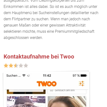
ausgequetscht. Vom Lieblingskörperteil bis zum
Einkommen ist alles dabei. So ist es auch möglich unter
dem Hauptmenü bei Sucheinstellungen detaillierter nach
dem Flirtpartner zu suchen. Wenn man jedoch nach
genauen Maßen oder einer gewissen Attraktivität
selektieren möchte, muss eine Premiummitgliedschaft
abgeschlossen werden.
Kontaktaufnahme bei Twoo