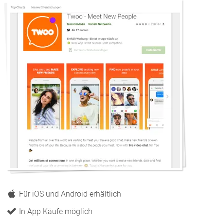
Für iOS und Android erhältlich
In App Käufe möglich