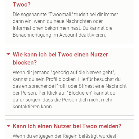
Twoo?
Die sogenannte "Twoomail" trudelt bei dir immer
dann ein, wenn du neue Nachrichten oder
Informationen bekommen hast. Du kannst die
Benachrichtigung im Account deaktivieren.
Wie kann ich bei Twoo einen Nutzer
blocken?
Wenn dir jemand "gehörig auf die Nerven geht",
kannst du sein Profil blocken. Hierfür besuchst du
das entsprechende Profil oder öffnest eine Nachricht
der Person. Per Klick auf "Blockieren" kannst du
dafür sorgen, dass die Person dich nicht mehr
kontaktieren kann.
Kann ich einen Nutzer bei Twoo melden?
Wenn du entgegen der Regeln belästigt wurdest,