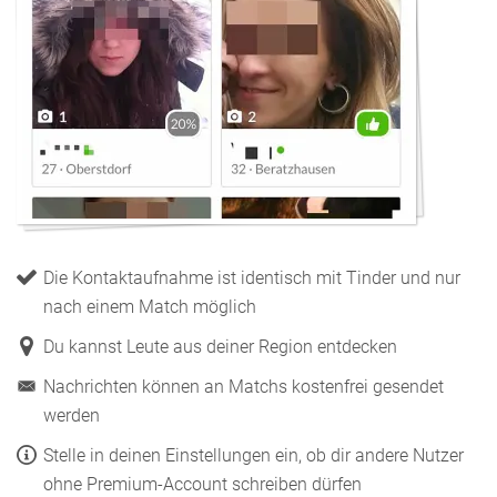
Die Kontaktaufnahme ist identisch mit Tinder und nur
nach einem Match möglich
Du kannst Leute aus deiner Region entdecken
Nachrichten können an Matchs kostenfrei gesendet
werden
Stelle in deinen Einstellungen ein, ob dir andere Nutzer
ohne Premium-Account schreiben dürfen