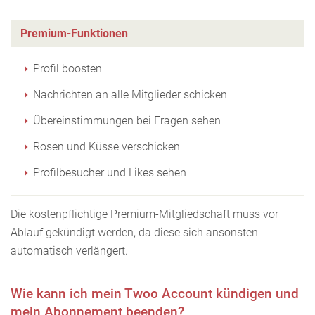
Premium-Funktionen
Profil boosten
Nachrichten an alle Mitglieder schicken
Übereinstimmungen bei Fragen sehen
Rosen und Küsse verschicken
Profilbesucher und Likes sehen
Die kostenpflichtige Premium-Mitgliedschaft muss vor
Ablauf gekündigt werden, da diese sich ansonsten
automatisch verlängert.
Wie kann ich mein Twoo Account kündigen und
mein Abonnement beenden?