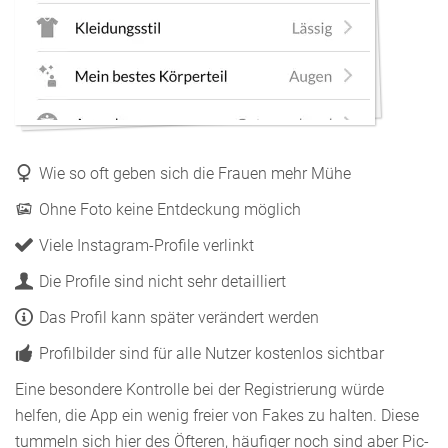
Wie so oft geben sich die Frauen mehr Mühe
Ohne Foto keine Entdeckung möglich
Viele Instagram-Profile verlinkt
Die Profile sind nicht sehr detailliert
Das Profil kann später verändert werden
Profilbilder sind für alle Nutzer kostenlos sichtbar
Eine besondere Kontrolle bei der Registrierung würde
helfen, die App ein wenig freier von Fakes zu halten. Diese
tummeln sich hier des Öfteren, häufiger noch sind aber Pic-