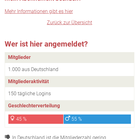
Mehr Informationen gibt es hier
Zurück zur Übersicht
Wer ist hier angemeldet?
Mitglieder
1.000 aus Deutschland
Mitgliederaktivität
150 tägliche Logins
Geschlechterverteilung
45 %
55 %
In Deutschland ist die Mitgliederzahl gering