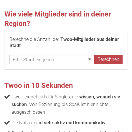
Wie viele Mitglieder sind in deiner
Region?
Berechne die Anzahl der
Twoo-Mitglieder aus deiner
Stadt
:
Twoo in 10 Sekunden
Twoo eignet sich für Singles, die
wissen, wonach sie
suchen
. Von Beziehung bis Spaß ist hier nichts
ausgeschlossen
Die Nutzer sind
sehr aktiv und kommunikativ