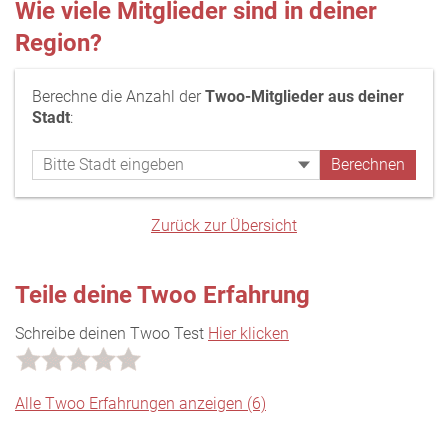
Wie viele Mitglieder sind in deiner
Region?
Berechne die Anzahl der
Twoo-Mitglieder aus deiner
Stadt
:
Zurück zur Übersicht
Teile deine Twoo Erfahrung
Schreibe deinen Twoo Test
Hier klicken
Alle Twoo Erfahrungen anzeigen (6)