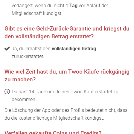
verlängert, wenn du nicht
1 Tag
vor Ablauf der
Mitgliedschaft kündigst.
Gibt es eine Geld-Zurück-Garantie und kriegst du
den vollständigen Betrag erstattet?
Ja, du erhältst den
vollständigen Betrag
zurückerstattet.
Wie viel Zeit hast du, um Twoo Käufe rückgängig
zu machen?
Du hast 14 Tage um deinen Twoo Kauf erstattet zu
bekommen.
Die Löschung der App oder des Profils bedeutet nicht, dass
du die kostenpflichtige Mitgliedschaft kündigst.
Verfallen gekaufte Coins und Credits?