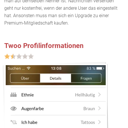
man auf demselben Nenner ist. Nachrichten versenden
geht nur kostenfrei, wenn der andere User das eingestellt
hat. Ansonsten muss man sich ein Upgrade zu einer
Premium-Mitgliedschaft kaufen.
Twoo Profilinformationen