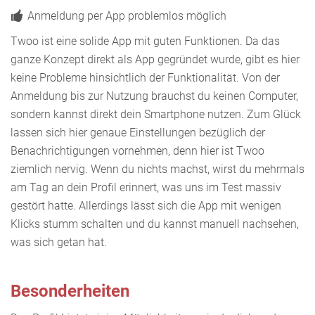
Anmeldung per App problemlos möglich
Twoo ist eine solide App mit guten Funktionen. Da das
ganze Konzept direkt als App gegründet wurde, gibt es hier
keine Probleme hinsichtlich der Funktionalität. Von der
Anmeldung bis zur Nutzung brauchst du keinen Computer,
sondern kannst direkt dein Smartphone nutzen. Zum Glück
lassen sich hier genaue Einstellungen bezüglich der
Benachrichtigungen vornehmen, denn hier ist Twoo
ziemlich nervig. Wenn du nichts machst, wirst du mehrmals
am Tag an dein Profil erinnert, was uns im Test massiv
gestört hatte. Allerdings lässt sich die App mit wenigen
Klicks stumm schalten und du kannst manuell nachsehen,
was sich getan hat.
Besonderheiten