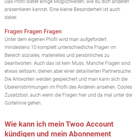
Das Profil bietet einige Möglichkeiten, wie du dich anderen
präsentieren kannst. Eine kleine Besonderheit ist auch
dabei.
Fragen Fragen Fragen
Unter dem eigenen Profil wird man aufgefordert
mindestens 10 komplett unterschiedliche Fragen im
Bereich soziales, materielles und persönliches zu
beantworten. Auch das ist kein Muss. Manche Fragen sind
etwas seltsam, dienen aber einer detaillierten Partnersuche.
Die Antworten werden gespeichert und man kann sich die
Übereinstimmungen im Profil des Anderen ansehen. Cooles
Zusatztool, auch wenn die Fragen hier und da mal unter die
Gürtellinie gehen.
Wie kann ich mein Twoo Account
kündigen und mein Abonnement