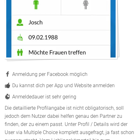
Anmeldung per Facebook möglich
Du kannst dich per App und Website anmelden
Anmeldedauer ist sehr gering
Die detaillierte Profilangabe ist nicht obligatorisch, soll
jedoch dem Nutzer dabei helfen genau den Partner zu
finden, der zu einem passt. Unter Profil / Details wird der
User via Multiple Choice komplett ausgefragt, ja fast schon