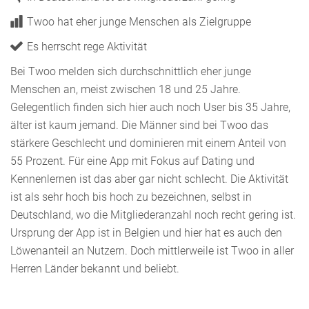
Twoo hat eher junge Menschen als Zielgruppe
Es herrscht rege Aktivität
Bei Twoo melden sich durchschnittlich eher junge
Menschen an, meist zwischen 18 und 25 Jahre.
Gelegentlich finden sich hier auch noch User bis 35 Jahre,
älter ist kaum jemand. Die Männer sind bei Twoo das
stärkere Geschlecht und dominieren mit einem Anteil von
55 Prozent. Für eine App mit Fokus auf Dating und
Kennenlernen ist das aber gar nicht schlecht. Die Aktivität
ist als sehr hoch bis hoch zu bezeichnen, selbst in
Deutschland, wo die Mitgliederanzahl noch recht gering ist.
Ursprung der App ist in Belgien und hier hat es auch den
Löwenanteil an Nutzern. Doch mittlerweile ist Twoo in aller
Herren Länder bekannt und beliebt.