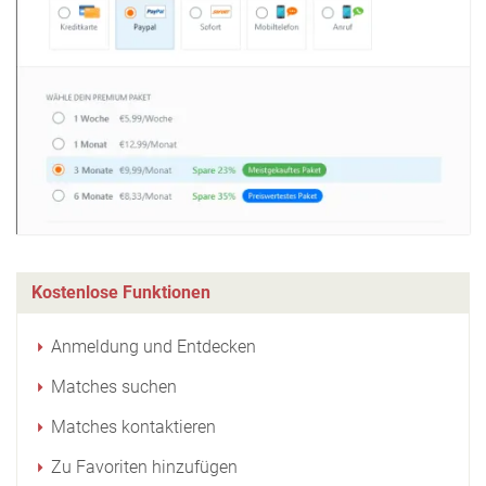
Kostenlose Funktionen
Anmeldung und Entdecken
Matches suchen
Matches kontaktieren
Zu Favoriten hinzufügen