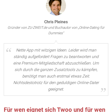
Chris Pleines
Gründer von ZU-ZWEIT.de und Buchautor von „Online-Dating für
Dummies“
Nette App mit witzigen Ideen. Leider wird man
ständig aufgefordert Fragen zu beantworten und
eine Premium-Mitgliedschaft abzuschließen. Um
sich durch die ganzen Zusatztools zu kämpfen,
benötigt man auch erstmal etwas Zeit.
Nichtsdestotrotz für den geduldigen Online-Dater
geeignet.
Für wen eignet sich Twoo und für wen