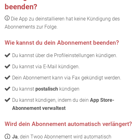
beenden?
Die App zu deinstallieren hat keine Kündigung des
Abonnements zur Folge.
Wie kannst du dein Abonnement beenden?
Du kannst über die Profileinstellungen kündigen.
Du kannst via E-Mail kündigen.
Dein Abonnement kann via Fax gekündigt werden.
Du kannst
postalisch
kündigen
Du kannst kündigen, indem du dein
App Store-
Abonnement verwaltest
Wird dein Abonnement automatisch verlängert?
Ja
, dein Twoo Abonnement wird automatisch