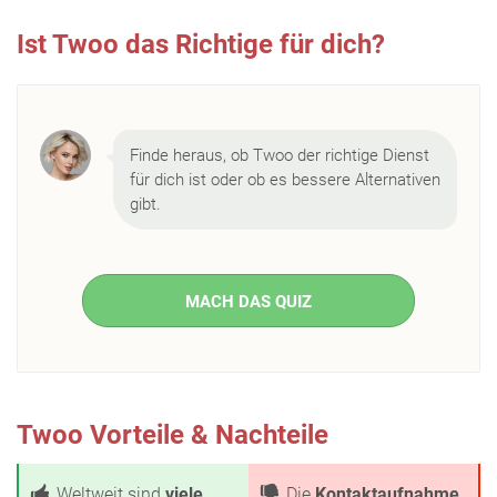
Ist Twoo das Richtige für dich?
Finde heraus, ob Twoo der richtige Dienst
für dich ist oder ob es bessere Alternativen
gibt.
MACH DAS QUIZ
Twoo Vorteile & Nachteile
Weltweit sind
viele
Die
Kontaktaufnahme
,