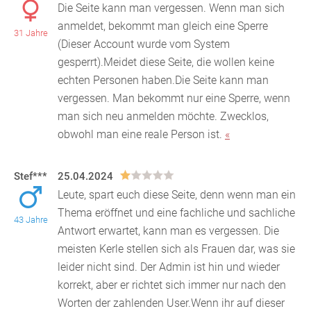
Die Seite kann man vergessen. Wenn man sich
anmeldet, bekommt man gleich eine Sperre
31 Jahre
(Dieser Account wurde vom System
gesperrt).Meidet diese Seite, d
ie wollen keine
echten Personen haben.Die Seite kann man
vergessen. Man bekommt nur eine Sperre, wenn
man sich neu anmelden möchte. Zwecklos,
obwohl man eine reale Person ist.
«
Stef***
25.04.2024
Leute, spart euch diese Seite, denn wenn man ein
Thema eröffnet und eine fachliche und sachliche
43 Jahre
Antwort erwartet, kann man es vergessen. Die
meisten
Kerle stellen sich als Frauen dar, was sie
leider nicht sind. Der Admin ist hin und wieder
korrekt, aber er richtet sich immer nur nach den
Worten der zahlenden User.Wenn ihr auf dieser