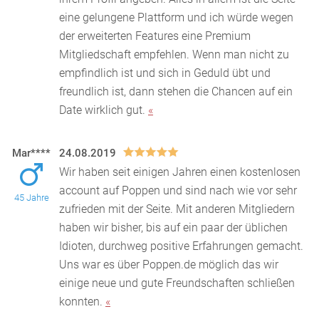
eine gelungene Plattform und ich würde wegen
der erweiterten Features eine Premium
Mitgliedschaft empfehlen. Wenn man nicht zu
empfindlich ist und sich in Geduld übt und
freundlich ist, dann stehen die Chancen auf ein
Date wirklich gut.
«
Mar****
24.08.2019
Wir haben seit einigen Jahren einen kostenlosen
account auf Poppen und sind nach wie vor sehr
45 Jahre
zufrieden mit der Seite. Mit anderen Mitgliedern
haben w
ir bisher, bis auf ein paar der üblichen
Idioten, durchweg positive Erfahrungen gemacht.
Uns war es über Poppen.de möglich das wir
einige neue und gute Freundschaften schließen
konnten.
«