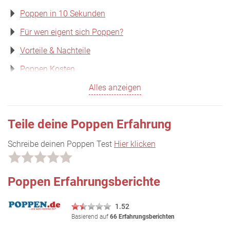
Poppen in 10 Sekunden
Für wen eigent sich Poppen?
Vorteile & Nachteile
Poppen Kosten
Alles anzeigen
Teile deine Poppen Erfahrung
Schreibe deinen Poppen Test
Hier klicken
Poppen Erfahrungsberichte
1.52
Basierend auf
66 Erfahrungsberichten