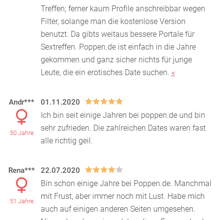
Treffen; ferner kaum Pr
ofile anschreibbar wegen
Filter, solange man die kostenlose Version
benutzt. Da gibts weitaus bessere Portale für
Sextreffen. Poppen.de ist einfach in die Jahre
gekommen und ganz sicher nichts für junge
Leute, die ein erotisches Date suchen.
«
Andr***
01.11.2020
Ich bin seit einige Jahren bei poppen.de und bin
sehr zufrieden. Die zahlreichen Dates waren fast
50 Jahre
alle richtig geil.
Rena***
22.07.2020
Bin schon einige Jahre bei Poppen.de. Manchmal
mit Frust, aber immer noch mit Lust. Habe mich
51 Jahre
auch auf einigen anderen Seiten umgesehen.