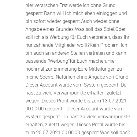
hier verarschen.Erst werde ich ohne Grund
gesperrt.Dann will ich mich eben einloggen und
bin sofort wieder gesperrt.Auch wieder ohne
Angabe eines Grundes.Was soll das Spiel.Oder
soll ich als Werbung für Euch verbreiten, dass Ihr
nur zahlende Mitglieder wollt?Kein Problem. Ich
bin auch an anderen Stellen vertreten und kann
passende "Werbung"für Euch machen.Hier
nochmal zur Erinnerung Eure Mitteilungen zu
meine Sperre. Natürlich ohne Angabe von Grund.-
Dieser Account wurde vom System gesperrt. Du
hast zu viele Verwarnpunkte erhalten, zuletzt
wegen: Dieses Profil wurde bis zum 13.07.2021
00:00:00 gesperrt.- Dieser Account wurde vom
System gesperrt. Du hast zu viele Verwarnpunkte
erhalten, zuletzt wegen: Dieses Profil wurde bis
zum 20.07.2021 00:00:00 gesperrt.Was soll das?