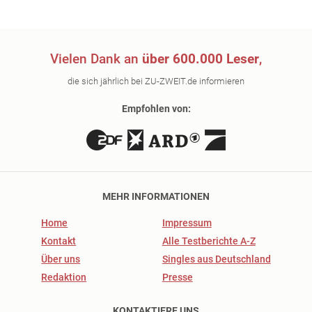
Vielen Dank an
über 600.000 Leser
,
die sich jährlich bei ZU-ZWEIT.de informieren
Empfohlen von:
MEHR INFORMATIONEN
Home
Impressum
Kontakt
Alle Testberichte A-Z
Über uns
Singles aus Deutschland
Redaktion
Presse
KONTAKTIERE UNS