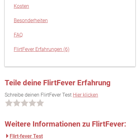
Kosten
Besonderheiten
FAQ
FlirtFever Erfahrungen (6)
Teile deine FlirtFever Erfahrung
Schreibe deinen FlirtFever Test
Hier klicken
Weitere Informationen zu FlirtFever:
Flirt-fever Test