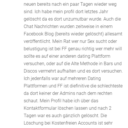
neuen bereits nach ein paar Tagen wieder weg
sind. Ich habe mein profil dort letztes Jahr
gelöscht da es dort unzumutbar wurde. Auch die
Chat Nachrichten wurden zeitweise in einem
Facebook Blog (bereits wieder gelöscht) allesamt
veröffentlicht. Mein Rat wer nur Sex sucht oder
belustigung ist bei FF genau richtig wer mehr will
sollte es auf einer anderen dating Plattform
versuchen, oder auf die Alte Methode in Bars und
Discos vermehrt aufhalten und es dort versuchen.
Ich jedenfalls war auf mehreren Dating
Plattformen und FF ist diefinitive die schlechteste
da dort keiner der Admins nach dem rechten
schaut. Mein Profil habe ich über das
Kontaktformular löschen lassen und nach 2
Tagen war es auch gänzlich gelöscht. Die
Löschung bei Kostenfreien Accounts ist sehr