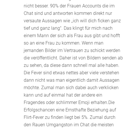
nicht besser. 90% der Frauen Accounts die im
Chat sind und antworten kommen direkt nur
versaute Aussagen wie ,,ich will dich ficken ganz
tief und ganz lang". Das klingt für mich nach
einem Mann der sich als Frau aus gibt und hofft
so an eine Frau zu kommen. Wenn man
jemanden Bilder im Vertrauen zu schickt werden
die veröffentlicht. Daher ist von Bildern senden ab
zu sehen, da diese dann schnell mal alle haben.
Die Fever sind etwas nettes aber viele verstehen
dann nicht was man eigentlich damit Aussagen
möchte. Zumal man sich dabei auch verklicken
kann und auf einmal hat der andere ein
Fragendes oder schlimmer Emoji erhalten.Die
Erfolgschancen eine Ernsthafte Beziehung auf
Flirt-Fever zu finden liegt bei 5%. Zumal durch
den Rauen Umgangston im Chat die meisten