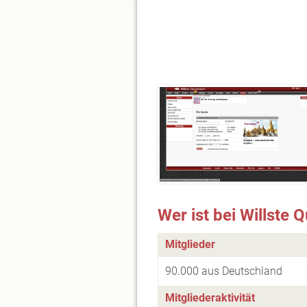
Wer ist bei Willste
Mitglieder
90.000 aus Deutschland
Mitgliederaktivität