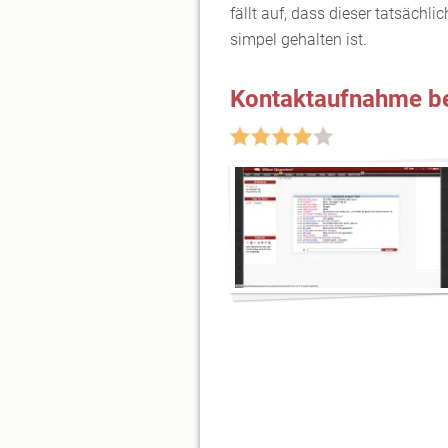
fällt auf, dass dieser tatsäch
simpel gehalten ist.
Kontaktaufnahme be