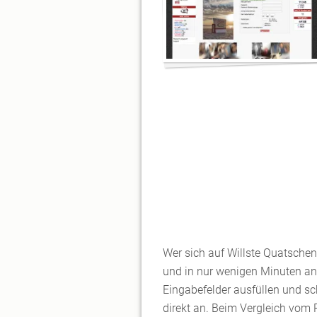
Wer sich auf Willste Quatschen
und in nur wenigen Minuten anm
Eingabefelder ausfüllen und sc
direkt an. Beim Vergleich vom 