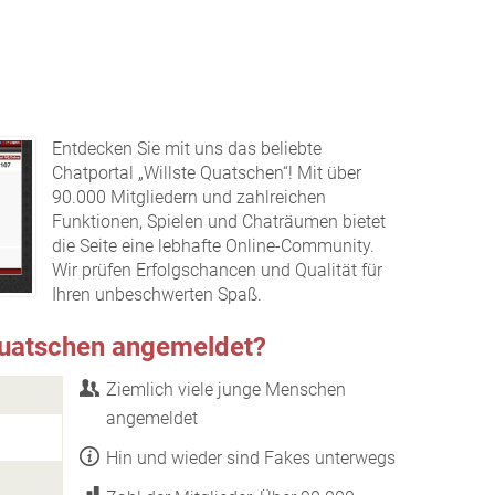
Entdecken Sie mit uns das beliebte
Chatportal „Willste Quatschen“! Mit über
90.000 Mitgliedern und zahlreichen
Funktionen, Spielen und Chaträumen bietet
die Seite eine lebhafte Online-Community.
Wir prüfen Erfolgschancen und Qualität für
Ihren unbeschwerten Spaß.
 Quatschen angemeldet?
Ziemlich viele junge Menschen
angemeldet
Hin und wieder sind Fakes unterwegs