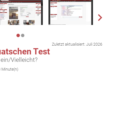
Zuletzt aktualisiert:
Juli 2026
uatschen Test
ein/Vielleicht?
3 Minute(n)