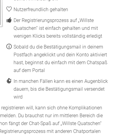
Nutzerfreundlich gehalten
Der Registrierungsprozess auf „Willste
Quatschen“ ist einfach gehalten und mit
wenigen Klicks bereits vollständig erledigt
Sobald du die Bestätigungsmail in deinem
Postfach angeklickt und dein Konto aktiviert
hast, beginnst du einfach mit dem Chatspaß
auf dem Portal
In manchen Fällen kann es einen Augenblick
dauern, bis die Bestätigungsmail versendet
wird
 registrieren will, kann sich ohne Komplikationen
elden. Du brauchst nur im mittleren Bereich die
hon fängt der Chat-Spaß auf „Willste Quatschen“
Registrierungsprozess mit anderen Chatportalen