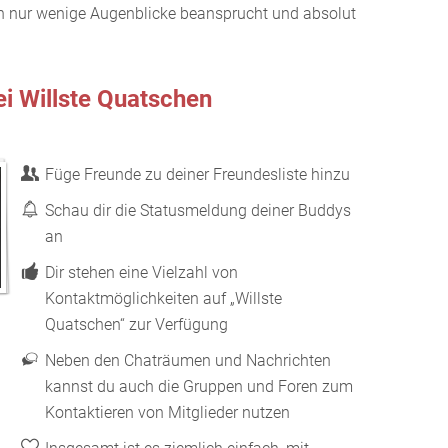
lich nur wenige Augenblicke beansprucht und absolut
i Willste Quatschen
Füge Freunde zu deiner Freundesliste hinzu
Schau dir die Statusmeldung deiner Buddys
an
Dir stehen eine Vielzahl von
Kontaktmöglichkeiten auf „Willste
Quatschen“ zur Verfügung
Neben den Chaträumen und Nachrichten
kannst du auch die Gruppen und Foren zum
Kontaktieren von Mitglieder nutzen