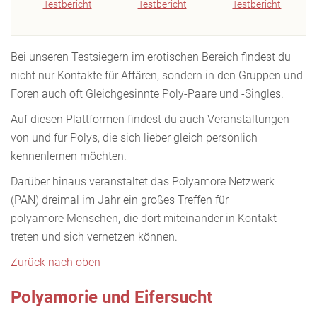
Testbericht
Testbericht
Testbericht
Bei unseren Testsiegern im erotischen Bereich findest du
nicht nur Kontakte für Affären, sondern in den Gruppen und
Foren auch oft Gleichgesinnte Poly-Paare und -Singles.
Auf diesen Plattformen findest du auch Veranstaltungen
von und für Polys, die sich lieber gleich persönlich
kennenlernen möchten.
Darüber hinaus veranstaltet das Polyamore Netzwerk
(PAN) dreimal im Jahr ein großes Treffen für
polyamore Menschen, die dort miteinander in Kontakt
treten und sich vernetzen können.
Zurück nach oben
Polyamorie und Eifersucht