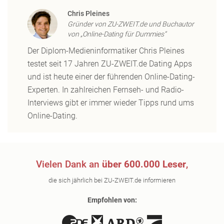
Chris Pleines
Gründer von ZU-ZWEIT.de und Buchautor
von „Online-Dating für Dummies“
Der Diplom-Medieninformatiker Chris Pleines
testet seit 17 Jahren ZU-ZWEIT.de Dating Apps
und ist heute einer der führenden Online-Dating-
Experten. In zahlreichen Fernseh- und Radio-
Interviews gibt er immer wieder Tipps rund ums
Online-Dating.
Vielen Dank an
über 600.000 Leser
,
die sich jährlich bei ZU-ZWEIT.de informieren
Empfohlen von: