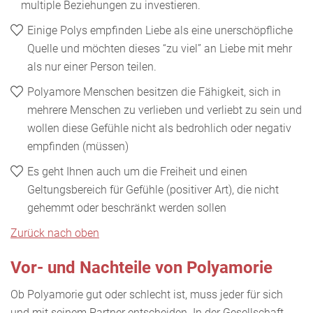
multiple Beziehungen zu investieren.
Einige Polys empfinden Liebe als eine unerschöpfliche
Quelle und möchten dieses “zu viel” an Liebe mit mehr
als nur einer Person teilen.
Polyamore Menschen besitzen die Fähigkeit, sich in
mehrere Menschen zu verlieben und verliebt zu sein und
wollen diese Gefühle nicht als bedrohlich oder negativ
empfinden (müssen)
Es geht Ihnen auch um die Freiheit und einen
Geltungsbereich für Gefühle (positiver Art), die nicht
gehemmt oder beschränkt werden sollen
Zurück nach oben
Vor- und Nachteile von Polyamorie
Ob Polyamorie gut oder schlecht ist, muss jeder für sich
und mit seinem Partner entscheiden. In der Gesellschaft