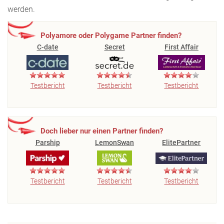
werden.
Polyamore oder Polygame Partner finden?
C-date
Secret
First Affair
Testbericht
Testbericht
Testbericht
Doch lieber nur einen Partner finden?
Parship
LemonSwan
ElitePartner
Testbericht
Testbericht
Testbericht