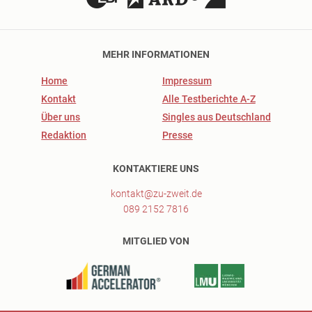
MEHR INFORMATIONEN
Home
Impressum
Kontakt
Alle Testberichte A-Z
Über uns
Singles aus Deutschland
Redaktion
Presse
KONTAKTIERE UNS
kontakt@zu-zweit.de
089 2152 7816
MITGLIED VON