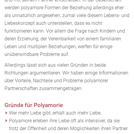
werden polyamore Formen der Beziehung allerdings eher
als unnatürlich angesehen, zumal viele diesem Lebens- und
Liebeskonzept auch unterstellen, dass es nicht
funktionieren kann. Vor allem die Frage nach Kindern und
deren Erziehung, der Vereinbarkeit von einem familiären
Leben und multiplen Beziehungen, werfen für einige
unüberwindbare Probleme auf.
Allerdings lässt sich aus vielen Gründen in beide
Richtungen argumentieren. Wir haben einige Informationen
über Vorteile, Nachteile und Probleme polyamorer
Partnerschaften zusammengetragen.
Gründe für Polyamorie
Wer mehr Liebe gibt, erhält auch mehr Liebe.
Polyamore erleben ihre Liebe oft als intensiver, da sie
trotz der Offenheit und deren Möglichkeiten ihren Partner