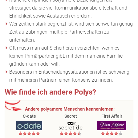
stressiger, da sie viel Kommunikationsbereitschaft und
Ehrlichkeit sowie Austausch erfordern.
Wer zeitlich stark begrenzt ist, wird sich schwertun genug
Zeit aufzubringen, multiple Partnerschaften zu
unterhalten.
Oft muss man auf Sicherheiten verzichten, wenn es
keinen Primärpartner gibt, mit dem man eine Familie
gründen kann oder will.
Besonders in Entscheidungssituationen ist es schwierig
mit mehreren Partnern einen Konsens zu finden.
Wie finde ich andere Polys?
Andere polyamore Menschen kennenlernen:
C-date
Secret
First Affair