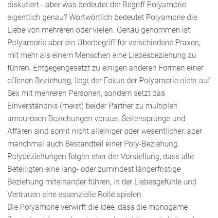
diskutiert - aber was bedeutet der Begriff Polyamorie
eigentlich genau? Wortwörtlich bedeutet Polyamorie die
Liebe von mehreren oder vielen. Genau genommen ist
Polyamorie aber ein Überbegriff für verschiedene Praxen,
mit mehr als einem Menschen eine Liebesbeziehung zu
führen. Entgegengesetzt zu einigen anderen Formen einer
offenen Beziehung, liegt der Fokus der Polyamorie nicht auf
Sex mit mehreren Personen, sondern setzt das
Einverständnis (meist) beider Partner zu multiplen
amourösen Beziehungen voraus. Seitensprünge und
Affären sind somit nicht alleiniger oder wesentlicher, aber
manchmal auch Bestandteil einer Poly-Beziehung.
Polybeziehungen folgen eher der Vorstellung, dass alle
Beteiligten eine lang- oder zumindest längerfristige
Beziehung miteinander führen, in der Liebesgefühle und
Vertrauen eine essenzielle Rolle spielen.
Die Polyamorie verwirft die Idee, dass die monogame