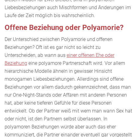
Liebesbeziehungen auch Mischformen und Änderungen im
Laufe der Zeit möglich bis wahrscheinlich.
Offene Beziehung oder Polyamorie?
Der Unterschied zwischen Polyamorie und offenen
Beziehungen? Oft ist es gar nicht so leicht zu
Unterscheiden, ab wann aus
einer offenen Ehe oder
Beziehung
eine polyamore Partnerschaft wird. Vor allem
hierarchische Modelle ähneln in gewisser Hinsicht
monogamen Liebesbeziehungen. Allerdings sind offene
Beziehungen vor allem dadurch gekennzeichnet, dass man
nur One-Night-Stands oder Affären mit anderen Personen
hat, aber keine tieferen Gefühle für diese Personen
entwickelt. Ob der Partner weiß mit wem man wann Sex hat
oder nicht, ist den Partnern selbst überlassen. In
polyamoren Beziehungen würde aber auch das eher
kommuniziert, die Partner einander eventuell gar vorgestellt