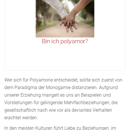
Wer sich für Polyamorie entscheidet, sollte sich zuerst von
dem Paradigma der Monogamie distanzieren. Aufgrund
unserer Erziehung mangelt es uns an Beispielen und
Vorstellungen für gelingende Mehrfachbeziehungen, die
gesellschaftlich nach wie vor als deviantes Verhalten
erachtet werden.
In den meisten Kulturen führt Liebe zu Beziehungen, im