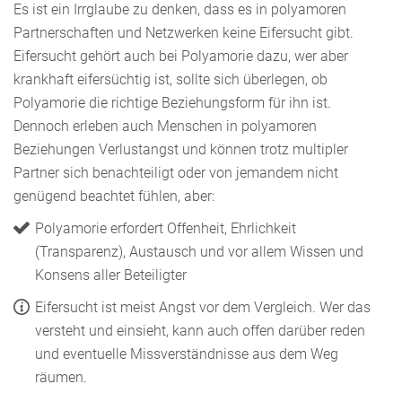
Es ist ein Irrglaube zu denken, dass es in polyamoren
Partnerschaften und Netzwerken keine Eifersucht gibt.
Eifersucht gehört auch bei Polyamorie dazu, wer aber
krankhaft eifersüchtig ist, sollte sich überlegen, ob
Polyamorie die richtige Beziehungsform für ihn ist.
Dennoch erleben auch Menschen in polyamoren
Beziehungen Verlustangst und können trotz multipler
Partner sich benachteiligt oder von jemandem nicht
genügend beachtet fühlen, aber:
Polyamorie erfordert Offenheit, Ehrlichkeit
(Transparenz), Austausch und vor allem Wissen und
Konsens aller Beteiligter
Eifersucht ist meist Angst vor dem Vergleich. Wer das
versteht und einsieht, kann auch offen darüber reden
und eventuelle Missverständnisse aus dem Weg
räumen.