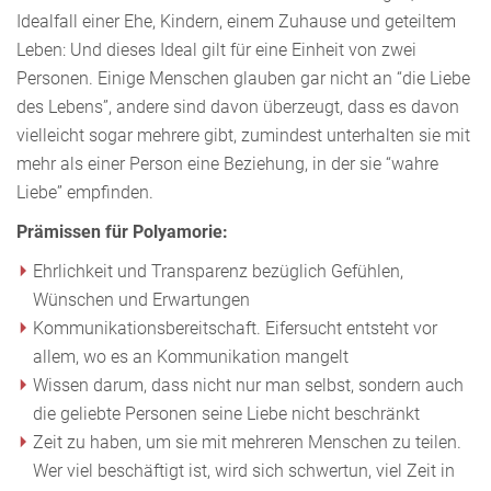
Idealfall einer Ehe, Kindern, einem Zuhause und geteiltem
Leben: Und dieses Ideal gilt für eine Einheit von zwei
Personen. Einige Menschen glauben gar nicht an “die Liebe
des Lebens”, andere sind davon überzeugt, dass es davon
vielleicht sogar mehrere gibt, zumindest unterhalten sie mit
mehr als einer Person eine Beziehung, in der sie “wahre
Liebe” empfinden.
Prämissen für Polyamorie:
Ehrlichkeit und Transparenz bezüglich Gefühlen,
Wünschen und Erwartungen
Kommunikationsbereitschaft. Eifersucht entsteht vor
allem, wo es an Kommunikation mangelt
Wissen darum, dass nicht nur man selbst, sondern auch
die geliebte Personen seine Liebe nicht beschränkt
Zeit zu haben, um sie mit mehreren Menschen zu teilen.
Wer viel beschäftigt ist, wird sich schwertun, viel Zeit in