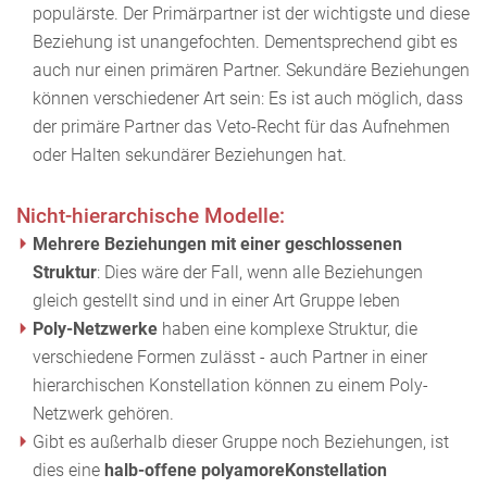
populärste. Der Primärpartner ist der wichtigste und diese
Beziehung ist unangefochten. Dementsprechend gibt es
auch nur einen primären Partner. Sekundäre Beziehungen
können verschiedener Art sein: Es ist auch möglich, dass
der primäre Partner das Veto-Recht für das Aufnehmen
oder Halten sekundärer Beziehungen hat.
Nicht-hierarchische Modelle:
Mehrere Beziehungen mit einer geschlossenen
Struktur
: Dies wäre der Fall, wenn alle Beziehungen
gleich gestellt sind und in einer Art Gruppe leben
Poly-Netzwerke
haben eine komplexe Struktur, die
verschiedene Formen zulässt - auch Partner in einer
hierarchischen Konstellation können zu einem Poly-
Netzwerk gehören.
Gibt es außerhalb dieser Gruppe noch Beziehungen, ist
dies eine
halb-offene polyamore
Konstellation