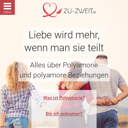
MENÜ
Liebe wird mehr,
wenn man sie teilt
Alles über Polyamorie
und polyamore Beziehungen
Was ist Polyamorie?
Bin ich polyamor?