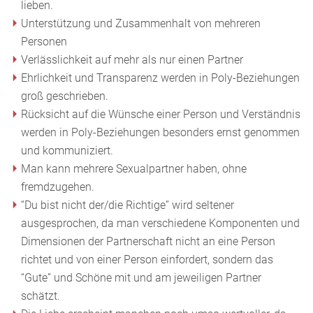
lieben.
Unterstützung und Zusammenhalt von mehreren
Personen
Verlässlichkeit auf mehr als nur einen Partner
Ehrlichkeit und Transparenz werden in Poly-Beziehungen
groß geschrieben.
Rücksicht auf die Wünsche einer Person und Verständnis
werden in Poly-Beziehungen besonders ernst genommen
und kommuniziert.
Man kann mehrere Sexualpartner haben, ohne
fremdzugehen.
“Du bist nicht der/die Richtige” wird seltener
ausgesprochen, da man verschiedene Komponenten und
Dimensionen der Partnerschaft nicht an eine Person
richtet und von einer Person einfordert, sondern das
“Gute” und Schöne mit und am jeweiligen Partner
schätzt.