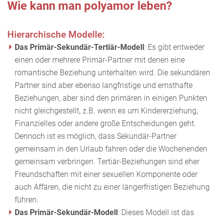
Wie kann man polyamor leben?
Hierarchische Modelle:
Das Primär-Sekundär-Tertiär-Modell
: Es gibt entweder
einen oder mehrere Primär-Partner mit denen eine
romantische Beziehung unterhalten wird. Die sekundären
Partner sind aber ebenso langfristige und ernsthafte
Beziehungen, aber sind den primären in einigen Punkten
nicht gleichgestellt, z.B. wenn es um Kindererziehung,
Finanzielles oder andere große Entscheidungen geht.
Dennoch ist es möglich, dass Sekundär-Partner
gemeinsam in den Urlaub fahren oder die Wochenenden
gemeinsam verbringen. Tertiär-Beziehungen sind eher
Freundschaften mit einer sexuellen Komponente oder
auch Affären, die nicht zu einer längerfristigen Beziehung
führen.
Das Primär-Sekundär-Modell
: Dieses Modell ist das