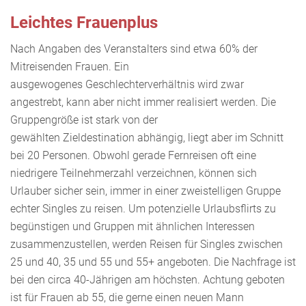
Leichtes Frauenplus
Nach Angaben des Veranstalters sind etwa 60% der
Mitreisenden Frauen. Ein
ausgewogenes Geschlechterverhältnis wird zwar
angestrebt, kann aber nicht immer realisiert werden. Die
Gruppengröße ist stark von der
gewählten Zieldestination abhängig, liegt aber im Schnitt
bei 20 Personen. Obwohl gerade Fernreisen oft eine
niedrigere Teilnehmerzahl verzeichnen, können sich
Urlauber sicher sein, immer in einer zweistelligen Gruppe
echter Singles zu reisen. Um potenzielle Urlaubsflirts zu
begünstigen und Gruppen mit ähnlichen Interessen
zusammenzustellen, werden Reisen für Singles zwischen
25 und 40, 35 und 55 und 55+ angeboten. Die Nachfrage ist
bei den circa 40-Jährigen am höchsten. Achtung geboten
ist für Frauen ab 55, die gerne einen neuen Mann