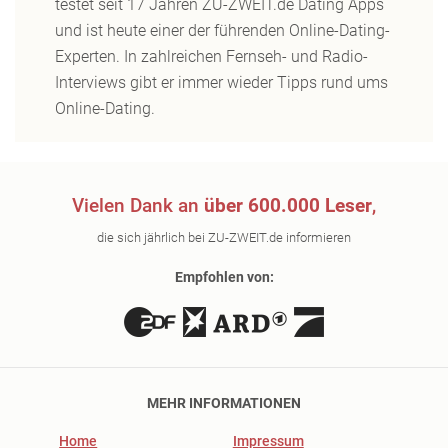
testet seit 17 Jahren ZU-ZWEIT.de Dating Apps
und ist heute einer der führenden Online-Dating-
Experten. In zahlreichen Fernseh- und Radio-
Interviews gibt er immer wieder Tipps rund ums
Online-Dating.
Vielen Dank an
über 600.000 Leser
,
die sich jährlich bei ZU-ZWEIT.de informieren
Empfohlen von:
MEHR INFORMATIONEN
Home
Impressum