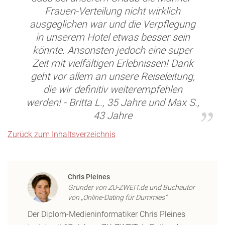
Frauen-Verteilung nicht wirklich
ausgeglichen war und die Verpflegung
in unserem Hotel etwas besser sein
könnte. Ansonsten jedoch eine super
Zeit mit vielfältigen Erlebnissen! Dank
geht vor allem an unsere Reiseleitung,
die wir definitiv weiterempfehlen
werden! - Britta L., 35 Jahre und Max S.,
43 Jahre
Zurück zum Inhaltsverzeichnis
Chris Pleines
Gründer von ZU-ZWEIT.de und Buchautor
von „Online-Dating für Dummies“
Der Diplom-Medieninformatiker Chris Pleines