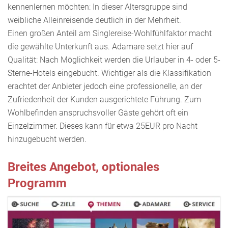
kennenlernen möchten: In dieser Altersgruppe sind
weibliche Alleinreisende deutlich in der Mehrheit.
Einen großen Anteil am Singlereise-Wohlfühlfaktor macht
die gewählte Unterkunft aus. Adamare setzt hier auf
Qualität: Nach Möglichkeit werden die Urlauber in 4- oder 5-
Sterne-Hotels eingebucht. Wichtiger als die Klassifikation
erachtet der Anbieter jedoch eine professionelle, an der
Zufriedenheit der Kunden ausgerichtete Führung. Zum
Wohlbefinden anspruchsvoller Gäste gehört oft ein
Einzelzimmer. Dieses kann für etwa 25EUR pro Nacht
hinzugebucht werden.
Breites Angebot, optionales
Programm