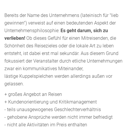
Bereits der Name des Unternehmens (lateinisch für "lieb
gewinnen") verweist auf einen bedeutenden Aspekt der
Unternehmensphilosophie:
Es geht darum, sich zu
verlieben!
Ob dieses Gefühl für einen Mitreisenden, die
Schönheit des Reisezieles oder die lokale Art zu leben
entsteht, ist dabei erst mal sekundär. Aus diesem Grund
fokussiert der Veranstalter durch etliche Unternehmungen
zwar ein kommunikatives Miteinander,
lästige Kuppelspielchen werden allerdings außen vor
gelassen.
+ großes Angebot an Reisen
+ Kundenorientierung und Kritikmanagement
- teils unausgewogenes Geschlechterverhältnis
- gehobene Ansprüche werden nicht immer befriedigt
- nicht alle Aktivitäten im Preis enthalten