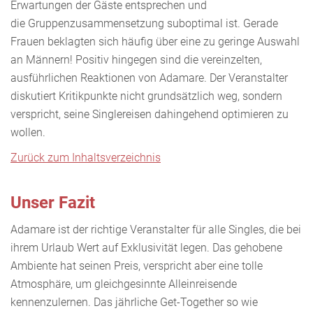
Erwartungen der Gäste entsprechen und
die Gruppenzusammensetzung suboptimal ist. Gerade
Frauen beklagten sich häufig über eine zu geringe Auswahl
an Männern! Positiv hingegen sind die vereinzelten,
ausführlichen Reaktionen von Adamare. Der Veranstalter
diskutiert Kritikpunkte nicht grundsätzlich weg, sondern
verspricht, seine Singlereisen dahingehend optimieren zu
wollen.
Zurück zum Inhaltsverzeichnis
Unser Fazit
Adamare ist der richtige Veranstalter für alle Singles, die bei
ihrem Urlaub Wert auf Exklusivität legen. Das gehobene
Ambiente hat seinen Preis, verspricht aber eine tolle
Atmosphäre, um gleichgesinnte Alleinreisende
kennenzulernen. Das jährliche Get-Together so wie