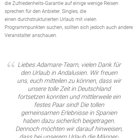
die Zufriedenheits-Garantie auf einige wenige Reisen
sprechen für den Anbieter. Singles, die
einen durchstrukturierten Urlaub mit vielen
Programmpunkten suchen, sollten sich jedoch auch andere
Veranstalter anschauen.
Liebes Adamare-Team, vielen Dank für
den Urlaub in Andalusien. Wir freuen
uns, euch mitteilen zu können, dass wir
unsere tolle Zeit in Deutschland
fortsetzen konnten und mittlerweile ein
festes Paar sind! Die tollen
gemeinsamen Erlebnisse in Spanien
haben dazu sicherlich beigetragen.
Dennoch möchten wir darauf hinweisen,
dass bei unserem Urlaub die Männer-