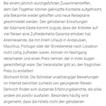
Bei einem jährlich durchgeführten Zusammentreffen,
dem Get-Together, können geknüpfte Kontakte aufgefrischt,
alte Bekannte wieder getroffen und neue Reisepläne
geschmiedet werden. Den gehobenen Erwartungen
der Adamare-Gäste kommt zugute, dass der Anbieter auf
vier Reisen eine Zufriedenheits-Garantie erhoben hat.
Alleinreisende, die mit ihrem Urlaub in Andalusien,
Mauritius, Portugal oder der Silvesterreise nach Lissabon
nicht völlig zufrieden waren, können im Nachgang
reklamieren und einen Preis nennen, der in ihren Augen
gerechtfertigt wäre. Der Veranstalter gibt an, den fraglichen
Preis zu erstatten!
Stichwort Kritik: Die Schreiber unabhängiger Bewertungen
im Internet berichten zumeist von gelungenen Reisen.
Dennoch finden sich dutzende Erfahrungsberichte, die alles
andere als positiv ausfallen. Besonders häufig wird
angemerkt, dass die Hotels nicht den gehobenen