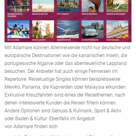
Mit Adamare können Alleinreisende nicht nur deutsche und
europäische Destinationen wie die kanarischen Inseln, die
portugiesische Algarve oder das abenteuerliche Lappland
besuchen. Der Anbieter hat auch einige Fernreisen im
Repertoire. Reiselustige Singles können beispielsweise
Mexiko, Panama, die Kapverden oder Malaysia erkunden.
Exklusive Kreuzfahrten sind eines der Reisethemen, nach
denen interessierte Kunden die Reisen filtern können.
Andere Optionen sind Genuss & Kulinarik, Sport & Aktiv
oder Baden & Kultur. Ebenfalls im Angebot
von Adamare finden sich