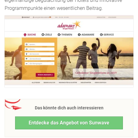
eigenhändige Begutachtung der Hotels und innovative
Programmpunkte einen wesentlichen Beitrag.
Das könnte dich auch interessieren
Entdecke das Angebot von Sunwave