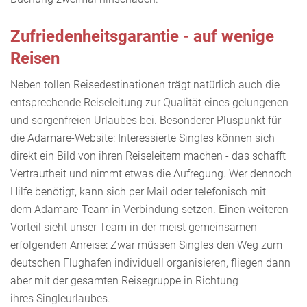
Zufriedenheitsgarantie - auf wenige
Reisen
Neben tollen Reisedestinationen trägt natürlich auch die
entsprechende Reiseleitung zur Qualität eines gelungenen
und sorgenfreien Urlaubes bei. Besonderer Pluspunkt für
die Adamare-Website: Interessierte Singles können sich
direkt ein Bild von ihren Reiseleitern machen - das schafft
Vertrautheit und nimmt etwas die Aufregung. Wer dennoch
Hilfe benötigt, kann sich per Mail oder telefonisch mit
dem Adamare-Team in Verbindung setzen. Einen weiteren
Vorteil sieht unser Team in der meist gemeinsamen
erfolgenden Anreise: Zwar müssen Singles den Weg zum
deutschen Flughafen individuell organisieren, fliegen dann
aber mit der gesamten Reisegruppe in Richtung
ihres Singleurlaubes.