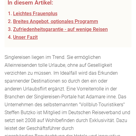
In diesem Artikel:
Leichtes Frauenplus
Breites Angebot, optionales Programm
Zufriedenheitsgarantie - auf wenige Reisen
Unser Fazit
Singlereisen liegen im Trend. Sie ermöglichen
Alleinreisenden tolle Urlaube, ohne auf Geselligkeit
verzichten zu müssen. Im Idealfall wird das Erkunden
spannender Destinationen so durch den ein oder
anderen Urlaubsflirt ergänzt. Eine Vorreiterrolle in der
Branchen der Singlereisen-Portale hat Adamare inne. Das
Unternehmen des selbsternannten "Vollblut-Touristikers"
Steffen Butzko ist Mitglied im Deutschen Reiseverband und
setzt seit 2008 auf Wohlbefinden durch Exklusivität. Dazu
leistet der Geschäftsführer durch