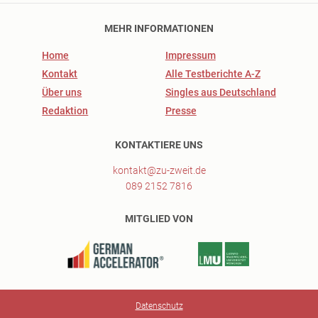
MEHR INFORMATIONEN
Home
Impressum
Kontakt
Alle Testberichte A-Z
Über uns
Singles aus Deutschland
Redaktion
Presse
KONTAKTIERE UNS
kontakt@zu-zweit.de
089 2152 7816
MITGLIED VON
Datenschutz