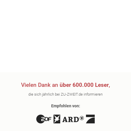
Vielen Dank an
über 600.000 Leser
,
die sich jährlich bei ZU-ZWEIT.de informieren
Empfohlen von: