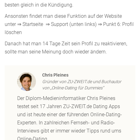
besten gleich in die Kündigung.
Ansonsten findet man diese Funktion auf der Website
unter ⇒ Startseite ⇒ Support (unten links) ⇒ Punkt 6: Profil
löschen
Danach hat man 14 Tage Zeit sein Profil zu reaktivieren,
sollte man seine Meinung doch wieder ändern.
Chris Pleines
Gründer von ZU-ZWEIT.de und Buchautor
von „Online-Dating für Dummies“
Der Diplom-Medieninformatiker Chris Pleines
testet seit 17 Jahren ZU-ZWEIT.de Dating Apps
und ist heute einer der führenden Online-Dating-
Experten. In zahlreichen Fernseh- und Radio-
Interviews gibt er immer wieder Tipps rund ums
Online-Dating.