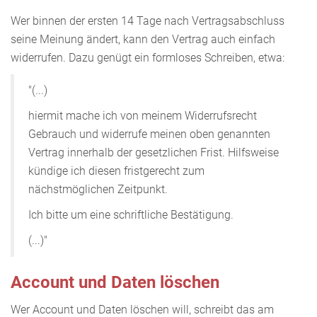
Wer binnen der ersten 14 Tage nach Vertragsabschluss
seine Meinung ändert, kann den Vertrag auch einfach
widerrufen. Dazu genügt ein formloses Schreiben, etwa:
"(...)
hiermit mache ich von meinem Widerrufsrecht
Gebrauch und widerrufe meinen oben genannten
Vertrag innerhalb der gesetzlichen Frist. Hilfsweise
kündige ich diesen fristgerecht zum
nächstmöglichen Zeitpunkt.
Ich bitte um eine schriftliche Bestätigung.
(...)"
Account und Daten löschen
Wer Account und Daten löschen will, schreibt das am