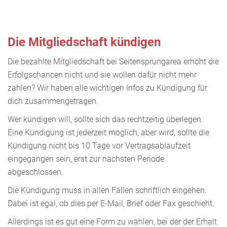
Die Mitgliedschaft kündigen
Die bezahlte Mitgliedschaft bei Seitensprungarea erhöht die
Erfolgschancen nicht und sie wollen dafür nicht mehr
zahlen? Wir haben alle wichtigen Infos zu Kündigung für
dich zusammengetragen.
Wer kündigen will, sollte sich das rechtzeitig überlegen.
Eine Kündigung ist jederzeit möglich, aber wird, sollte die
Kündigung nicht bis 10 Tage vor Vertragsablaufzeit
eingegangen sein, erst zur nächsten Periode
abgeschlossen.
Die Kündigung muss in allen Fällen schriftlich eingehen.
Dabei ist egal, ob dies per E-Mail, Brief oder Fax geschieht.
Allerdings ist es gut eine Form zu wählen, bei der der Erhalt