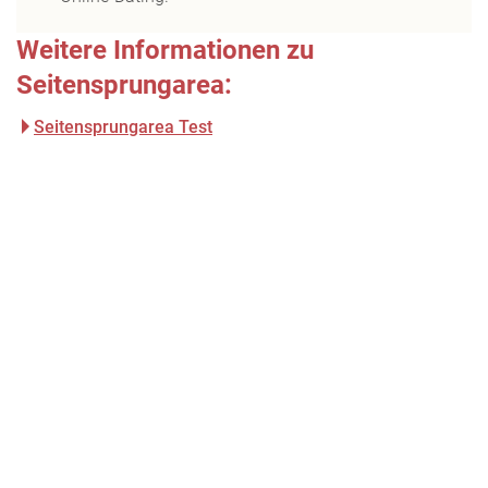
Weitere Informationen zu
Seitensprungarea:
Seitensprungarea Test