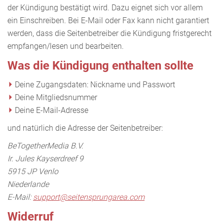
der Kündigung bestätigt wird. Dazu eignet sich vor allem
ein Einschreiben. Bei E-Mail oder Fax kann nicht garantiert
werden, dass die Seitenbetreiber die Kündigung fristgerecht
empfangen/lesen und bearbeiten.
Was die Kündigung enthalten sollte
Deine Zugangsdaten: Nickname und Passwort
Deine Mitgliedsnummer
Deine E-Mail-Adresse
und natürlich die Adresse der Seitenbetreiber:
BeTogetherMedia B.V.
Ir. Jules Kayserdreef 9
5915 JP Venlo
Niederlande
E-Mail:
support@seitensprungarea.com
Widerruf