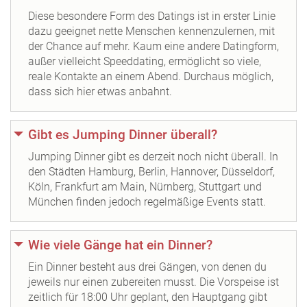
Diese besondere Form des Datings ist in erster Linie
dazu geeignet nette Menschen kennenzulernen, mit
der Chance auf mehr. Kaum eine andere Datingform,
außer vielleicht Speeddating, ermöglicht so viele,
reale Kontakte an einem Abend. Durchaus möglich,
dass sich hier etwas anbahnt.
Gibt es Jumping Dinner überall?
Jumping Dinner gibt es derzeit noch nicht überall. In
den Städten Hamburg, Berlin, Hannover, Düsseldorf,
Köln, Frankfurt am Main, Nürnberg, Stuttgart und
München finden jedoch regelmäßige Events statt.
Wie viele Gänge hat ein Dinner?
Ein Dinner besteht aus drei Gängen, von denen du
jeweils nur einen zubereiten musst. Die Vorspeise ist
zeitlich für 18:00 Uhr geplant, den Hauptgang gibt