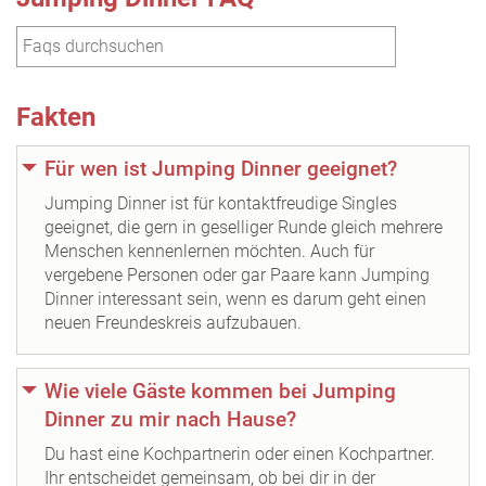
Fakten
Für wen ist Jumping Dinner geeignet?
Jumping Dinner ist für kontaktfreudige Singles
geeignet, die gern in geselliger Runde gleich mehrere
Menschen kennenlernen möchten. Auch für
vergebene Personen oder gar Paare kann Jumping
Dinner interessant sein, wenn es darum geht einen
neuen Freundeskreis aufzubauen.
Wie viele Gäste kommen bei Jumping
Dinner zu mir nach Hause?
Du hast eine Kochpartnerin oder einen Kochpartner.
Ihr entscheidet gemeinsam, ob bei dir in der