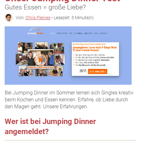
Gutes Essen = große Liebe?
Von:
Chris Pleines
• Lesezeit: 3 Minute(n)
Bei Jumping Dinner im Sommer lernen sich Singles kreativ
beim Kochen und Essen kennen. Erfahre, ob Liebe durch
den Magen geht. Unsere Erfahrungen.
Wer ist bei Jumping Dinner
angemeldet?