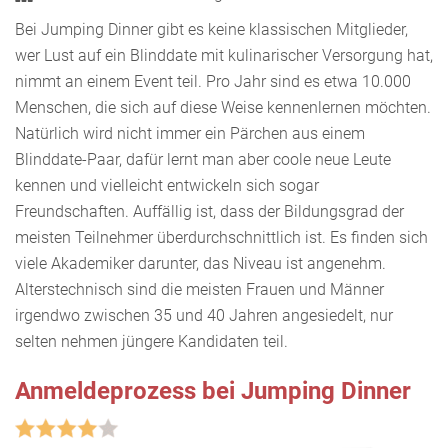
Bei Jumping Dinner gibt es keine klassischen Mitglieder,
wer Lust auf ein Blinddate mit kulinarischer Versorgung hat,
nimmt an einem Event teil. Pro Jahr sind es etwa 10.000
Menschen, die sich auf diese Weise kennenlernen möchten.
Natürlich wird nicht immer ein Pärchen aus einem
Blinddate-Paar, dafür lernt man aber coole neue Leute
kennen und vielleicht entwickeln sich sogar
Freundschaften. Auffällig ist, dass der Bildungsgrad der
meisten Teilnehmer überdurchschnittlich ist. Es finden sich
viele Akademiker darunter, das Niveau ist angenehm.
Alterstechnisch sind die meisten Frauen und Männer
irgendwo zwischen 35 und 40 Jahren angesiedelt, nur
selten nehmen jüngere Kandidaten teil.
Anmeldeprozess bei Jumping Dinner