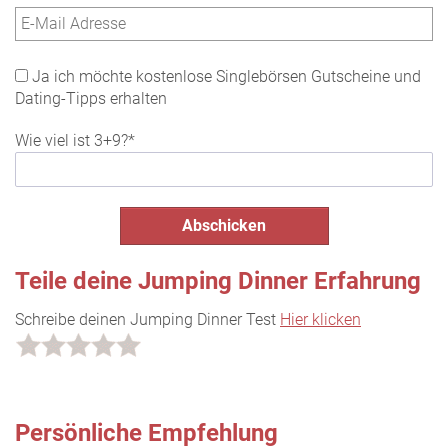
Ja ich möchte kostenlose Singlebörsen Gutscheine und
Dating-Tipps erhalten
Wie viel ist 3+9?*
Teile deine Jumping Dinner Erfahrung
Schreibe deinen Jumping Dinner Test
Hier klicken
Persönliche Empfehlung