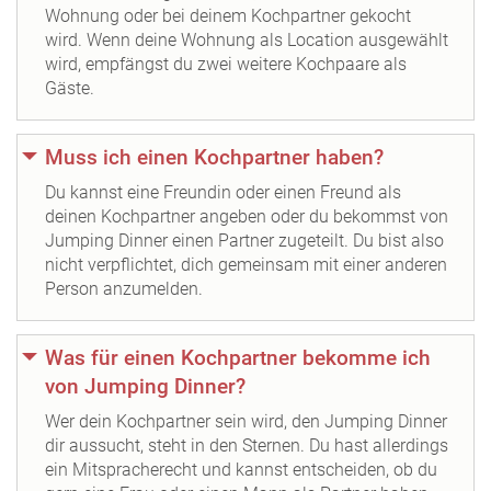
Wohnung oder bei deinem Kochpartner gekocht
wird. Wenn deine Wohnung als Location ausgewählt
wird, empfängst du zwei weitere Kochpaare als
Gäste.
Muss ich einen Kochpartner haben?
Du kannst eine Freundin oder einen Freund als
deinen Kochpartner angeben oder du bekommst von
Jumping Dinner einen Partner zugeteilt. Du bist also
nicht verpflichtet, dich gemeinsam mit einer anderen
Person anzumelden.
Was für einen Kochpartner bekomme ich
von Jumping Dinner?
Wer dein Kochpartner sein wird, den Jumping Dinner
dir aussucht, steht in den Sternen. Du hast allerdings
ein Mitspracherecht und kannst entscheiden, ob du