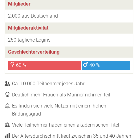
Mitglieder
2.000 aus Deutschland
Mitgliederaktivität
250 tägliche Logins
Geschlechterverteilung
60 %
40 %
Ca. 10.000 Teilnehmer jedes Jahr
Deutlich mehr Frauen als Männer nehmen teil
Es finden sich viele Nutzer mit einem hohen
Bildungsgrad
Viele Teilnehmer haben einen akademischen Titel
Der Altersdurchschnitt liegt zwischen 35 und 40 Jahren