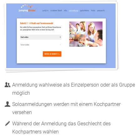
Anmeldung wahlweise als Einzelperson oder als Gruppe
möglich
Soloanmeldungen werden mit einem Kochpartner
versehen
Während der Anmeldung das Geschlecht des
Kochpartners wählen