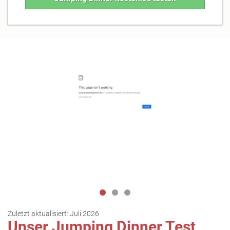
Zuletzt aktualisiert:
Juli 2026
Unser Jumping Dinner Test