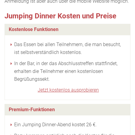
Anmeldung ist aber auch über die mobile Website möglich.
Jumping Dinner Kosten und Preise
Kostenlose Funktionen
Das Essen bei allen Teilnehmern, die man besucht,
ist selbstverständlich kostenlos.
In der Bar, in der das Abschlusstreffen stattfindet,
erhalten die Teilnehmer einen kostenlosen
Begrüßungssekt.
Jetzt kostenlos ausprobieren
Premium-Funktionen
Ein Jumping Dinner-Abend kostet 26 €.