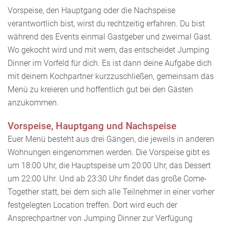
Vorspeise, den Hauptgang oder die Nachspeise
verantwortlich bist, wirst du rechtzeitig erfahren. Du bist
während des Events einmal Gastgeber und zweimal Gast.
Wo gekocht wird und mit wem, das entscheidet Jumping
Dinner im Vorfeld für dich. Es ist dann deine Aufgabe dich
mit deinem Kochpartner kurzzuschließen, gemeinsam das
Menü zu kreieren und hoffentlich gut bei den Gästen
anzukommen.
Vorspeise, Hauptgang und Nachspeise
Euer Menü besteht aus drei Gängen, die jeweils in anderen
Wohnungen eingenommen werden. Die Vorspeise gibt es
um 18:00 Uhr, die Hauptspeise um 20:00 Uhr, das Dessert
um 22:00 Uhr. Und ab 23:30 Uhr findet das große Come-
Together statt, bei dem sich alle Teilnehmer in einer vorher
festgelegten Location treffen. Dort wird euch der
Ansprechpartner von Jumping Dinner zur Verfügung