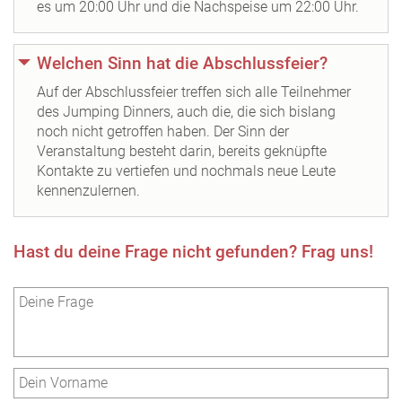
es um 20:00 Uhr und die Nachspeise um 22:00 Uhr.
Welchen Sinn hat die Abschlussfeier?
Auf der Abschlussfeier treffen sich alle Teilnehmer
des Jumping Dinners, auch die, die sich bislang
noch nicht getroffen haben. Der Sinn der
Veranstaltung besteht darin, bereits geknüpfte
Kontakte zu vertiefen und nochmals neue Leute
kennenzulernen.
Hast du deine Frage nicht gefunden? Frag uns!