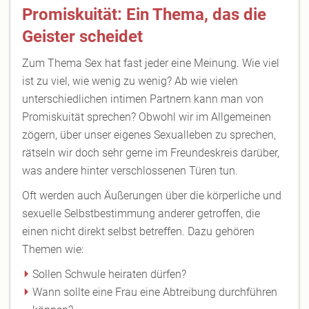
Promiskuität: Ein Thema, das die
Geister scheidet
Zum Thema Sex hat fast jeder eine Meinung. Wie viel
ist zu viel, wie wenig zu wenig? Ab wie vielen
unterschiedlichen intimen Partnern kann man von
Promiskuität sprechen? Obwohl wir im Allgemeinen
zögern, über unser eigenes Sexualleben zu sprechen,
rätseln wir doch sehr gerne im Freundeskreis darüber,
was andere hinter verschlossenen Türen tun.
Oft werden auch Äußerungen über die körperliche und
sexuelle Selbstbestimmung anderer getroffen, die
einen nicht direkt selbst betreffen. Dazu gehören
Themen wie:
Sollen Schwule heiraten dürfen?
Wann sollte eine Frau eine Abtreibung durchführen