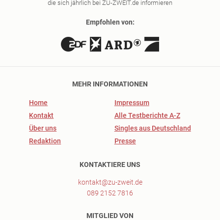
die sich jährlich bei ZU-ZWEIT.de informieren
Empfohlen von:
MEHR INFORMATIONEN
Home
Impressum
Kontakt
Alle Testberichte A-Z
Über uns
Singles aus Deutschland
Redaktion
Presse
KONTAKTIERE UNS
kontakt@zu-zweit.de
089 2152 7816
MITGLIED VON