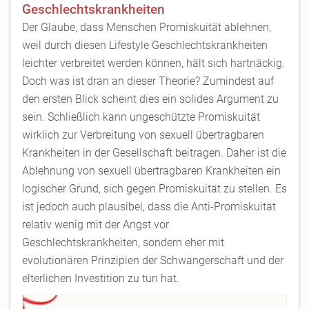
Geschlechtskrankheiten
Der Glaube, dass Menschen Promiskuität ablehnen,
weil durch diesen Lifestyle Geschlechtskrankheiten
leichter verbreitet werden können, hält sich hartnäckig.
Doch was ist dran an dieser Theorie? Zumindest auf
den ersten Blick scheint dies ein solides Argument zu
sein. Schließlich kann ungeschützte Promiskuität
wirklich zur Verbreitung von sexuell übertragbaren
Krankheiten in der Gesellschaft beitragen. Daher ist die
Ablehnung von sexuell übertragbaren Krankheiten ein
logischer Grund, sich gegen Promiskuität zu stellen. Es
ist jedoch auch plausibel, dass die Anti-Promiskuität
relativ wenig mit der Angst vor
Geschlechtskrankheiten, sondern eher mit
evolutionären Prinzipien der Schwangerschaft und der
elterlichen Investition zu tun hat.