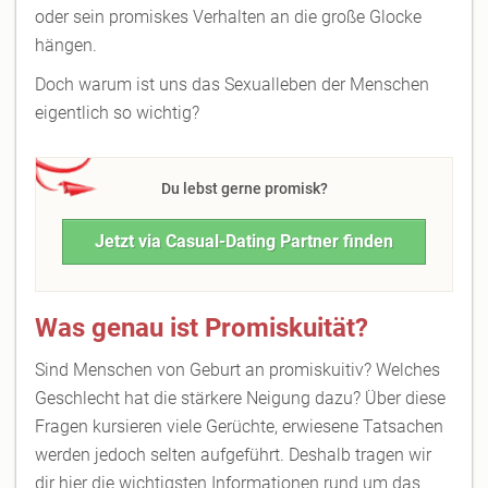
oder sein promiskes Verhalten an die große Glocke
hängen.
Doch warum ist uns das Sexualleben der Menschen
eigentlich so wichtig?
Du lebst gerne promisk?
Jetzt via Casual-Dating Partner finden
Was genau ist Promiskuität?
Sind Menschen von Geburt an promiskuitiv? Welches
Geschlecht hat die stärkere Neigung dazu? Über diese
Fragen kursieren viele Gerüchte, erwiesene Tatsachen
werden jedoch selten aufgeführt. Deshalb tragen wir
dir hier die wichtigsten Informationen rund um das