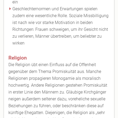
ein
Geschlechternormen und Erwartungen spielen
zudem eine wesentliche Rolle. Soziale Missbilligung
ist nach wie vor starke Motivation in beiden
Richtungen: Frauen schweigen, um ihr Gesicht nicht
zu verlieren, Männer übertreiben, um beliebter zu
wirken
Religion
Die Religion übt einen Einfluss auf die Offenheit
gegenüber dem Thema Promiskuität aus. Manche
Religionen propagieren Monogamie als moralisch
hochwertig. Andere Religionen gestehen Promiskuität
in erster Linie den Männern zu. Gläubige Kirchgänger
neigen außerdem seltener dazu, voreheliche sexuelle
Beziehungen zu führen, oder beschränken diese auf
künftige Ehegatten. Diejenigen, die Religion als „sehr