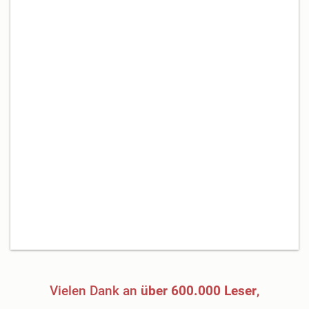
Vielen Dank an
über 600.000 Leser
,