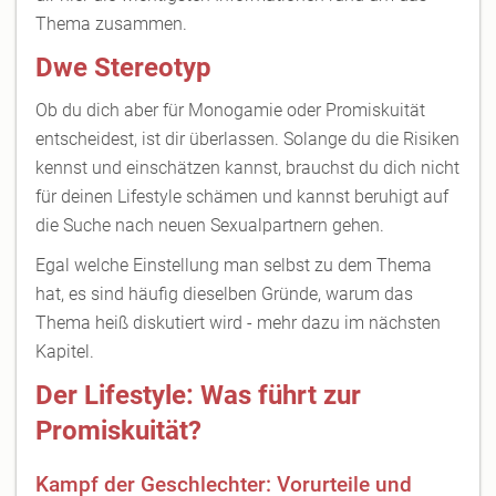
Thema zusammen.
Dwe Stereotyp
Ob du dich aber für Monogamie oder Promiskuität
entscheidest, ist dir überlassen. Solange du die Risiken
kennst und einschätzen kannst, brauchst du dich nicht
für deinen Lifestyle schämen und kannst beruhigt auf
die Suche nach neuen Sexualpartnern gehen.
Egal welche Einstellung man selbst zu dem Thema
hat, es sind häufig dieselben Gründe, warum das
Thema heiß diskutiert wird - mehr dazu im nächsten
Kapitel.
Der Lifestyle: Was führt zur
Promiskuität?
Kampf der Geschlechter: Vorurteile und