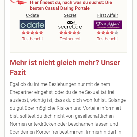
Hier findest du, nach was du suchst: Die
besten Casual Dating Portale
C-date
Secret
First Affair
Testbericht
Testbericht
Testbericht
Mehr ist nicht gleich mehr? Unser
Fazit
Egal ob du intime Beziehungen nur mit deinem
Ehepartner eingehst, oder du deine Sexualität frei
auslebst, wichtig ist, dass du dich wohlfühlst. Solange
du gut über mögliche Risiken und Vorteile informiert
bist, solltest du dich nicht von gesellschaftlichen
Normen unterdrücken oder beschämen lassen und
über deinen Körper frei bestimmen. Immerhin darf in