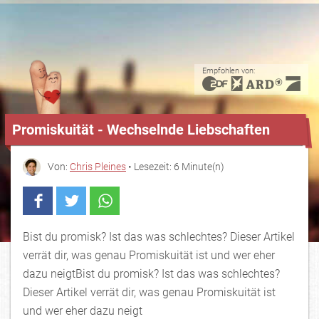
Empfohlen von:
Promiskuität - Wechselnde Liebschaften
Von:
Chris Pleines
• Lesezeit: 6 Minute(n)
Bist du promisk? Ist das was schlechtes? Dieser Artikel
verrät dir, was genau Promiskuität ist und wer eher
dazu neigtBist du promisk? Ist das was schlechtes?
Dieser Artikel verrät dir, was genau Promiskuität ist
und wer eher dazu neigt