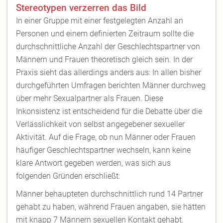
Stereotypen verzerren das Bild
In einer Gruppe mit einer festgelegten Anzahl an
Personen und einem definierten Zeitraum sollte die
durchschnittliche Anzahl der Geschlechtspartner von
Männern und Frauen theoretisch gleich sein. In der
Praxis sieht das allerdings anders aus: In allen bisher
durchgeführten Umfragen berichten Männer durchweg
über mehr Sexualpartner als Frauen. Diese
Inkonsistenz ist entscheidend für die Debatte über die
Verlässlichkeit von selbst angegebener sexueller
Aktivität. Auf die Frage, ob nun Männer oder Frauen
häufiger Geschlechtspartner wechseln, kann keine
klare Antwort gegeben werden, was sich aus
folgenden Gründen erschließt:
Männer behaupteten durchschnittlich rund 14 Partner
gehabt zu haben, während Frauen angaben, sie hätten
mit knapp 7 Männern sexuellen Kontakt gehabt.