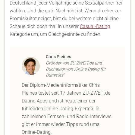
Deutschland jeder Volljährige seine Sexualpartner frei
wählen. Und die gute Nachricht ist: Wenn du eher zur
Promiskuität neigst, bist du bei weitem nicht alleine.
Schaue dich doch mal in unserer
Casual-Dating
Kategorie um, um Gleichgesinnte zu finden.
Chris Pleines
Gründer von ZU-ZWEIT.de und
Buchautor von „Online-Dating für
Dummies“
Der Diplom-Medieninformatiker Chris
Pleines testet seit 17 Jahren ZU-ZWEIT.de
Dating Apps und ist heute einer der
führenden Online-Dating-Experten. In
zahlreichen Fernseh- und Radio-Interviews
gibt er immer wieder Tipps rund ums
Online-Dating.