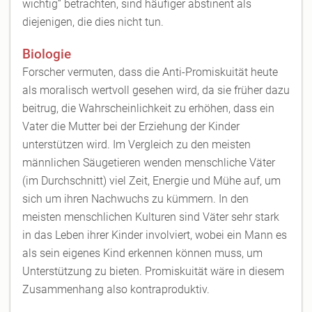
wichtig“ betrachten, sind häufiger abstinent als
diejenigen, die dies nicht tun.
Biologie
Forscher vermuten, dass die Anti-Promiskuität heute
als moralisch wertvoll gesehen wird, da sie früher dazu
beitrug, die Wahrscheinlichkeit zu erhöhen, dass ein
Vater die Mutter bei der Erziehung der Kinder
unterstützen wird. Im Vergleich zu den meisten
männlichen Säugetieren wenden menschliche Väter
(im Durchschnitt) viel Zeit, Energie und Mühe auf, um
sich um ihren Nachwuchs zu kümmern. In den
meisten menschlichen Kulturen sind Väter sehr stark
in das Leben ihrer Kinder involviert, wobei ein Mann es
als sein eigenes Kind erkennen können muss, um
Unterstützung zu bieten. Promiskuität wäre in diesem
Zusammenhang also kontraproduktiv.