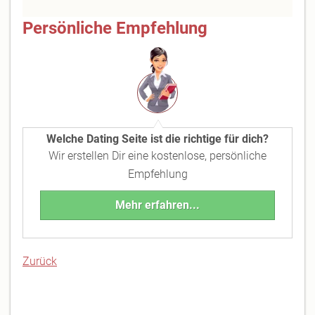
Persönliche Empfehlung
Welche Dating Seite ist die richtige für dich?
Wir erstellen Dir eine kostenlose, persönliche
Empfehlung
Mehr erfahren...
Zurück