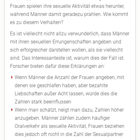
Frauen spielen ihre sexuelle Aktivität etwas herunter,
während Männer damit geradezu prahlen. Wie kommt
es zu diesem Verhalten?
Es ist vielleicht nicht allzu verwunderlich, dass Männer
mit ihren sexuellen Errungenschaften angeben und
sich erfolgreicher darstellen wollen, als sie vielleicht
sind. Das Interessanteste ist, warum dies der Fall ist.
Forscher bieten dafür diese Erklärungen an:
Wenn Männer die Anzahl der Frauen angeben, mit
denen sie geschlafen haben, aber bezahlte
Liebschaften außer Acht lassen, würde dies die
Zahlen stark beeinflussen
Wenn man schätzt, neigt man dazu, Zahlen höher
anzugeben. Männer zählen zudem häufiger
Oralverkehr als sexuelle Aktivität, Frauen beziehen
dies jedoch oft nicht in die Zahl der Sexualpartner