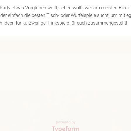
r Party etwas Vorglühen wollt, sehen wollt, wer am meisten Bier o
der einfach die besten Tisch- oder Würfelspiele sucht, um mit eg
 Ideen für kurzweilige Trinkspiele für euch zusammengestellt!