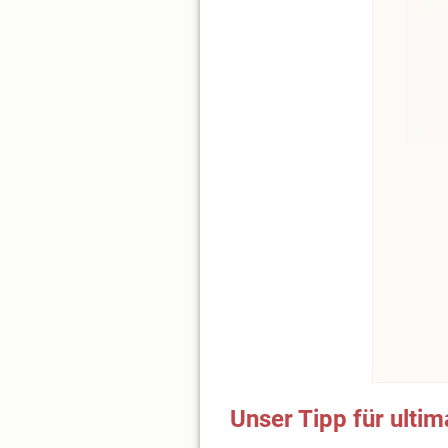
Unser Tipp für ulti