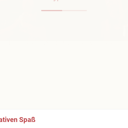
mativen Spaß