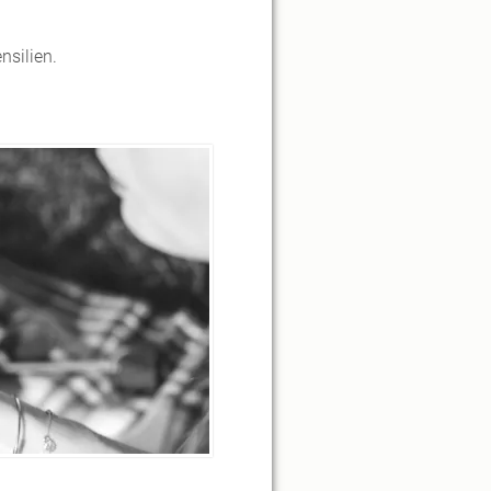
nsilien.