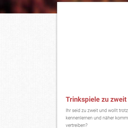
Trinkspiele zu zweit
Ihr seid zu zweit und wollt trot
kennenlernen und näher kommen
vertreiben?