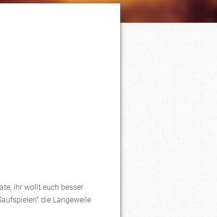
ate, ihr wollt euch besser
aufspielen" die Langeweile