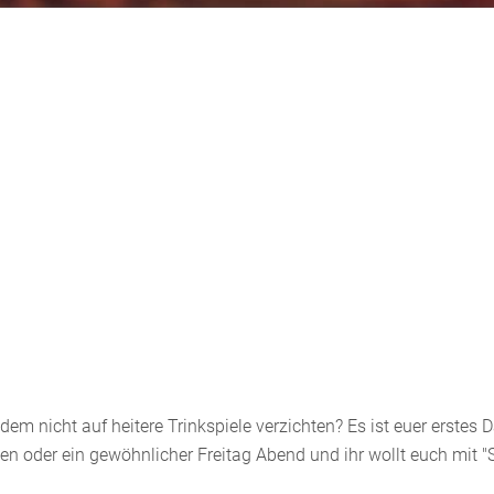
zdem nicht auf heitere Trinkspiele verzichten? Es ist euer erstes D
 oder ein gewöhnlicher Freitag Abend und ihr wollt euch mit "S