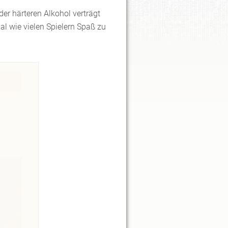
der härteren Alkohol verträgt
al wie vielen Spielern Spaß zu